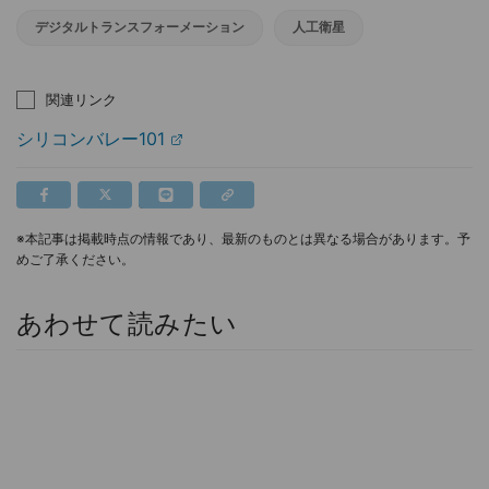
デジタルトランスフォーメーション
人工衛星
関連リンク
シリコンバレー101
※本記事は掲載時点の情報であり、最新のものとは異なる場合があります。予
めご了承ください。
あわせて読みたい