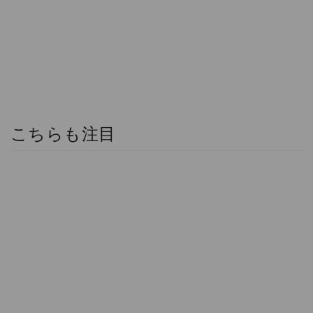
こちらも注目