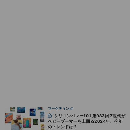
マーケティング
シリコンバレー101 第983回 Z世代が
ベビーブーマーを上回る2024年、今年
のトレンドは？