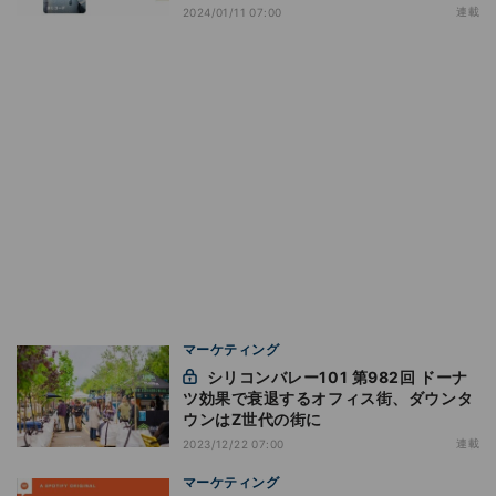
連載
2024/01/11 07:00
マーケティング
シリコンバレー101 第982回 ドーナ
ツ効果で衰退するオフィス街、ダウンタ
ウンはZ世代の街に
連載
2023/12/22 07:00
マーケティング