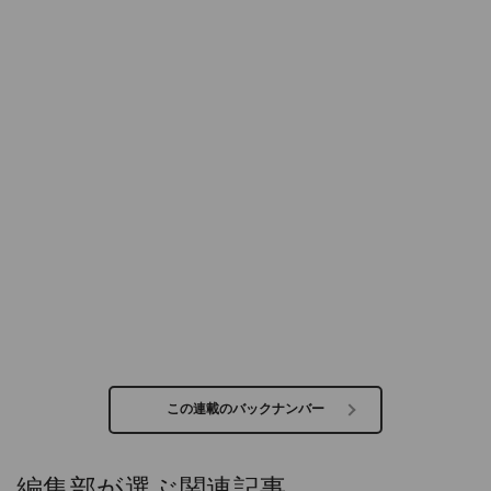
この連載のバックナンバー
編集部が選ぶ関連記事