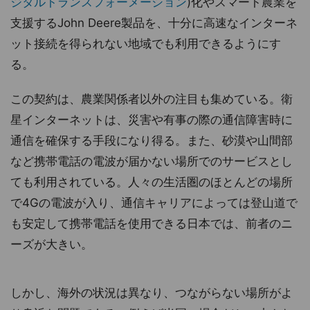
ジタルトランスフォーメーション
)化やスマート農業を
支援するJohn Deere製品を、十分に高速なインターネ
ット接続を得られない地域でも利用できるようにす
る。
この契約は、農業関係者以外の注目も集めている。衛
星インターネットは、災害や有事の際の通信障害時に
通信を確保する手段になり得る。また、砂漠や山間部
など携帯電話の電波が届かない場所でのサービスとし
ても利用されている。人々の生活圏のほとんどの場所
で4Gの電波が入り、通信キャリアによっては登山道で
も安定して携帯電話を使用できる日本では、前者のニ
ーズが大きい。
しかし、海外の状況は異なり、つながらない場所がよ