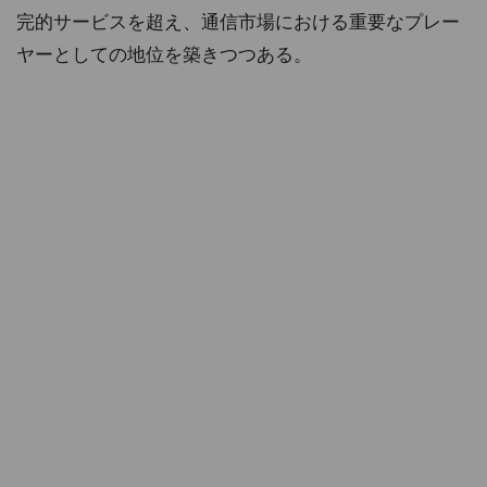
完的サービスを超え、通信市場における重要なプレー
ヤーとしての地位を築きつつある。