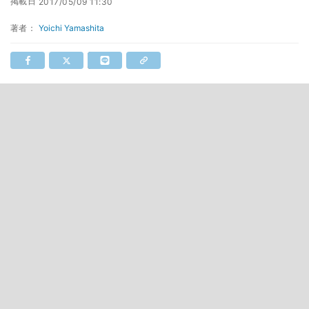
掲載日
2017/05/09 11:30
著者：
Yoichi Yamashita