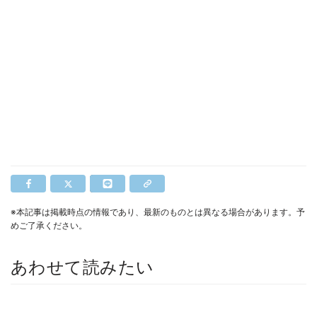
※本記事は掲載時点の情報であり、最新のものとは異なる場合があります。予
めご了承ください。
あわせて読みたい