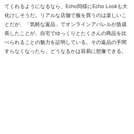
てくれるようになるなら、Echo同様にEcho Lookも大
化けしそうだ。リアルな店舗で服を買うのは楽しいこ
とだが、「気軽な返品」でオンラインアパレルが急成
長したことが、自宅でゆっくりとたくさんの商品を比
べられることの魅力を証明している。その返品の手間
すらなくなったら、どうなるかは容易に想像できる。