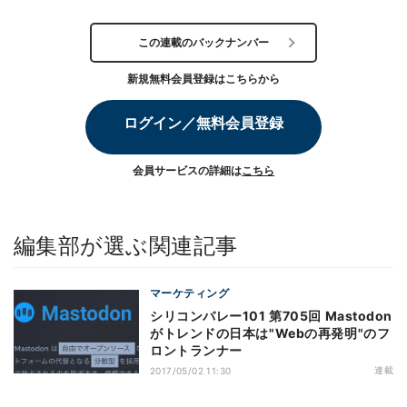
この連載のバックナンバー
新規無料会員登録はこちらから
ログイン／無料会員登録
会員サービスの詳細は
こちら
編集部が選ぶ関連記事
マーケティング
シリコンバレー101 第705回 Mastodon
がトレンドの日本は"Webの再発明"のフ
ロントランナー
連載
2017/05/02 11:30