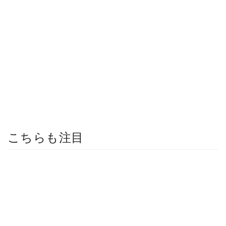
こちらも注目