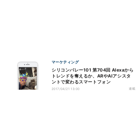
マーケティング
シリコンバレー101 第704回 Alexaから
トレンドを奪えるか、ARやAIアシスタ
ントで変わるスマートフォン
連載
2017/04/21 13:00