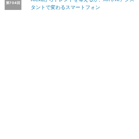
第704回
タントで変わるスマートフォン