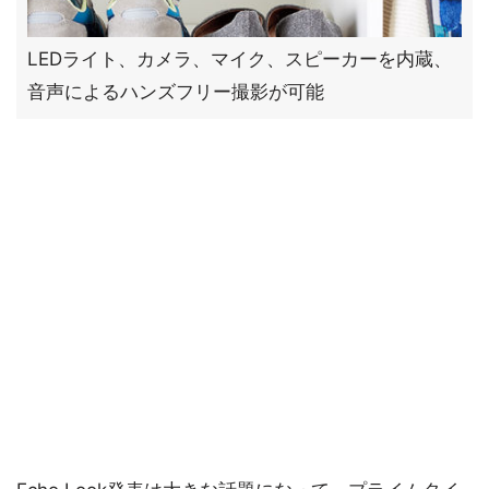
LEDライト、カメラ、マイク、スピーカーを内蔵、
音声によるハンズフリー撮影が可能