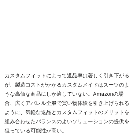
カスタムフィットによって返品率は著しく引き下がる
が、製造コストがかかるカスタムメイドはスーツのよ
うな高価な商品にしか適していない。Amazonの場
合、広くアパレル全般で買い物体験を引き上げられる
ように、気軽な返品とカスタムフィットのメリットを
組み合わせたバランスのよいソリューションの提供を
狙っている可能性が高い。