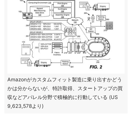
Amazonがカスタムフィット製造に乗り出すかどう
かは分からないが、特許取得、スタートアップの買
収などアパレル分野で積極的に行動している (US
9,623,578より)