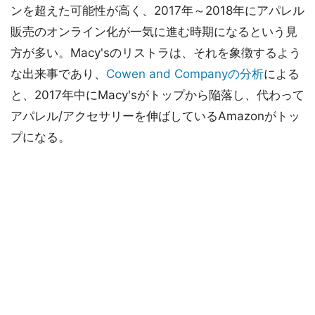
ンを超えた可能性が高く、2017年～2018年にアパレル
販売のオンライン化が一気に進む時期になるという見
方が多い。Macy'sのリストラは、それを象徴するよう
な出来事であり、
Cowen and Companyの分析
による
と、2017年中にMacy'sがトップから陥落し、代わって
アパレル/アクセサリーを伸ばしているAmazonがトッ
プになる。