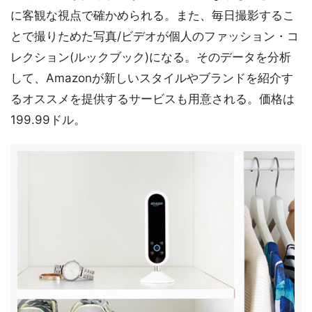
に客観な視点で確かめられる。また、毎日撮影するこ
とで撮りためた写真/ビデオが個人のファッション・コ
レクション(ルックブック)になる。そのデータを分析
して、Amazonが新しいスタイルやブランドを紹介す
るオススメを提供するサービスも用意される。価格は
199.99ドル。