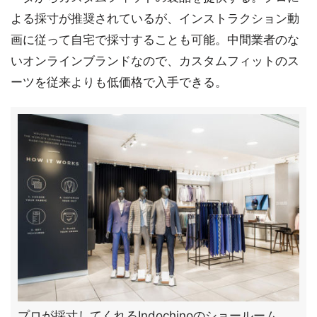
よる採寸が推奨されているが、インストラクション動
画に従って自宅で採寸することも可能。中間業者のな
いオンラインブランドなので、カスタムフィットのス
ーツを従来よりも低価格で入手できる。
プロが採寸してくれるIndochinoのショールーム、