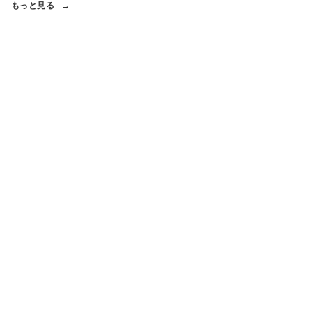
もっと見る