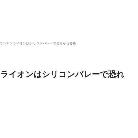
、マウンテンライオンはシリコンバレーで恐れられる猫
テンライオンはシリコンバレーで恐れ