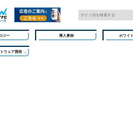
ロジー
導入事例
ホワイ
フトウェア開発