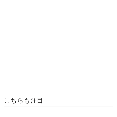
こちらも注目