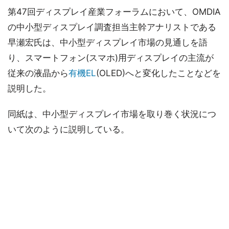
第47回ディスプレイ産業フォーラムにおいて、OMDIA
の中小型ディスプレイ調査担当主幹アナリストである
早瀬宏氏は、中小型ディスプレイ市場の見通しを語
り、スマートフォン(スマホ)用ディスプレイの主流が
従来の液晶から
有機EL
(OLED)へと変化したことなどを
説明した。
同紙は、中小型ディスプレイ市場を取り巻く状況につ
いて次のように説明している。