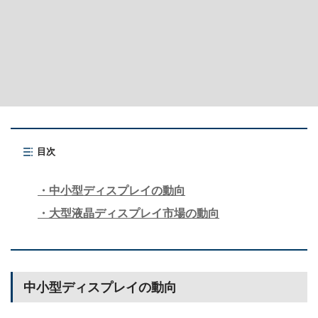
目次
中小型ディスプレイの動向
大型液晶ディスプレイ市場の動向
中小型ディスプレイの動向