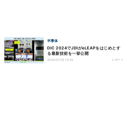
半導体
DIC 2024でJDIがeLEAPをはじめとす
る最新技術を一挙公開
レポート
2024/07/05 15:55