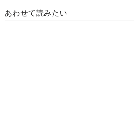
あわせて読みたい