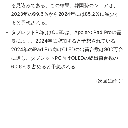
る見込みである。この結果、韓国勢のシェアは、
2023年の99.6％から2024年には85.2％に減少す
ると予想される。
タブレットPC向けOLEDは、AppleのiPad Proの需
要により、2024年に増加すると予想されている。
2024年のiPad Pro向けOLEDの出荷台数は900万台
に達し、タブレットPC向けOLEDの総出荷台数の
60.6％を占めると予想される。
(次回に続く)