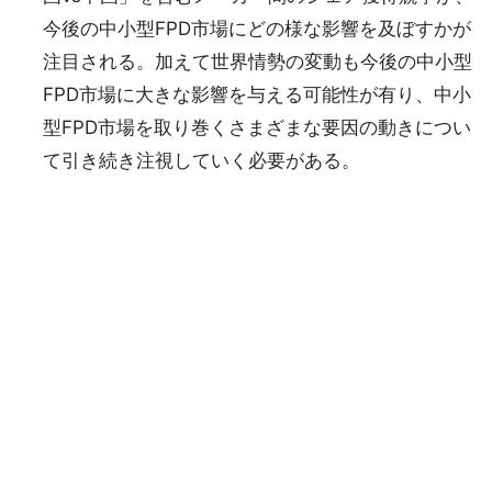
今後の中小型FPD市場にどの様な影響を及ぼすかが
注目される。加えて世界情勢の変動も今後の中小型
FPD市場に大きな影響を与える可能性が有り、中小
型FPD市場を取り巻くさまざまな要因の動きについ
て引き続き注視していく必要がある。