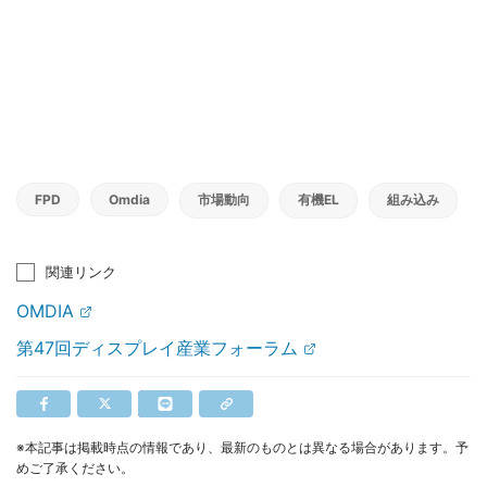
FPD
Omdia
市場動向
有機EL
組み込み
関連リンク
OMDIA
第47回ディスプレイ産業フォーラム
※本記事は掲載時点の情報であり、最新のものとは異なる場合があります。予
めご了承ください。