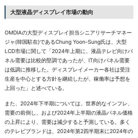
大型液晶ディスプレイ市場の動向
OMDIAの大型ディスプレイ担当シニアリサーチマネー
ジャ(韓国駐在)であるChung Yoon-Sung氏は、大型
LCD市場に関して「2024年上期に、液晶テレビ向けパ
ネル需要は比較的堅調であったが、IT向けパネル需要
は低調に推移した。ディスプレイメーカー各社は受注
生産を中心とする方針を継続したが、稼働率は予想を
上回った」と述べている。
また、2024年下半期については、世界的なインフレ、
需要の前倒し、および2024年上半期の液晶パネル価格
の上昇により、需要は減少すると予測している。多く
のテレビブランドは、2024年第2四半期末に2024年の