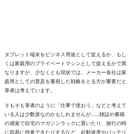
タブレット端末をビジネス用途として捉えるか、もし
くは家庭用のプライベートマシンとして捉えるかで異
なりますが、少なくとも現状では、メーカー各社は家
庭用としての普及を重視した戦略をとる方が重要だと
筆者は考えています。
そもそも筆者のように「仕事で使おう」などと考えて
いる人は少数派なのかもしれませんが……雑誌や書籍
の感覚で自宅のマガジンラックに置いたり、旅行の時
に容易に持参できたりするなど、起動速度やバッテリ