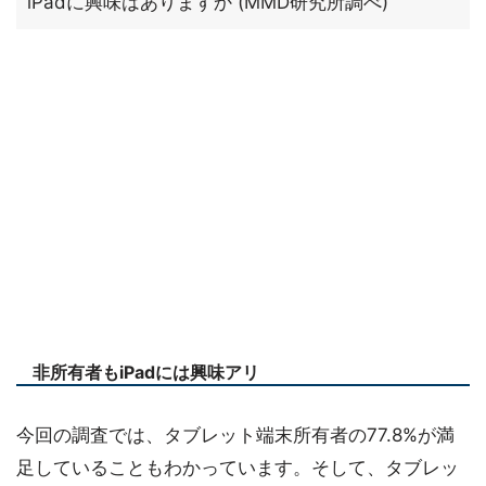
iPadに興味はありますか (MMD研究所調べ)
非所有者もiPadには興味アリ
今回の調査では、タブレット端末所有者の77.8%が満
足していることもわかっています。そして、タブレッ