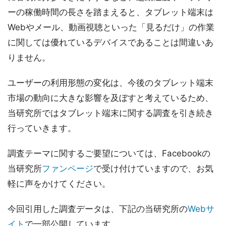
ーの稼働時間の長さを踏まえると、タブレット端末は
Webやメール、動画視聴といった「見るだけ」の作業
に関しては優れているデバイスであることは間違いあ
りません。
ユーザーの利用形態の変化は、今後のタブレット端末
市場の動向に大きな影響を及ぼすと考えているため、
当研究所ではタブレット端末に関する調査を引き続き
行っていきます。
調査テーマに関するご要望については、Facebookの
当研究所
ファンページ
で受け付けていますので、お気
軽に声をかけてください。
今回引用した調査データは、下記の当研究所の
Webサ
イト
で一部公開しています。