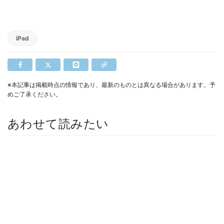
iPad
※本記事は掲載時点の情報であり、最新のものとは異なる場合があります。予
めご了承ください。
あわせて読みたい