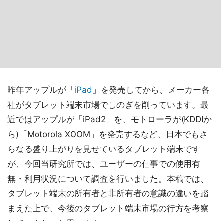
昨年アップルが「
iPad
」を発売してから、メーカー各
社がタブレット端末市場でしのぎを削っています。最
近ではアップルが「iPad2」を、モトローラが(KDDIか
ら)「Motorola XOOM」を発売するなど、日本でもさ
らなる盛り上がりを見せているタブレット端末です
が、今回当研究所では、ユーザーの仕事での使用有
無・利用状況について調査を行いました。本稿では、
タブレット端末の所有者と非所有者の意識の違いを踏
まえた上で、今後のタブレット端末市場の行方を考察