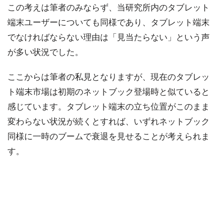
この考えは筆者のみならず、当研究所内のタブレット
端末ユーザーについても同様であり、タブレット端末
でなければならない理由は「見当たらない」という声
が多い状況でした。
ここからは筆者の私見となりますが、現在のタブレッ
ト端末市場は初期のネットブック登場時と似ていると
感じています。タブレット端末の立ち位置がこのまま
変わらない状況が続くとすれば、いずれネットブック
同様に一時のブームで衰退を見せることが考えられま
す。