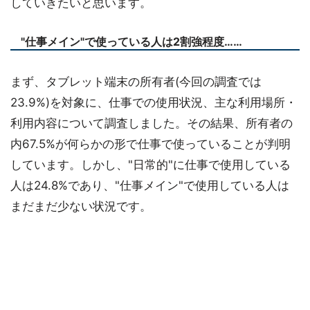
していきたいと思います。
"仕事メイン"で使っている人は2割強程度……
まず、タブレット端末の所有者(今回の調査では
23.9%)を対象に、仕事での使用状況、主な利用場所・
利用内容について調査しました。その結果、所有者の
内67.5%が何らかの形で仕事で使っていることが判明
しています。しかし、"日常的"に仕事で使用している
人は24.8%であり、"仕事メイン"で使用している人は
まだまだ少ない状況です。