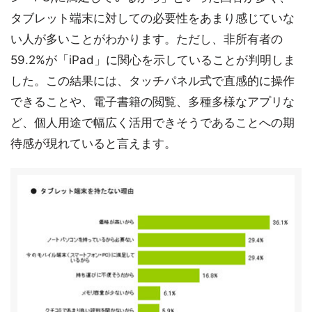
タブレット端末に対しての必要性をあまり感じていな
い人が多いことがわかります。ただし、非所有者の
59.2%が「iPad」に関心を示していることが判明しま
した。この結果には、タッチパネル式で直感的に操作
できることや、電子書籍の閲覧、多種多様なアプリな
ど、個人用途で幅広く活用できそうであることへの期
待感が現れていると言えます。