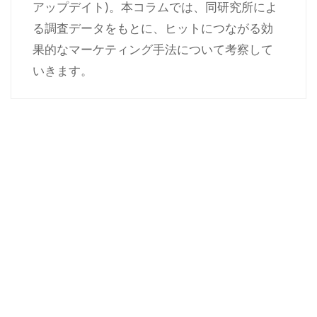
アップデイト)。本コラムでは、同研究所によ
る調査データをもとに、ヒットにつながる効
果的なマーケティング手法について考察して
いきます。