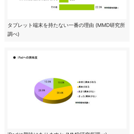
タブレット端末を持たない一番の理由 (MMD研究所
調べ)