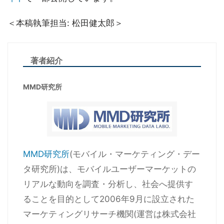
＜本稿執筆担当: 松田健太郎＞
著者紹介
MMD研究所
MMD研究所
(モバイル・マーケティング・デー
タ研究所)は、モバイルユーザーマーケットの
リアルな動向を調査・分析し、社会へ提供す
ることを目的として2006年9月に設立された
マーケティングリサーチ機関(運営は株式会社