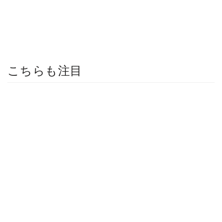
こちらも注目