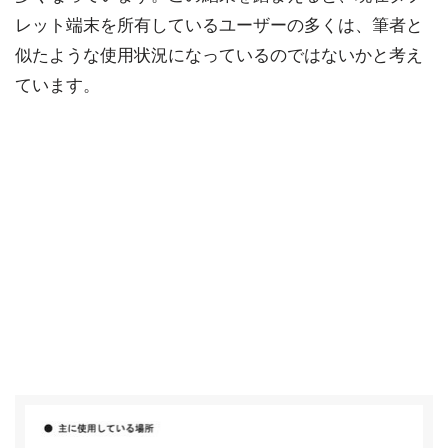
レット端末を所有しているユーザーの多くは、筆者と
似たような使用状況になっているのではないかと考え
ています。