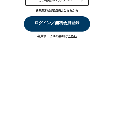
この連載のバックナンバー
新規無料会員登録はこちらから
ログイン／無料会員登録
会員サービスの詳細は
こちら