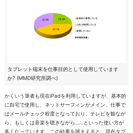
タブレット端末を仕事目的として使用しています
か? (MMD研究所調べ)
かくいう筆者も現在iPadを利用していますが、基本的
に自宅で使用し、ネットサーフィンがメイン、仕事で
はメールチェック程度となっており、テレビを観なが
ら、もしくは音楽を聴きながら……といった使い方が
多くなっています。この結果を踏まえると、現在タブ