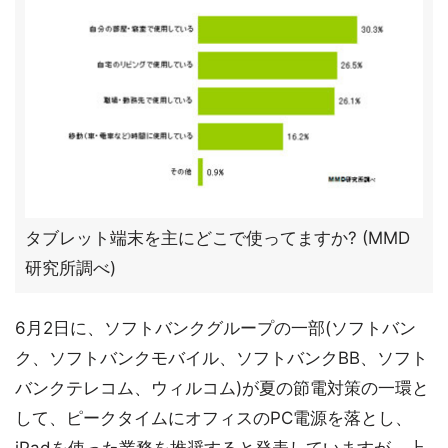
タブレット端末を主にどこで使ってますか? (MMD
研究所調べ)
6月2日に、ソフトバンクグループの一部(ソフトバン
ク、ソフトバンクモバイル、ソフトバンクBB、ソフト
バンクテレコム、ウィルコム)が夏の節電対策の一環と
して、ピークタイムにオフィスのPC電源を落とし、