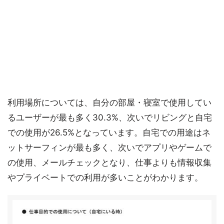
利用場所については、自分の部屋・寝室で使用してい
るユーザーが最も多く30.3%、次いでリビングと自宅
での使用が26.5%となっています。自宅での用途はネ
ットサーフィンが最も多く、次いでアプリやゲームで
の使用、メールチェックとなり、仕事よりも情報収集
やプライベートでの利用が多いことがわかります。