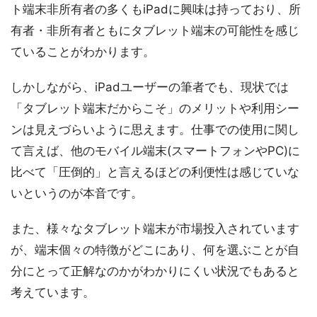
ト端末非所有者の多くもiPadに興味は持っており、所
有者・非所有者ともにタブレット端末の可能性を感じ
ていることがわかります。
しかしながら、iPadユーザーの筆者でも、現状では
「タブレット端末だからこそ」のメリットや利用シー
ンは見えづらいように思えます。仕事での使用に関し
て言えば、他のモバイル端末(スマートフォンやPC)に
比べて「圧倒的」と言えるほどの利便性は感じていな
いというのが本音です。
また、様々なタブレット端末が市場投入されています
が、端末個々の特徴がどこにあり、何を選ぶことが自
分にとって正解なのかがわかりにくい状況でもあると
考えています。