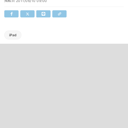
掲載日
2011/06/10 09:00
iPad