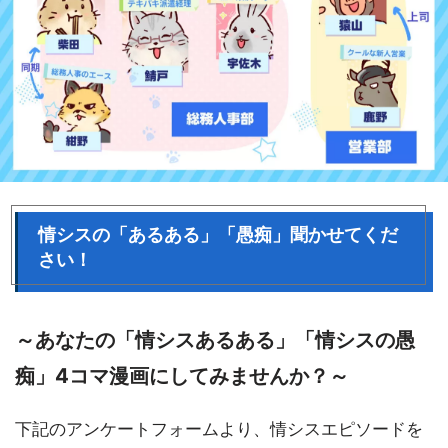
情シスの「あるある」「愚痴」聞かせてくだ
さい！
～あなたの「情シスあるある」「情シスの愚
痴」4コマ漫画にしてみませんか？～
下記のアンケートフォームより、情シスエピソードを