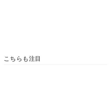
こちらも注目