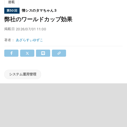
連載
情シスのタマちゃん３
第50回
弊社のワールドカップ効果
掲載日
2026/07/01 11:00
著者：
あざらすぃゆずこ
システム運用管理