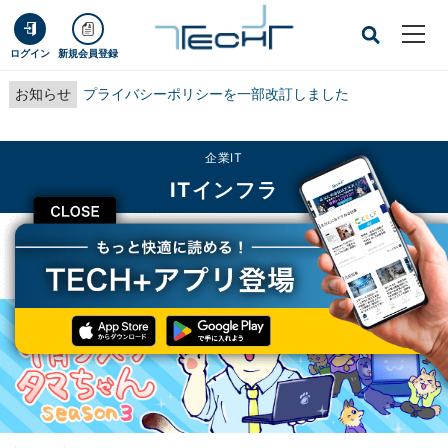
ログイン
新規会員登録
お知らせ
プライバシーポリシーを一部改訂しました
企業IT
ITインフラ
CLOSE
TECH+
企業IT
ITインフラ
弊社のワールドカップ効果