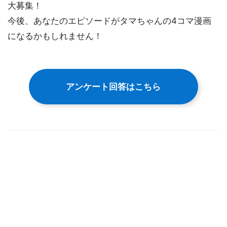
大募集！
今後、あなたのエピソードがタマちゃんの4コマ漫画
になるかもしれません！
アンケート回答はこちら