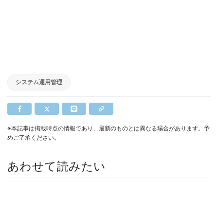
システム運用管理
※本記事は掲載時点の情報であり、最新のものとは異なる場合があります。予
めご了承ください。
あわせて読みたい