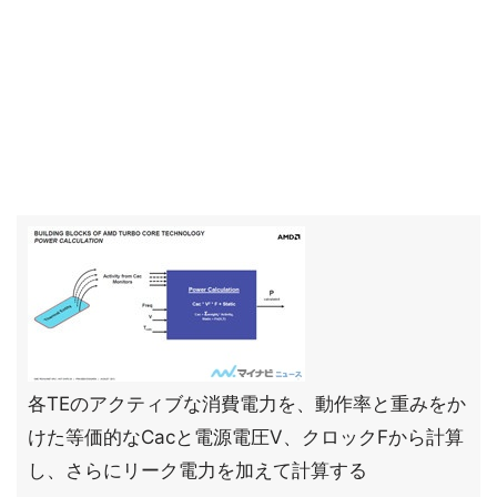
各TEのアクティブな消費電力を、動作率と重みをか
けた等価的なCacと電源電圧V、クロックFから計算
し、さらにリーク電力を加えて計算する