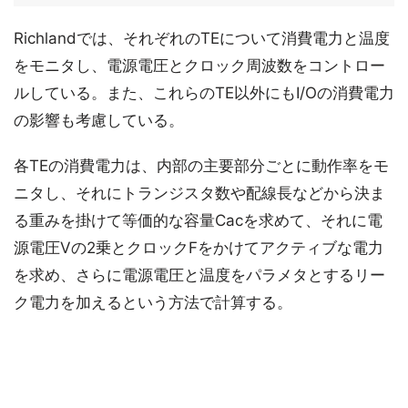
Richlandでは、それぞれのTEについて消費電力と温度
をモニタし、電源電圧とクロック周波数をコントロー
ルしている。また、これらのTE以外にもI/Oの消費電力
の影響も考慮している。
各TEの消費電力は、内部の主要部分ごとに動作率をモ
ニタし、それにトランジスタ数や配線長などから決ま
る重みを掛けて等価的な容量Cacを求めて、それに電
源電圧Vの2乗とクロックFをかけてアクティブな電力
を求め、さらに電源電圧と温度をパラメタとするリー
ク電力を加えるという方法で計算する。