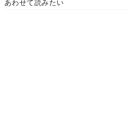
あわせて読みたい