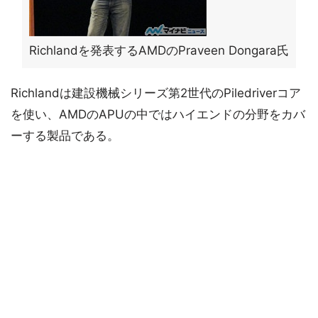
Richlandを発表するAMDのPraveen Dongara氏
Richlandは建設機械シリーズ第2世代のPiledriverコア
を使い、AMDのAPUの中ではハイエンドの分野をカバ
ーする製品である。