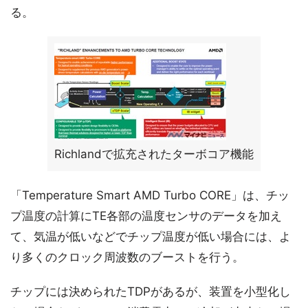
る。
Richlandで拡充されたターボコア機能
「Temperature Smart AMD Turbo CORE」は、チッ
プ温度の計算にTE各部の温度センサのデータを加え
て、気温が低いなどでチップ温度が低い場合には、よ
り多くのクロック周波数のブーストを行う。
チップには決められたTDPがあるが、装置を小型化し