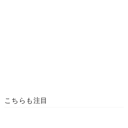
こちらも注目