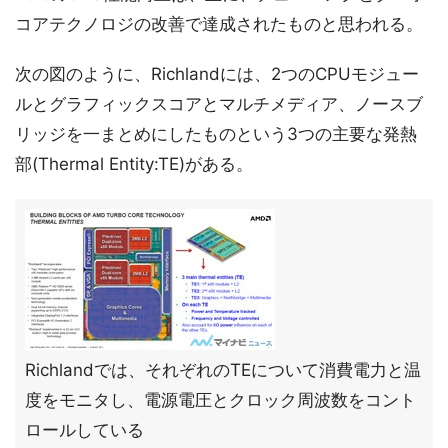
コアテクノロジの改善で達成されたものと思われる。
次の図のように、Richlandには、2つのCPUモジュー
ルとグラフィックスコアとマルチメディア、ノースブ
リッジを一まとめにしたものという3つの主要な発熱
部(Thermal Entity:TE)がある。
Richlandでは、それぞれのTEについて消費電力と温
度をモニタし、電源電圧とクロック周波数をコント
ロールしている