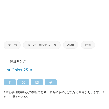
サーバ
スーパーコンピュータ
AMD
Intel
関連リンク
Hot Chips 25
※本記事は掲載時点の情報であり、最新のものとは異なる場合があります。予
めご了承ください。