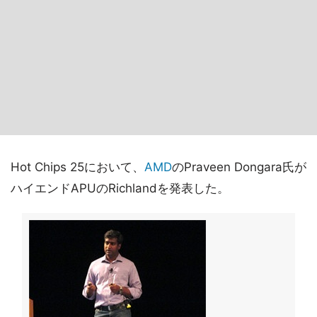
Hot Chips 25において、
AMD
のPraveen Dongara氏が
ハイエンドAPUのRichlandを発表した。