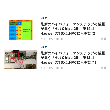
HPC
最新のハイパフォーマンスチップの話題
が集う「Hot Chips 25」 第14回
HaswellのTSXはHPCにも有効(2)
連載
2013/09/27 10:00
HPC
最新のハイパフォーマンスチップの話題
が集う「Hot Chips 25」 第13回
HaswellのTSXはHPCにも有効(1)
連載
2013/09/26 10:00