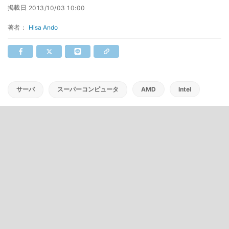
掲載日
2013/10/03 10:00
著者：
Hisa Ando
サーバ
スーパーコンピュータ
AMD
Intel