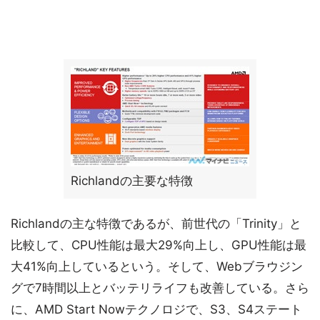
Richlandの主要な特徴
Richlandの主な特徴であるが、前世代の「Trinity」と
比較して、CPU性能は最大29%向上し、GPU性能は最
大41%向上しているという。そして、Webブラウジン
グで7時間以上とバッテリライフも改善している。さら
に、AMD Start Nowテクノロジで、S3、S4ステート