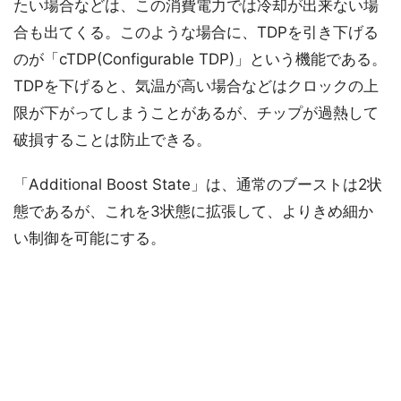
たい場合などは、この消費電力では冷却が出来ない場
合も出てくる。このような場合に、TDPを引き下げる
のが「cTDP(Configurable TDP)」という機能である。
TDPを下げると、気温が高い場合などはクロックの上
限が下がってしまうことがあるが、チップが過熱して
破損することは防止できる。
「Additional Boost State」は、通常のブーストは2状
態であるが、これを3状態に拡張して、よりきめ細か
い制御を可能にする。