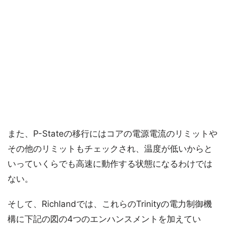
また、P-Stateの移行にはコアの電源電流のリミットや
その他のリミットもチェックされ、温度が低いからと
いっていくらでも高速に動作する状態になるわけでは
ない。
そして、Richlandでは、これらのTrinityの電力制御機
構に下記の図の4つのエンハンスメントを加えてい