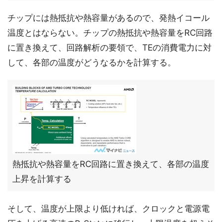
チップには熱抵抗や熱容量があるので、発熱イコール
温度とはならない。チップの熱抵抗や熱容量をRC回路
に置き換えて、回路解析の要領で、TEの消費電力に対
して、各部の温度がどうなるかを計算する。
熱抵抗や熱容量をRC回路に置き換えて、各部の温度
上昇を計算する
そして、温度が上限より低ければ、クロックと電源電