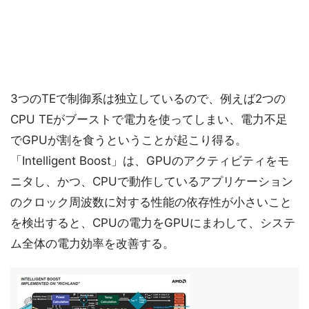
3つのTEで制御系は独立しているので、例えば2つの
CPU TEがブーストで電力を使ってしまい、電力不足
でGPUが割を食うということが起こり得る。
「Intelligent Boost」は、GPUのアクティビティをモ
ニタし、かつ、CPUで動作しているアプリケーション
のクロック周波数に対する性能の依存性が小さいこと
を検出すると、CPUの電力をGPUにまわして、システ
ム全体の電力効率を改善する。