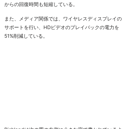
からの回復時間も短縮している。
また、メディア関係では、ワイヤレスディスプレイの
サポートを行い、HDビデオのプレイバックの電力を
51%削減している。