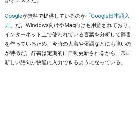
がオススメだ。
Google
が無料で提供しているのが
「Google日本語入
力」
だ。Windows向けやMac向けも用意されており、
インターネット上で使われている言葉を分析して辞書
を作っているため、今時の人名や俗語などにも強いの
が特徴だ。辞書は定期的に自動更新されるから、常に
新しい語句が快適に入力できるようになっている。