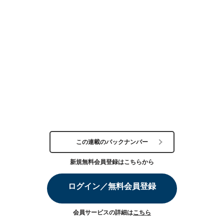
この連載のバックナンバー
新規無料会員登録はこちらから
ログイン／無料会員登録
会員サービスの詳細は
こちら