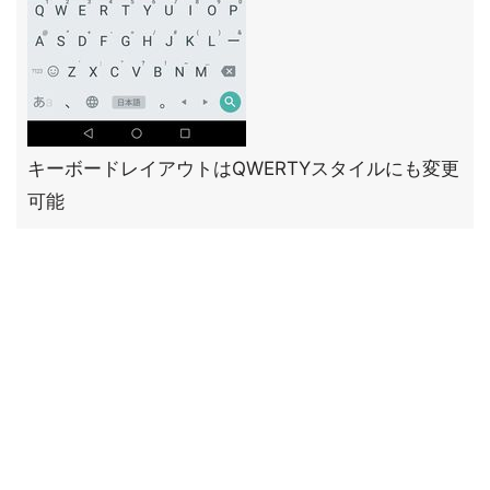
キーボードレイアウトはQWERTYスタイルにも変更
可能