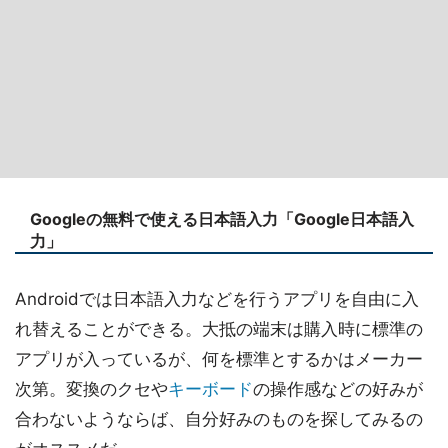
Googleの無料で使える日本語入力「Google日本語入
力」
Androidでは日本語入力などを行うアプリを自由に入
れ替えることができる。大抵の端末は購入時に標準の
アプリが入っているが、何を標準とするかはメーカー
次第。変換のクセや
キーボード
の操作感などの好みが
合わないようならば、自分好みのものを探してみるの