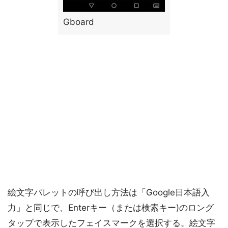
Gboard
絵文字パレットの呼び出し方法は「Google日本語入
力」と同じで、Enterキー（または検索キー)のロング
タップで表示したフェイスマークを選択する。絵文字