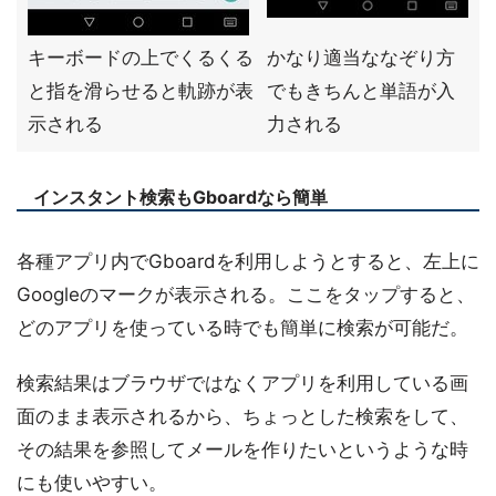
キーボードの上でくるくる
かなり適当ななぞり方
と指を滑らせると軌跡が表
でもきちんと単語が入
示される
力される
インスタント検索もGboardなら簡単
各種アプリ内でGboardを利用しようとすると、左上に
Googleのマークが表示される。ここをタップすると、
どのアプリを使っている時でも簡単に検索が可能だ。
検索結果はブラウザではなくアプリを利用している画
面のまま表示されるから、ちょっとした検索をして、
その結果を参照してメールを作りたいというような時
にも使いやすい。