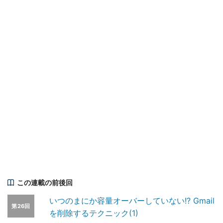
この連載の前後回
いつのまにか容量オーバーしていない!? Gmail
第26回
を削除するテクニック(1)