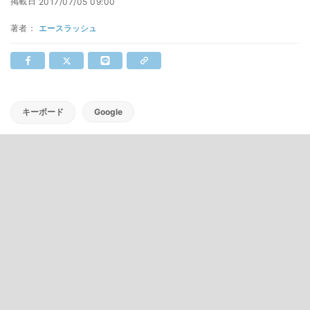
掲載日
2017/07/05 09:00
著者：
エースラッシュ
キーボード
Google