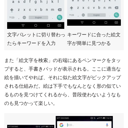
文字パレットに切り替わっ
キーワードに合った絵文
たらキーワードを入力
字が簡単に見つかる
また「絵文字を検索」の右端にあるペンマークをタッ
プすると、手書きパッドが表示される。ここに適当な
絵を描いてやれば、それに似た絵文字がピックアップ
される仕組みだ。絵は下手でもなんとなく形の似てい
るものを見つけてくれるから、普段使わないようなも
のも見つかって楽しい。