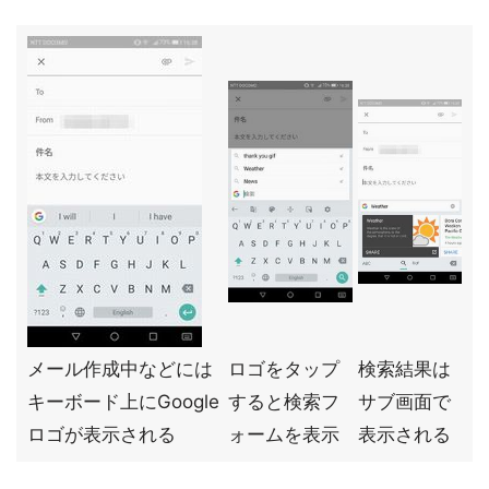
メール作成中などには
ロゴをタップ
検索結果は
キーボード上にGoogle
すると検索フ
サブ画面で
ロゴが表示される
ォームを表示
表示される