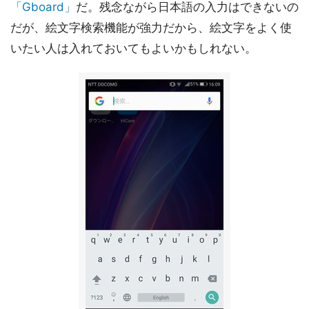
「Gboard」
だ。残念ながら日本語の入力はできないの
だが、絵文字検索機能が強力だから、絵文字をよく使
いたい人は入れておいてもよいかもしれない。