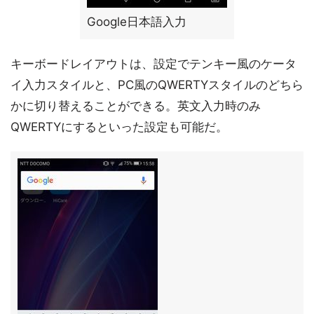
Google日本語入力
キーボードレイアウトは、設定でテンキー風のケータ
イ入力スタイルと、PC風のQWERTYスタイルのどちら
かに切り替えることができる。英文入力時のみ
QWERTYにするといった設定も可能だ。