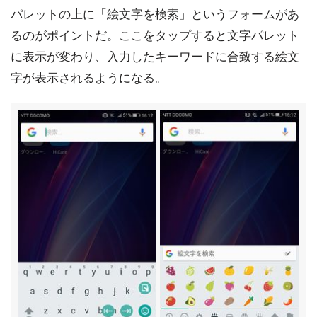
パレットの上に「絵文字を検索」というフォームがあ
るのがポイントだ。ここをタップすると文字パレット
に表示が変わり、入力したキーワードに合致する絵文
字が表示されるようになる。