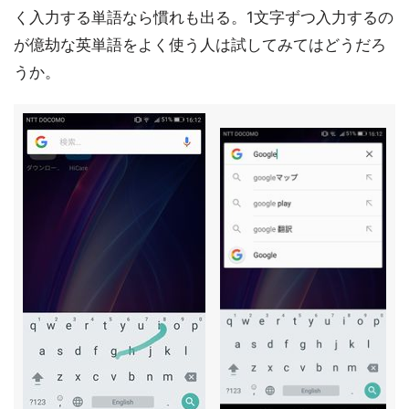
く入力する単語なら慣れも出る。1文字ずつ入力するの
が億劫な英単語をよく使う人は試してみてはどうだろ
うか。