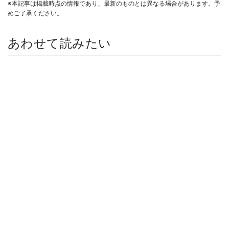
※本記事は掲載時点の情報であり、最新のものとは異なる場合があります。予
めご了承ください。
あわせて読みたい