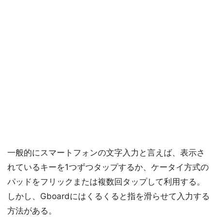
一般的にスマートフォンの文字入力と言えば、表示さ
れているキーを1つずつタップするか、ケータイ方式の
パッドをフリックまたは複数回タップして利用する。
しかし、Gboardにはくるくると指を滑らせて入力する
方法がある。