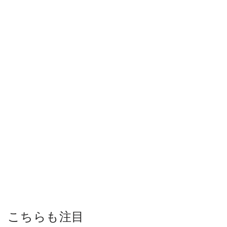
こちらも注目