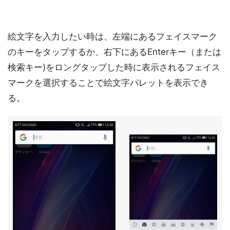
絵文字を入力したい時は、左端にあるフェイスマーク
のキーをタップするか、右下にあるEnterキー（または
検索キー)をロングタップした時に表示されるフェイス
マークを選択することで絵文字パレットを表示でき
る。