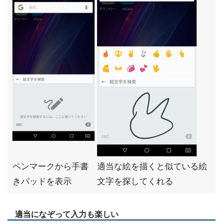
ペンマークから手書
適当な絵を描くと似ている絵
きパッドを表示
文字を探してくれる
適当になぞって入力も楽しい