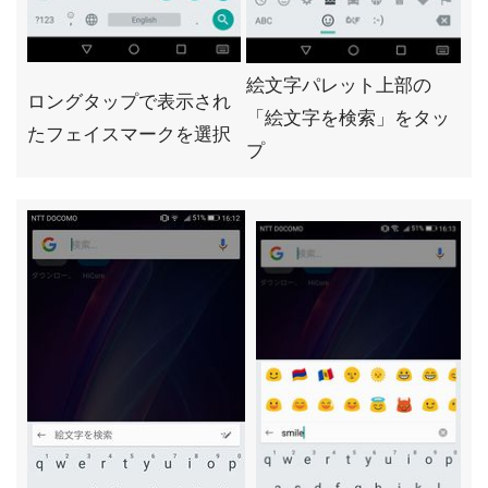
絵文字パレット上部の
ロングタップで表示され
「絵文字を検索」をタッ
たフェイスマークを選択
プ