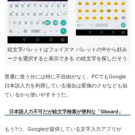
絵文字パレットはフェイスマ
パレットの中から好み
ークを選択すると表示できる
の絵文字を探しだそう
普通に使う分には特に不自由がなく、PCでもGoogle
日本語入力を利用している場合は変換のクセなども似
ているから使いやすそうだ。
日本語入力不可だが絵文字検索が便利な「Gboard」
もう1つ、Googleが提供している文字入力アプリが