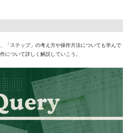
、「ステップ」の考え方や操作方法についても学んで
作について詳しく解説していこう。