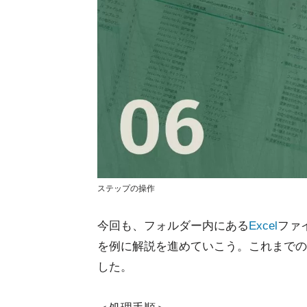
ステップの操作
今回も、フォルダー内にある
Excel
ファ
を例に解説を進めていこう。これまでの
した。