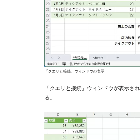
「クエリと接続」ウィンドウの表示
「クエリと接続」ウィンドウが表示され
る。