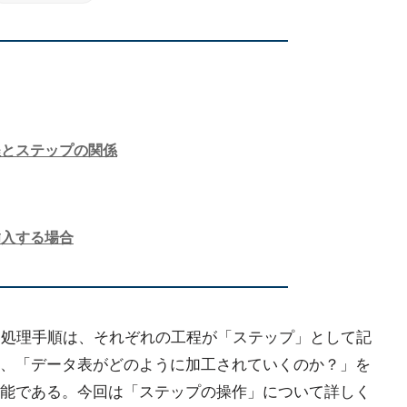
程とステップの関係
挿入する場合
指定した処理手順は、それぞれの工程が「ステップ」として記
、「データ表がどのように加工されていくのか？」を
能である。今回は「ステップの操作」について詳しく