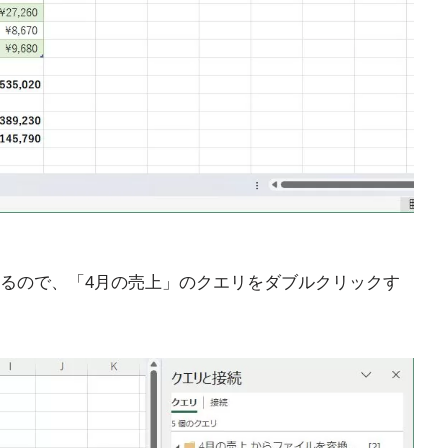
るので、「4月の売上」のクエリをダブルクリックす