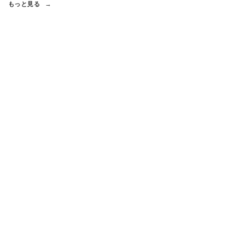
もっと見る