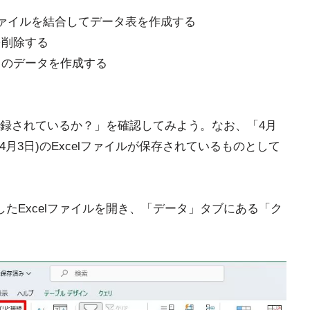
ファイルを結合してデータ表を作成する
を削除する
」のデータを作成する
録されているか？」を確認してみよう。なお、「4月
4月3日)のExcelファイルが保存されているものとして
たExcelファイルを開き、「データ」タブにある「ク