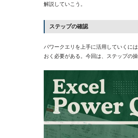
解説していこう。
ステップの確認
パワークエリを上手に活用していくには
おく必要がある。今回は、ステップの操