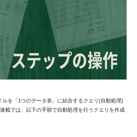
イルを「1つのデータ表」に結合するクエリ(自動処理)
連載では、以下の手順で自動処理を行うクエリを作成