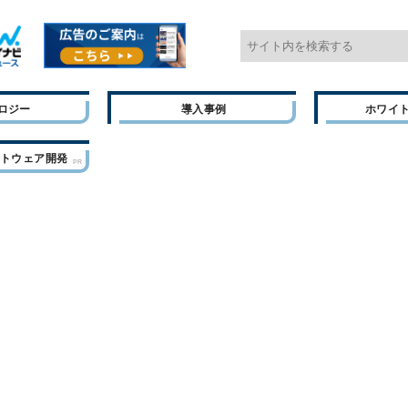
ロジー
導入事例
ホワイ
フトウェア開発