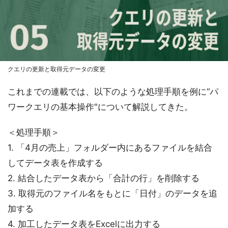
クエリの更新と取得元データの変更
これまでの連載では、以下のような処理手順を例に“パ
ワークエリの基本操作"について解説してきた。
＜処理手順＞
1. 「4月の売上」フォルダー内にあるファイルを結合
してデータ表を作成する
2. 結合したデータ表から「合計の行」を削除する
3. 取得元のファイル名をもとに「日付」のデータを追
加する
4. 加工したデータ表をExcelに出力する