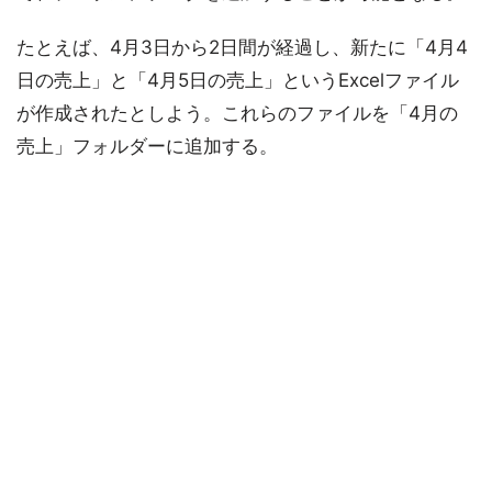
たとえば、4月3日から2日間が経過し、新たに「4月4
日の売上」と「4月5日の売上」というExcelファイル
が作成されたとしよう。これらのファイルを「4月の
売上」フォルダーに追加する。