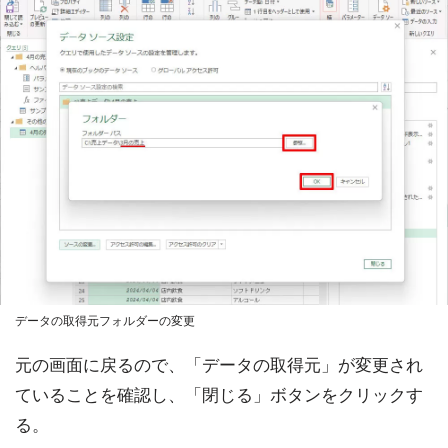
データの取得元フォルダーの変更
元の画面に戻るので、「データの取得元」が変更され
ていることを確認し、「閉じる」ボタンをクリックす
る。