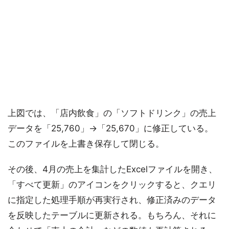
上図では、「店内飲食」の「ソフトドリンク」の売上
データを「25,760」→「25,670」に修正している。
このファイルを上書き保存して閉じる。
その後、4月の売上を集計したExcelファイルを開き、
「すべて更新」のアイコンをクリックすると、クエリ
に指定した処理手順が再実行され、修正済みのデータ
を反映したテーブルに更新される。もちろん、それに