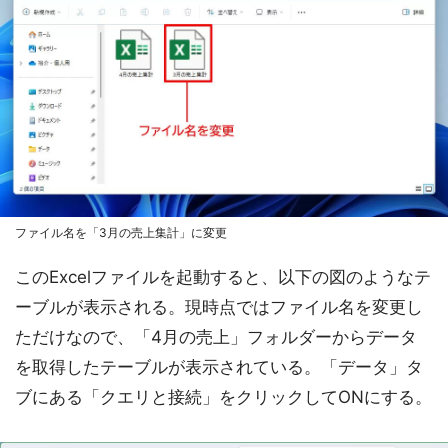
ファイル名を「3月の売上集計」に変更
このExcelファイルを起動すると、以下の図のようなテ
ーブルが表示される。現時点ではファイル名を変更し
ただけなので、「4月の売上」フォルダーからデータ
を取得したテーブルが表示されている。「データ」タ
ブにある「クエリと接続」をクリックしてONにする。