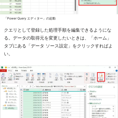
「Power Query エディター」の起動
クエリとして登録した処理手順を編集できるようにな
る。データの取得元を変更したいときは、「ホーム」
タブにある「データ ソース設定」をクリックすればよ
い。