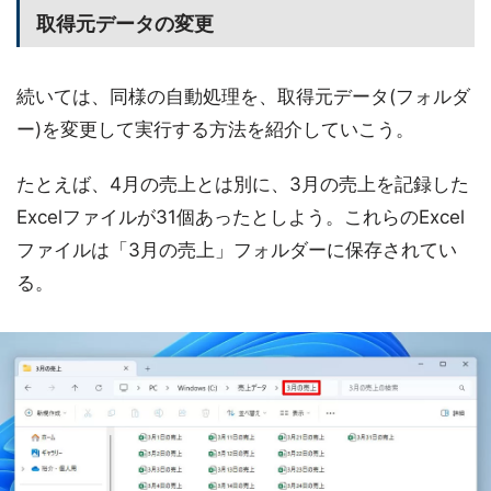
取得元データの変更
続いては、同様の自動処理を、取得元データ(フォルダ
ー)を変更して実行する方法を紹介していこう。
たとえば、4月の売上とは別に、3月の売上を記録した
Excelファイルが31個あったとしよう。これらのExcel
ファイルは「3月の売上」フォルダーに保存されてい
る。