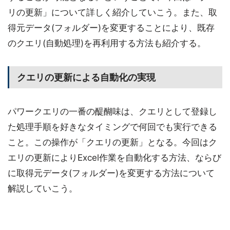
リの更新」について詳しく紹介していこう。また、取
得元データ(フォルダー)を変更することにより、既存
のクエリ(自動処理)を再利用する方法も紹介する。
クエリの更新による自動化の実現
パワークエリの一番の醍醐味は、クエリとして登録し
た処理手順を好きなタイミングで何回でも実行できる
こと。この操作が「クエリの更新」となる。今回はク
エリの更新によりExcel作業を自動化する方法、ならび
に取得元データ(フォルダー)を変更する方法について
解説していこう。