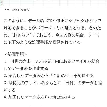
クエリの更新を実行
このように、データの追加や修正にクリックひとつで
対応できることがパワークエリの魅力となる。念のた
め、“おさらい"しておこう。今回の例の場合、クエリ
に以下のような処理手順が登録されている。
＜処理手順＞
1. 「4月の売上」フォルダー内にあるファイルを結合
してデータ表を作成する
2. 結合したデータ表から「合計の行」を削除する
3. 取得元のファイル名をもとに「日付」のデータを追
加する
4. 加工したデータ表をExcelに出力する