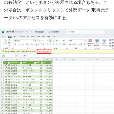
の有効化」というボタンが表示される場合もある。こ
の場合は、ボタンをクリックして外部データ(取得元デ
ータ)へのアクセスを有効にする。