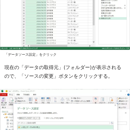
「データソース設定」をクリック
現在の「データの取得元」(フォルダー)が表示される
ので、「ソースの変更」ボタンをクリックする。