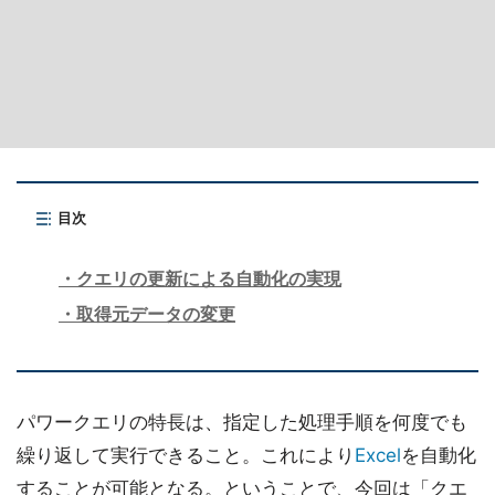
目次
クエリの更新による自動化の実現
取得元データの変更
パワークエリの特長は、指定した処理手順を何度でも
繰り返して実行できること。これにより
Excel
を自動化
することが可能となる。ということで、今回は「クエ