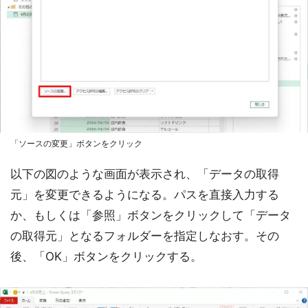
「ソースの変更」ボタンをクリック
以下の図のような画面が表示され、「データの取得
元」を変更できるようになる。パスを直接入力する
か、もしくは「参照」ボタンをクリックして「データ
の取得元」となるフォルダーを指定しなおす。その
後、「OK」ボタンをクリックする。