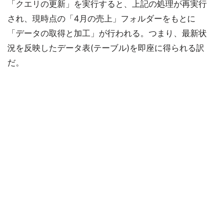
「クエリの更新」を実行すると、上記の処理が再実行
され、現時点の「4月の売上」フォルダーをもとに
「データの取得と加工」が行われる。つまり、最新状
況を反映したデータ表(テーブル)を即座に得られる訳
だ。