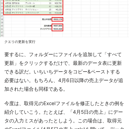
クエリの更新を実行
要するに、フォルダーにファイルを追加して「すべて
更新」をクリックするだけで、最新のデータ表に更新
できる訳だ。いちいちデータをコピー&ペーストする
必要はない。もちろん、4月6日以降の売上データが追
加された場合も同様である。
今度は、取得元のExcelファイルを修正したときの例を
紹介していこう。たとえば、「4月5日の売上」にデー
タの入力ミスがあったとしよう。この場合は、取得元