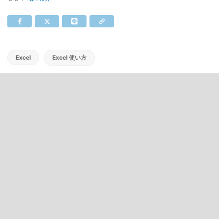
Excel
Excel 使い方