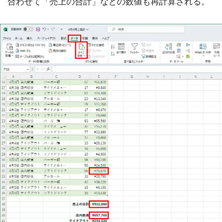
合わせて「売上の合計」などの数値も再計算される。