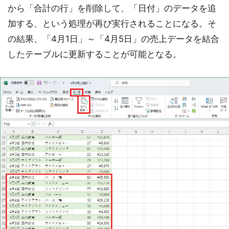
から「合計の行」を削除して、「日付」のデータを追
加する、という処理が再び実行されることになる。そ
の結果、「4月1日」～「4月5日」の売上データを結合
したテーブルに更新することが可能となる。