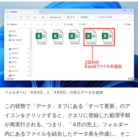
フォルダーに「4月4日」と「4月5日」の売上データを追加
この状態で「データ」タブにある「すべて更新」のア
イコンをクリックすると、クエリに登録した処理手順
が再実行される。つまり、「4月の売上」フォルダー
内にあるファイルを結合したデータ表を作成し、そこ