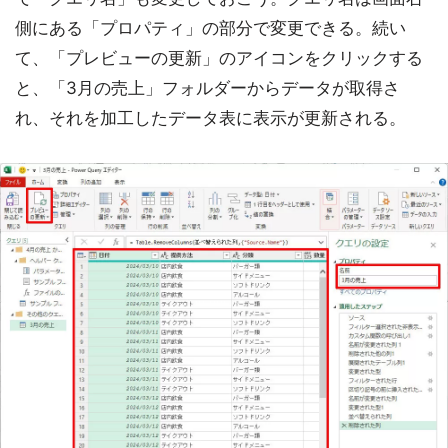
側にある「プロパティ」の部分で変更できる。続い
て、「プレビューの更新」のアイコンをクリックする
と、「3月の売上」フォルダーからデータが取得さ
れ、それを加工したデータ表に表示が更新される。