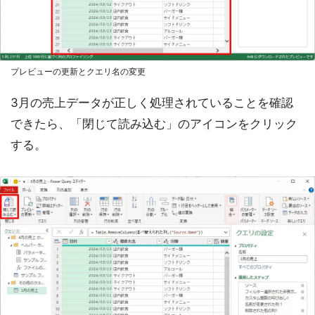
プレビューの更新とクエリ名の変更
3月の売上データが正しく処理されていることを確認
できたら、「閉じて読み込む」のアイコンをクリック
する。