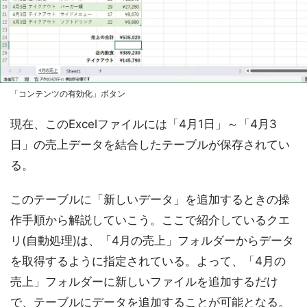
「コンテンツの有効化」ボタン
現在、このExcelファイルには「4月1日」～「4月3
日」の売上データを結合したテーブルが保存されてい
る。
このテーブルに「新しいデータ」を追加するときの操
作手順から解説していこう。ここで紹介しているクエ
リ(自動処理)は、「4月の売上」フォルダーからデータ
を取得するように指定されている。よって、「4月の
売上」フォルダーに新しいファイルを追加するだけ
で、テーブルにデータを追加することが可能となる。