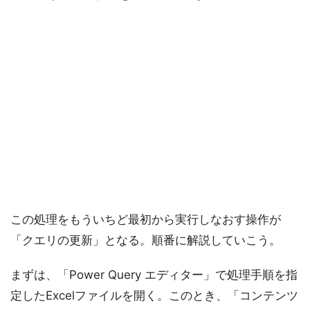
この処理をもういちど最初から実行しなおす操作が
「クエリの更新」となる。順番に解説していこう。
まずは、「Power Query エディター」で処理手順を指
定したExcelファイルを開く。このとき、「コンテンツ