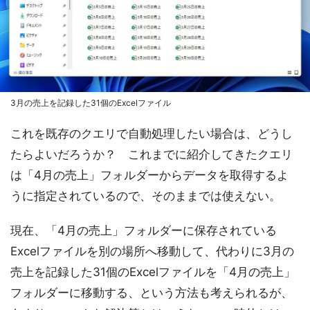
3月の売上を記録した31個のExcelファイル
これを既存のクエリで自動処理したい場合は、どうし
たらよいだろうか？ これまでに紹介してきたクエリ
は「4月の売上」フォルダーからデータを取得するよ
うに指定されているので、そのままでは使えない。
現在、「4月の売上」フォルダーに保存されている
Excelファイルを別の場所へ移動して、代わりに3月の
売上を記録した31個のExcelファイルを「4月の売上」
フォルダーに移動する、という方法も考えられるが、