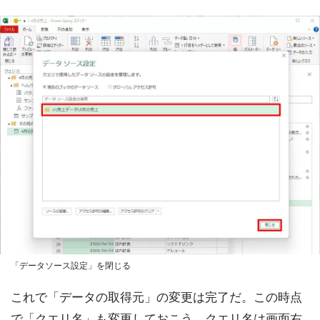
「データソース設定」を閉じる
これで「データの取得元」の変更は完了だ。この時点
で「クエリ名」も変更しておこう。クエリ名は画面右