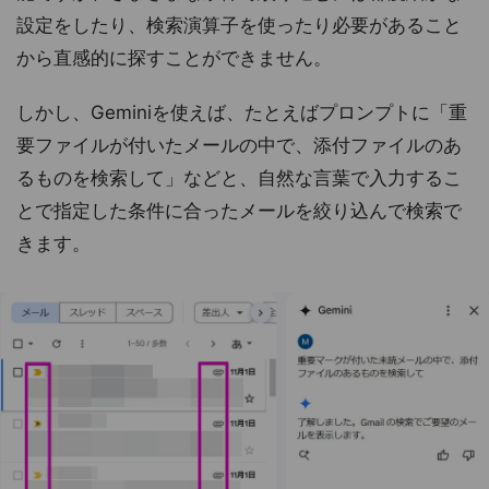
設定をしたり、検索演算子を使ったり必要があること
から直感的に探すことができません。
しかし、Geminiを使えば、たとえばプロンプトに「重
要ファイルが付いたメールの中で、添付ファイルのあ
るものを検索して」などと、自然な言葉で入力するこ
とで指定した条件に合ったメールを絞り込んで検索で
きます。