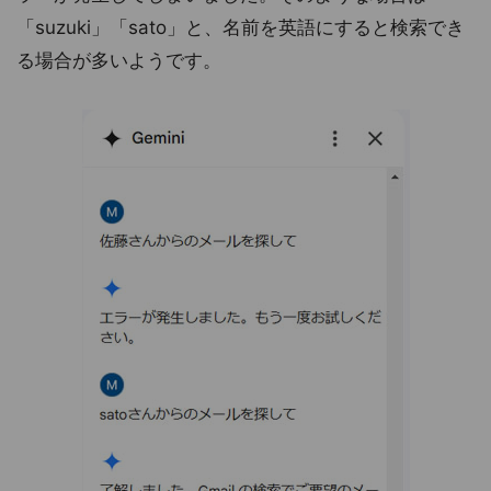
「suzuki」「sato」と、名前を英語にすると検索でき
る場合が多いようです。