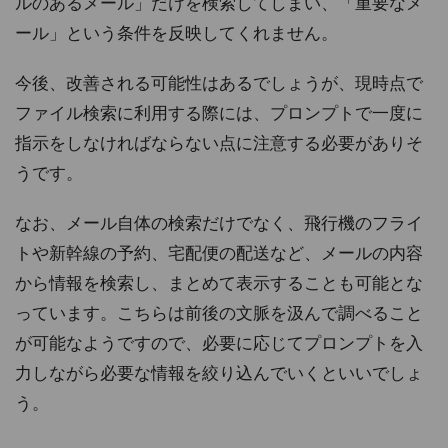
ルのあるメール」だけを検索してしまい、「重要なメ
ール」という条件を反映してくれません。
今後、改善される可能性はあるでしょうが、現時点で
ファイル検索に利用する際には、プロンプトで一度に
指示をしなければならない点に注意する必要がありそ
うです。
なお、メール自体の検索だけでなく、飛行機のフライ
トや新幹線の予約、宅配便の配送など、メールの内容
から情報を検索し、まとめて表示することも可能とな
っています。こちらは前後の文脈を汲んで調べること
が可能なようですので、必要に応じてプロンプトを入
力しながら必要な情報を絞り込んでいくといいでしょ
う。