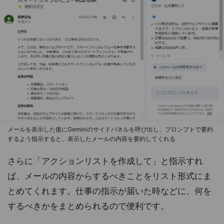
メールを表示した後にGeminiのサイドパネルを呼び出し、プロンプトで要約
するよう指示すると、表示したメールの内容を要約してくれる
さらに「アクションリストを作成して」と指示すれ
ば、メールの内容からするべきことをリスト形式にま
とめてくれます。仕事の指示が届いた時などに、何を
するべきかをまとめられるので便利です。