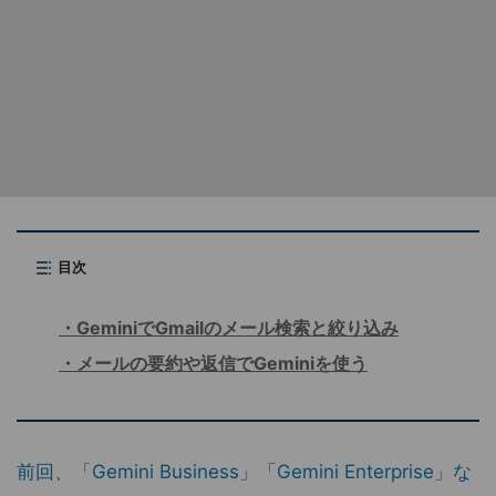
目次
GeminiでGmailのメール検索と絞り込み
メールの要約や返信でGeminiを使う
前回、「Gemini Business」「Gemini Enterprise」な