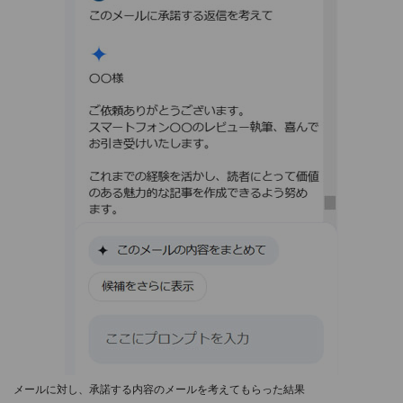
メールに対し、承諾する内容のメールを考えてもらった結果