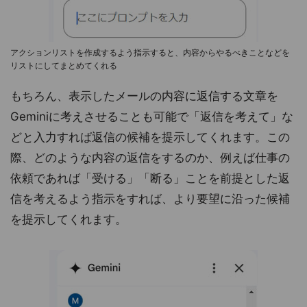
アクションリストを作成するよう指示すると、内容からやるべきことなどを
リストにしてまとめてくれる
もちろん、表示したメールの内容に返信する文章を
Geminiに考えさせることも可能で「返信を考えて」な
どと入力すれば返信の候補を提示してくれます。この
際、どのような内容の返信をするのか、例えば仕事の
依頼であれば「受ける」「断る」ことを前提とした返
信を考えるよう指示をすれば、より要望に沿った候補
を提示してくれます。