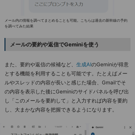
メール内の情報を調べてまとめることも可能。こちらは過去の新幹線の予約
を調べてみた結果
メールの要約や返信でGeminiを使う
また、要約や返信の候補など、
生成AI
のGeminiが得意
とする機能を利用することも可能です。たとえばメー
ルやスレッドの内容が長いと感じた場合、Gmailでそ
の内容を表示した後にGeminiのサイドパネルを呼び出
し「このメールを要約して」と入力すれば内容を要約
し、大まかな内容を把握できるようになります。