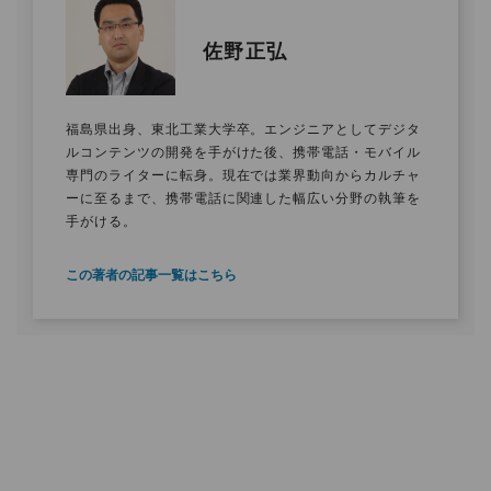
佐野正弘
福島県出身、東北工業大学卒。エンジニアとしてデジタ
ルコンテンツの開発を手がけた後、携帯電話・モバイル
専門のライターに転身。現在では業界動向からカルチャ
ーに至るまで、携帯電話に関連した幅広い分野の執筆を
手がける。
この著者の記事一覧はこちら