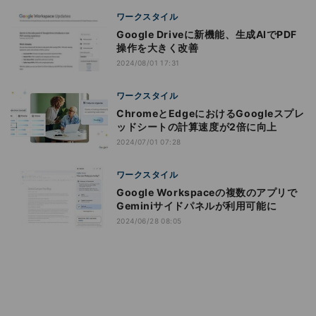
ワークスタイル
Google Driveに新機能、生成AIでPDF
操作を大きく改善
2024/08/01 17:31
ワークスタイル
ChromeとEdgeにおけるGoogleスプレ
ッドシートの計算速度が2倍に向上
2024/07/01 07:28
ワークスタイル
Google Workspaceの複数のアプリで
Geminiサイドパネルが利用可能に
2024/06/28 08:05