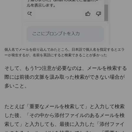
個人名でメールを絞り込んでみたところ。日本語で個人名を指定するとエラ
ーが発生するが、名前を英語にすると検索できることが多かった
そして、もう1つ注意が必要なのは、メールを検索する
際には前後の文脈を汲み取った検索ができない場合が
多いこと。
たとえば「重要なメールを検索して」と入力して検索
した後、「その中から添付ファイルのあるメールを検
索して」と入力しても、最後に入力した「添付ファイ