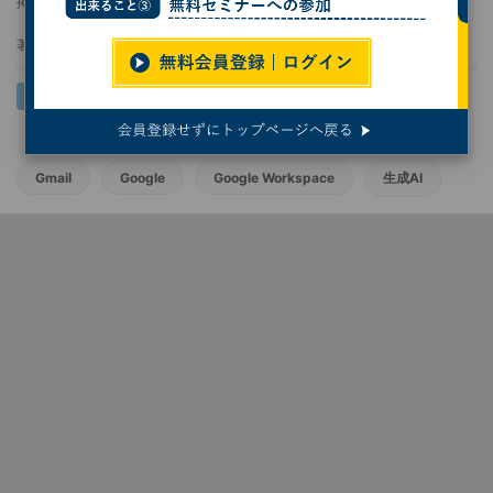
掲載日
2024/11/08 09:00
著者：
佐野正弘
Gmail
Google
Google Workspace
生成AI