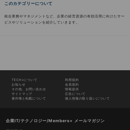
このカテゴリーについて
統合業務やマネジメントなど、企業の経営資源の有効活用に向けたサー
ビスやソリューションを紹介していきます。
TECH+について
利用規約
お知らせ
会員規約
その他、お問い合わせ
情報提供
サイトマップ
広告について
著作権と転載について
個人情報の取り扱いについて
企業IT/テクノロジー/Members+ メールマガジン