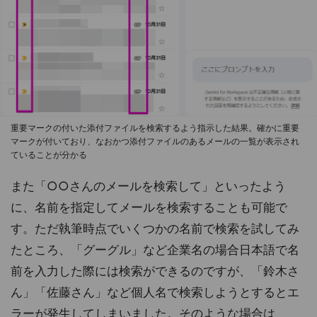
重要マークの付いた添付ファイルを検索するよう指示した結果。確かに重要
マークが付いており、なおかつ添付ファイルのあるメールの一覧が表示され
ていることが分かる
また「○○さんのメールを検索して」といったよう
に、名前を指定してメールを検索することも可能で
す。ただ執筆時点でいくつかの名前で検索を試してみ
たところ、「グーグル」など企業名の場合日本語で名
前を入力した際には検索ができるのですが、「鈴木さ
ん」「佐藤さん」など個人名で検索しようとするとエ
ラーが発生してしまいました。そのような場合は