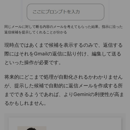
同じメールに対して断る内容のメールを考えてもらった結果。指示に沿った
返信候補を提示してくれることが分かる
現時点ではあくまで候補を表示するのみで、返信する
際にはそれをGmailの返信に貼り付け、編集して送る
といった操作が必要です。
将来的にどこまで処理が自動化されるかわかりません
が、提示した候補で自動的に返信メールを作成する所
までできるようであれば、よりGeminiの利便性が高ま
るかもしれません。