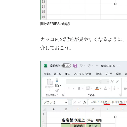
関数SERIESの確認
カッコ内の記述が見やすくなるように、シ
介しておこう。