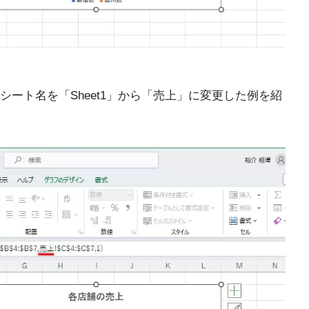
ート名を「Sheet1」から「売上」に変更した例を紹