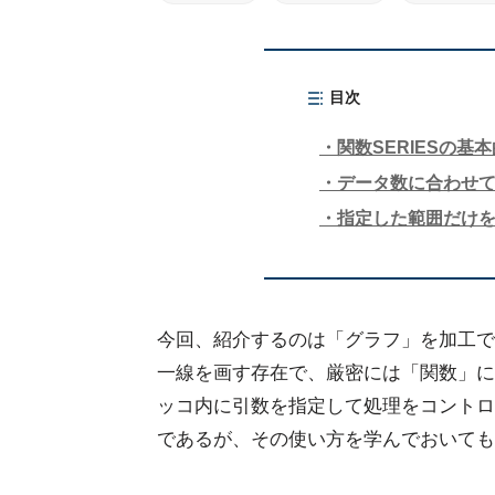
目次
関数SERIESの基
データ数に合わせ
指定した範囲だけ
今回、紹介するのは「グラフ」を加工できる
一線を画す存在で、厳密には「関数」に
ッコ内に引数を指定して処理をコントロ
であるが、その使い方を学んでおいても