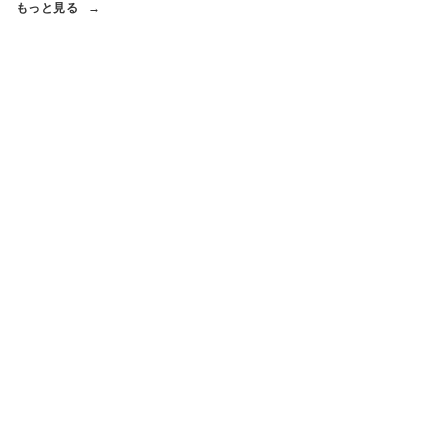
もっと見る