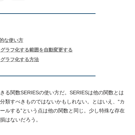
本的な使い方
てグラフ化する範囲を自動変更する
をグラフ化する方法
関数SERIESの使い方だ。SERIESは他の関数とは
分類すべきものではないかもしれない。とはいえ、“カ
ールする”という点は他の関数と同じ。少し特殊な存在
損はないだろう。