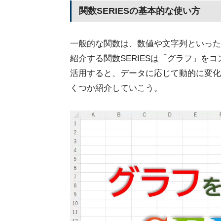
関数SERIESの基本的な使い方
一般的な関数は、数値や文字列といった
紹介する関数SERIESは「グラフ」をコ
活用すると、データに応じて動的に変化
くつか紹介していこう。