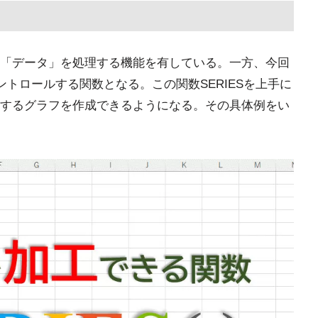
「データ」を処理する機能を有している。一方、今回
ントロールする関数となる。この関数SERIESを上手に
するグラフを作成できるようになる。その具体例をい