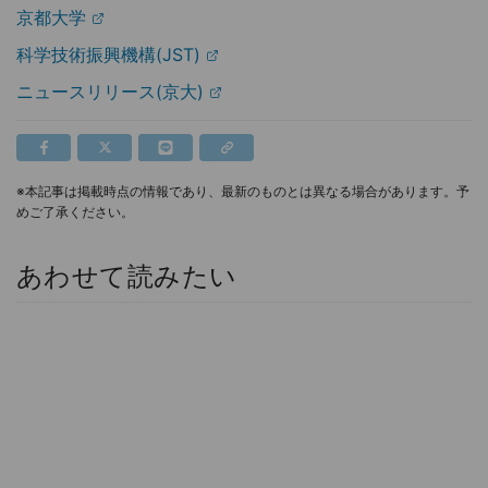
京都大学
科学技術振興機構(JST)
ニュースリリース(京大)
※本記事は掲載時点の情報であり、最新のものとは異なる場合があります。予
めご了承ください。
あわせて読みたい