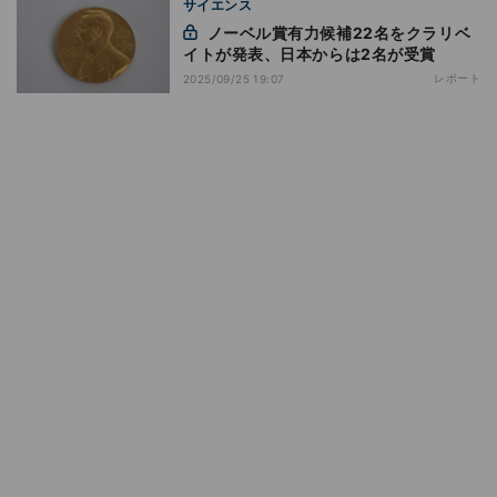
サイエンス
ノーベル賞有力候補22名をクラリベ
イトが発表、日本からは2名が受賞
レポート
2025/09/25 19:07