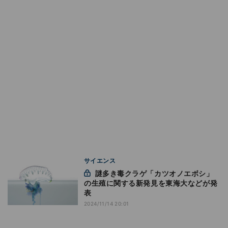
サイエンス
謎多き毒クラゲ「カツオノエボシ」
の生殖に関する新発見を東海大などが発
表
2024/11/14 20:01