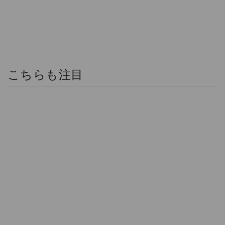
こちらも注目