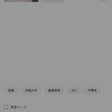
レポート
2025/10/28 06:00
医療
京都大学
健康管理
JST
半導体
関連リンク