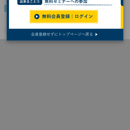
医療
京都大学
健康管理
JST
半導体