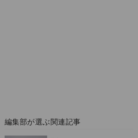
編集部が選ぶ関連記事