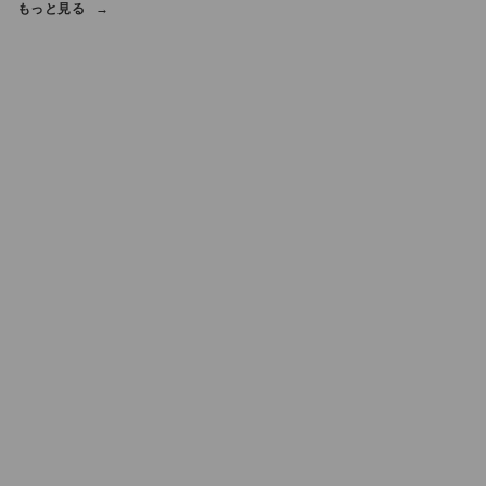
もっと見る