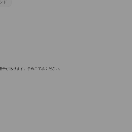
レンド
場合があります。予めご了承ください。