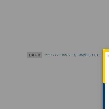
お知らせ
プライバシーポリシーを一部改訂しました