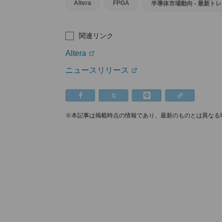
Altera
FPGA
半導体市場動向 - 最新ト
関連リンク
Altera
ニュースリリース
※本記事は掲載時点の情報であり、最新のものとは異なる