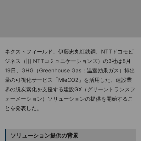
ネクストフィールド、伊藤忠丸紅鉄鋼、NTTドコモビ
ジネス（旧 NTTコミュニケーションズ）の3社は8月
19日、GHG（Greenhouse Gas：温室効果ガス）排出
量の可視化サービス「MIeCO2」を活用した、建設業
界の脱炭素化を支援する建設GX（グリーントランスフ
ォーメーション）ソリューションの提供を開始するこ
とを発表した。
ソリューション提供の背景