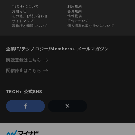
TECH+について
利用規約
お知らせ
会員規約
その他、お問い合わせ
情報提供
サイトマップ
広告について
著作権と転載について
個人情報の取り扱いについて
企業IT/テクノロジー/Members+ メールマガジン
購読登録はこちら
配信停止はこちら
TECH+ 公式SNS