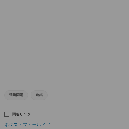
環境問題
建築
関連リンク
ネクストフィールド