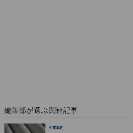
編集部が選ぶ関連記事
企業動向