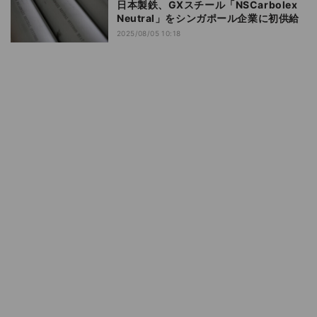
日本製鉄、GXスチール「NSCarbolex
Neutral」をシンガポール企業に初供給
2025/08/05 10:18