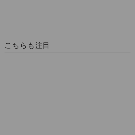
こちらも注目