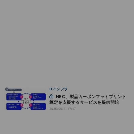
ITインフラ
NEC、製品カーボンフットプリント
算定を支援するサービスを提供開始
2025/06/11 17:47