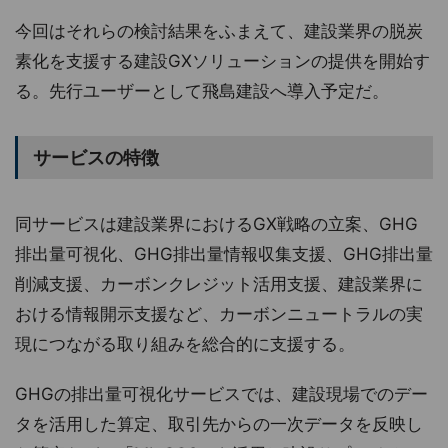
今回はそれらの検討結果をふまえて、建設業界の脱炭
素化を支援する建設GXソリューションの提供を開始す
る。先行ユーザーとして飛島建設へ導入予定だ。
サービスの特徴
同サービスは建設業界におけるGX戦略の立案、GHG
排出量可視化、GHG排出量情報収集支援、GHG排出量
削減支援、カーボンクレジット活用支援、建設業界に
おける情報開示支援など、カーボンニュートラルの実
現につながる取り組みを総合的に支援する。
GHGの排出量可視化サービスでは、建設現場でのデー
タを活用した算定、取引先からの一次データを反映し