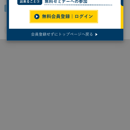
環境問題
建築