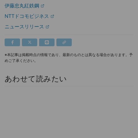
伊藤忠丸紅鉄鋼
NTTドコモビジネス
ニュースリリース
※本記事は掲載時点の情報であり、最新のものとは異なる場合があります。予
めご了承ください。
あわせて読みたい