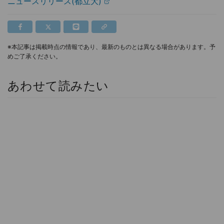
ニュースリリース(都立大)
※本記事は掲載時点の情報であり、最新のものとは異なる場合があります。予
めご了承ください。
あわせて読みたい