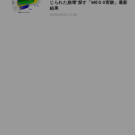
じられた崩壊”探す「MEG II実験」最新
結果
2025/04/25 21:00