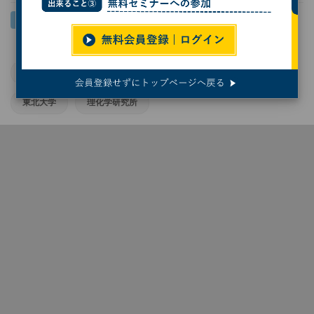
宇宙
KEK
東京大学
東京都立大学
東北大学
理化学研究所