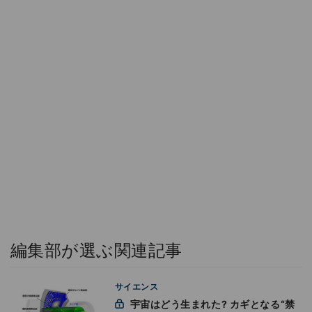
編集部が選ぶ関連記事
サイエンス
宇宙はどう生まれた? カギとなる“禁