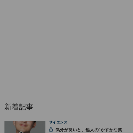
新着記事
サイエンス
気分が良いと、他人の“かすかな笑