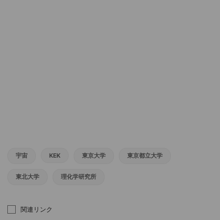
宇宙
KEK
東京大学
東京都立大学
東北大学
理化学研究所
関連リンク