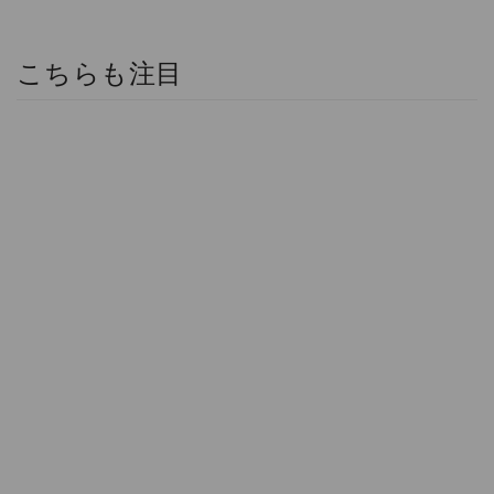
こちらも注目