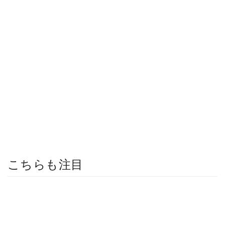
こちらも注目