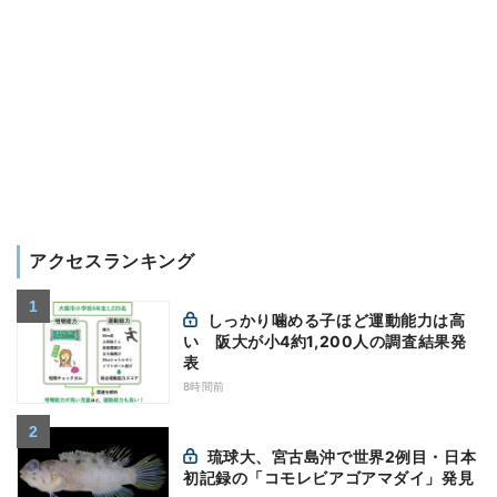
アクセスランキング
しっかり噛める子ほど運動能力は高
い 阪大が小4約1,200人の調査結果発
表
8時間前
琉球大、宮古島沖で世界2例目・日本
初記録の「コモレビアゴアマダイ」発見