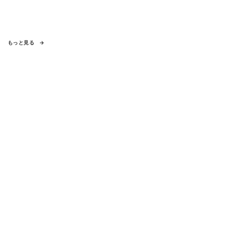
もっと見る