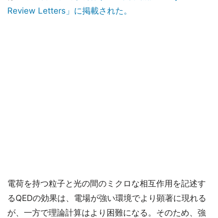
Review Letters」に掲載された。
電荷を持つ粒子と光の間のミクロな相互作用を記述す
るQEDの効果は、電場が強い環境でより顕著に現れる
が、一方で理論計算はより困難になる。そのため、強