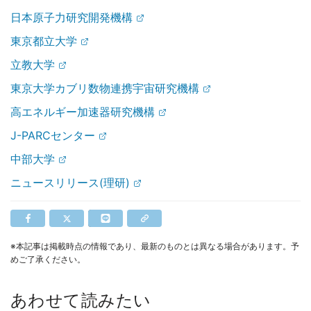
日本原子力研究開発機構
東京都立大学
立教大学
東京大学カブリ数物連携宇宙研究機構
高エネルギー加速器研究機構
J-PARCセンター
中部大学
ニュースリリース(理研)
※本記事は掲載時点の情報であり、最新のものとは異なる場合があります。予
めご了承ください。
あわせて読みたい