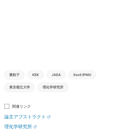
素粒子
KEK
JAEA
Kavli IPMU
東京都立大学
理化学研究所
関連リンク
論文アブストラクト
理化学研究所