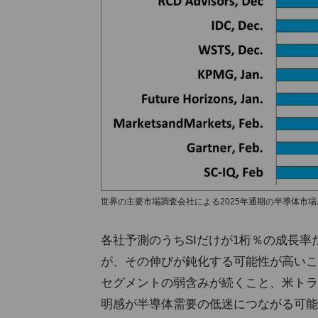
世界の主要市場調査会社による2025年通期の半導体市場成長
各社予測のうちSIだけが1桁％の成長率
が、その伸びが鈍化する可能性が高いこ
セグメントの弱含みが続くこと、米トラ
明感が半導体需要の低迷につながる可能