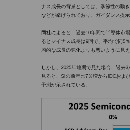
ナス成長の背景としては、季節性の動き
などが挙げられており、ガイダンス提示
同社によると、過去10年間で半導体市
るとマイナス成長は9回で、平均で同5％
均的な成長の鈍化よりも悪いように見え
しかし、2025年通期で見た場合、過去
見ると、SIの前年比7％増からIDCおよび英
予測が示されている。