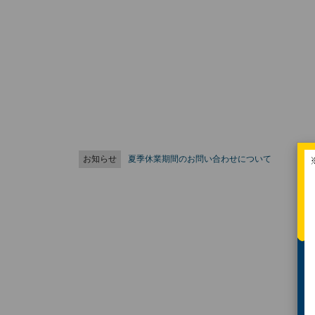
お知らせ
夏季休業期間のお問い合わせについて