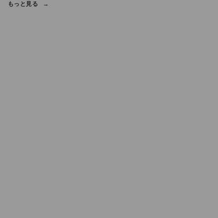
もっと見る