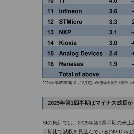
2024年第4四半期(10～12月期)の半導体企業売上高ラン
2025年第1四半期はマイナス成長か
SIの集計では、2025年第1四半期の売
半期比で減収を見込んでいる(NVIDIA