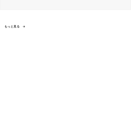
もっと見る