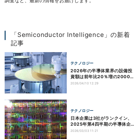
調査など、最新の情報をお届けします。
「Semiconductor Intelligence」の新着
記事
テクノロジー
2026年の半導体業界の設備投
資額は前年比20％増の2000
億ドル規模に、SI予測
2026/04/10 12:29
テクノロジー
日本企業は3社がランクイン、
2025年第4四半期の半導体企
業売上高ランキングトップ
2026/03/03 11:21
20 SI調べ