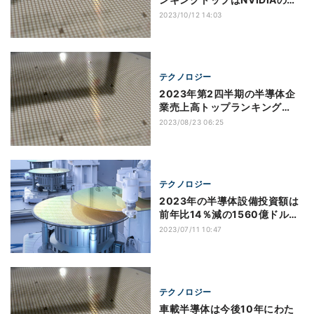
能性、SI予測
2023/10/12 14:03
テクノロジー
2023年第2四半期の半導体企
業売上高トップランキング
15、SI調べ
2023/08/23 06:25
テクノロジー
2023年の半導体設備投資額は
前年比14％減の1560億ドル
に、SI予測
2023/07/11 10:47
テクノロジー
車載半導体は今後10年にわた