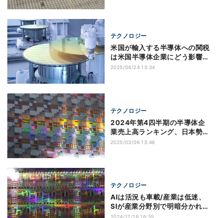
テクノロジー
米国が輸入する半導体への関税
は米国半導体企業にどう影響す
るのか？ SIが考察
2025/04/24 13:34
テクノロジー
2024年第4四半期の半導体企
業売上高ランキング、日本勢ト
ップはキオクシア SI調べ
2025/03/06 13:46
テクノロジー
AIは活況も車載/産業は低迷、
SIが産業分野別で明暗分かれた
2024年の半導体市場を総括
2024/12/18 16:35