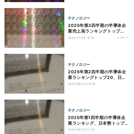
テクノロジー
2025年第3四半期の半導体企
業売上高ランキングトップ
20、日本勢トップは12位のソ
レポート
2025/11/25 16:52
ニー
テクノロジー
2025年第2四半期の半導体企
業ランキングトップ20、日本
勢トップはソニーの13位 SI調
2025/08/22 19:04
べ
テクノロジー
2025年第1四半期の半導体企
業ランキング、日本勢トップは
キオクシア SI調べ
2025/06/02 11:33