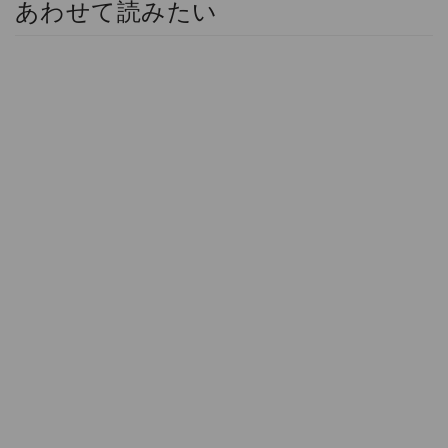
あわせて読みたい