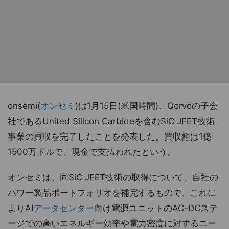
onsemi(
オンセミ
)は1月15日(米国時間)、Qorvoの子会
社であるUnited Silicon Carbideを含むSiC JFET技術
事業の買収を完了したことを発表した。買収額は1億
1500万ドルで、現金で支払われたという。
オンセミは、同SiC JFET技術の取得について、自社の
パワー製品ポートフォリオを補完するもので、これに
よりAI
データセンター
向け電源ユニットのAC-DCステ
ージでの高いエネルギー効率や電力密度に対するニー