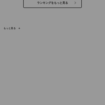
ランキングをもっと見る
もっと見る