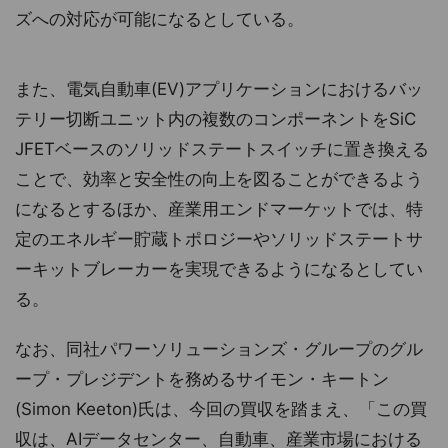
ズへの対応が可能になるとしている。
また、電気自動車(EV)アプリケーションにおけるバッ
テリー切断ユニット内の複数のコンポーネントをSiC
JFETベースのソリッドステートスイッチに置き換える
ことで、効率と安全性の向上を図ることができるよう
になるとするほか、産業用エンドマーケットでは、特
定のエネルギー貯蔵トポロジーやソリッドステートサ
ーキットブレーカーを実現できるようになるとしてい
る。
なお、同社パワーソリューションズ・グループのグル
ープ・プレジデントを務めるサイモン・キートン
(Simon Keeton)氏は、今回の買収を踏まえ、「この買
収は、AIデータセンター、自動車、産業市場における