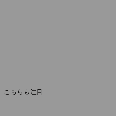
こちらも注目