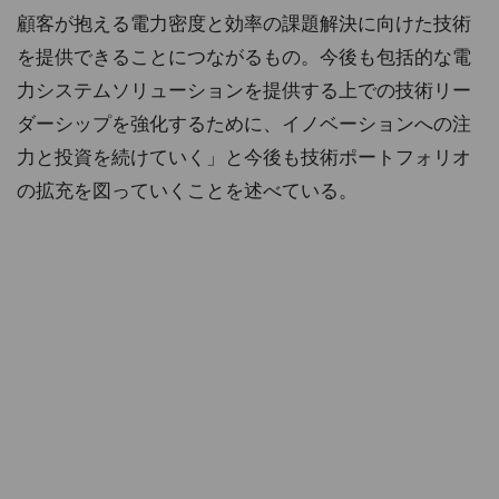
顧客が抱える電力密度と効率の課題解決に向けた技術
を提供できることにつながるもの。今後も包括的な電
力システムソリューションを提供する上での技術リー
ダーシップを強化するために、イノベーションへの注
力と投資を続けていく」と今後も技術ポートフォリオ
の拡充を図っていくことを述べている。