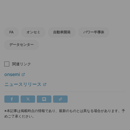
FA
オンセミ
自動車開発
パワー半導体
データセンター
関連リンク
onsemi
ニュースリリース
※本記事は掲載時点の情報であり、最新のものとは異なる場合があります。予
めご了承ください。