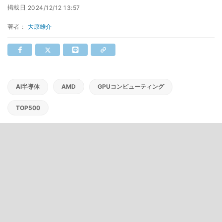
掲載日
2024/12/12 13:57
著者：
大原雄介
AI半導体
AMD
GPUコンピューティング
TOP500