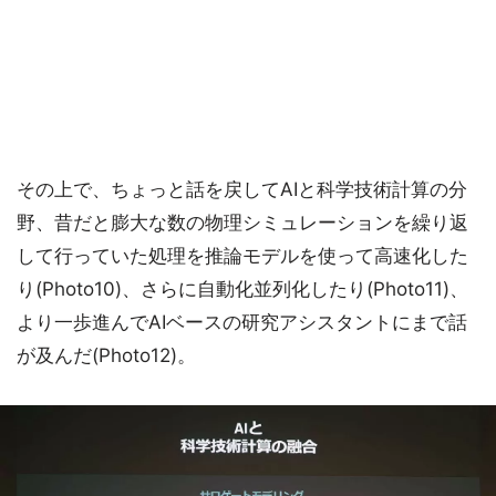
その上で、ちょっと話を戻してAIと科学技術計算の分
野、昔だと膨大な数の物理シミュレーションを繰り返
して行っていた処理を推論モデルを使って高速化した
り(Photo10)、さらに自動化並列化したり(Photo11)、
より一歩進んでAIベースの研究アシスタントにまで話
が及んだ(Photo12)。