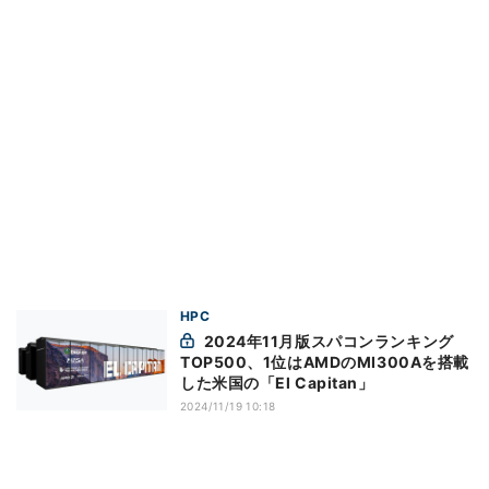
HPC
2024年11月版スパコンランキング
TOP500、1位はAMDのMI300Aを搭載
した米国の「El Capitan」
2024/11/19 10:18