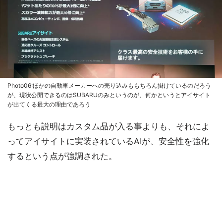
Photo06:ほかの自動車メーカーへの売り込みももちろん掛けているのだろう
が、現状公開できるのはSUBARUのみというのが、何かというとアイサイト
が出てくる最大の理由であろう
もっとも説明はカスタム品が入る事よりも、それによ
ってアイサイトに実装されているAIが、安全性を強化
するという点が強調された。