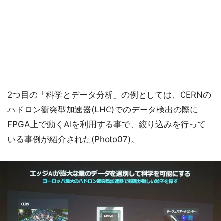
2つ目の「科学とデータ分析」の例としては、CERNの
ハドロン衝突型加速器(LHC)でのデータ検出の際に
FPGA上で動くAIを利用する事で、絞り込みを行って
いる事例が紹介された(Photo07)。