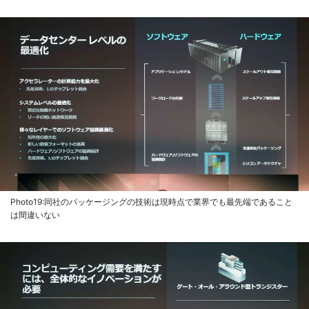
Photo19:同社のパッケージングの技術は現時点で業界でも最先端であること
は間違いない