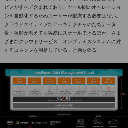
ビスがすべて含まれており、ツール間のオペレーショ
ンを自動化するためユーザーが配慮する必要はない。
クラウドネイティブなアーキテクチャのためデータ
量・種類が増えても容易にスケールできるほか、さま
ざまなクラウドサービス、オンプレミスシステムに対
するコネクタを用意している」と胸を張る。