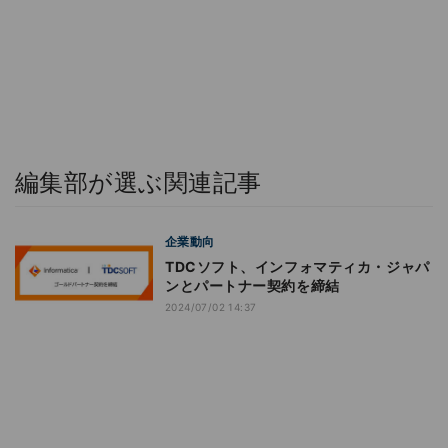
編集部が選ぶ関連記事
企業動向
TDCソフト、インフォマティカ・ジャパ
ンとパートナー契約を締結
2024/07/02 14:37