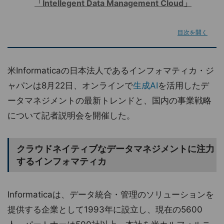
「Intellegent Data Management Cloud」
目次を開く
米Informaticaの日本法人であるインフォマティカ・ジ
ャパンは8月22日、オンラインで
生成AI
を活用したデ
ータマネジメントの最新トレンドと、国内の事業戦略
について記者説明会を開催した。
クラウドネイティブなデータマネジメントに注力
するインフォマティカ
Informaticaは、データ統合・管理のソリューションを
提供する企業として1993年に設立し、現在の5600