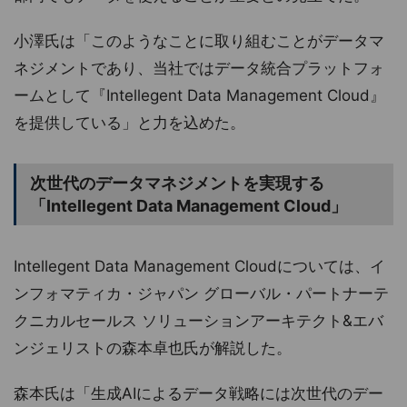
小澤氏は「このようなことに取り組むことがデータマ
ネジメントであり、当社ではデータ統合プラットフォ
ームとして『Intellegent Data Management Cloud』
を提供している」と力を込めた。
次世代のデータマネジメントを実現する
「Intellegent Data Management Cloud」
Intellegent Data Management Cloudについては、イ
ンフォマティカ・ジャパン グローバル・パートナーテ
クニカルセールス ソリューションアーキテクト&エバ
ンジェリストの森本卓也氏が解説した。
森本氏は「生成AIによるデータ戦略には次世代のデー