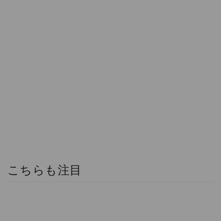
こちらも注目