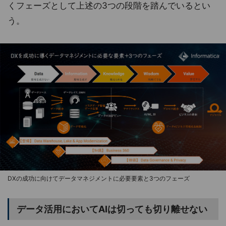
くフェーズとして上述の3つの段階を踏んでいるとい
う。
DXの成功に向けてデータマネジメントに必要要素と3つのフェーズ
データ活用においてAIは切っても切り離せない