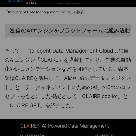
「Intellegent Data Management Cloud」の概要
独自のAIエンジンをプラットフォームに組み込む
そして、Intellegent Data Management Cloudは独自
のAIエンジン「CLAIRE」を搭載しており、作業の自動
化やレコメンデーションなどを可能としている。森本
氏はCLAIREを活用して「AIのためのデータマネジメン
ト」と「データマネジメントのためのAI」の2つのコン
セプトをもとにした機能として「CLAIRE copilot」と
「CLAIRE GPT」を紹介した。