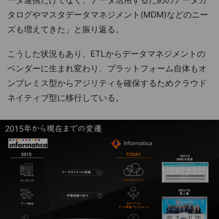
タログやマスタデータマネジメント(MDM)などのニー
ズも増えてきた」と振り返る。
こうした状況もあり、ETLからデータマネジメントの
ベンダーに生まれ変わり、プラットフォーム自体もオ
ンプレミス型からアジリティを確保するためクラウド
ネイティブ型に移行している。