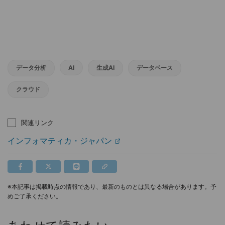
データ分析
AI
生成AI
データベース
クラウド
関連リンク
インフォマティカ・ジャパン
※本記事は掲載時点の情報であり、最新のものとは異なる場合があります。予
めご了承ください。