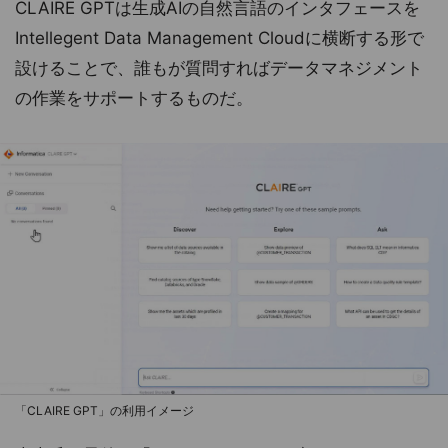
CLAIRE GPTは生成AIの自然言語のインタフェースを
Intellegent Data Management Cloudに横断する形で
設けることで、誰もが質問すればデータマネジメント
の作業をサポートするものだ。
「CLAIRE GPT」の利用イメージ