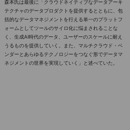
森本氏は最後に「クラウドネイティブなデータアーキ
テクチャのデータプロダクトを提供するとともに、包
括的なデータマネジメントを行える単一のプラットフ
ォームとしてツールのサイロ化に悩まされることな
く、生成AI時代のデータ、ユーザーのスケールに耐え
うるものを提供していく。また、マルチクラウド・ベ
ンダーとあらゆるテクノロジーをつなぐ形でデータマ
ネジメントの世界を実現していく」と述べていた。