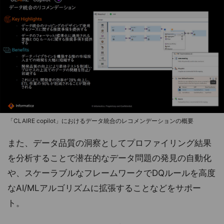
「CLAIRE copilot」におけるデータ統合のレコメンデーションの概要
また、データ品質の洞察としてプロファイリング結果
を分析することで潜在的なデータ問題の発見の自動化
や、スケーラブルなフレームワークでDQルールを高度
なAI/MLアルゴリズムに拡張することなどをサポー
ト。