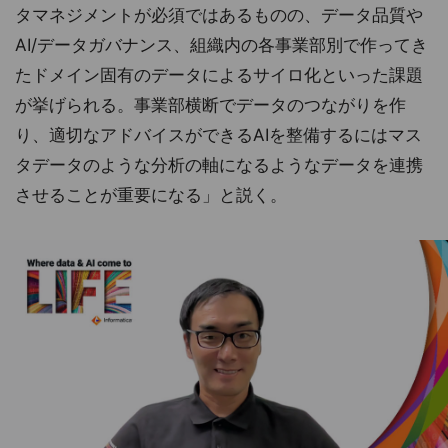
タマネジメントが必須ではあるものの、データ品質や
AI/データガバナンス、組織内の各事業部別で作ってき
たドメイン固有のデータによるサイロ化といった課題
が挙げられる。事業部横断でデータのつながりを作
り、適切なアドバイスができるAIを整備するにはマス
タデータのような分析の軸になるようなデータを連携
させることが重要になる」と説く。