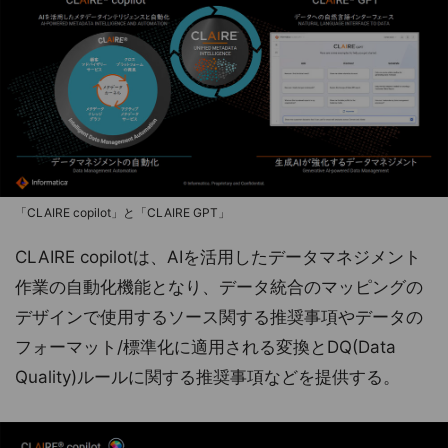
「CLAIRE copilot」と「CLAIRE GPT」
CLAIRE copilotは、AIを活用したデータマネジメント
作業の自動化機能となり、データ統合のマッピングの
デザインで使用するソース関する推奨事項やデータの
フォーマット/標準化に適用される変換とDQ(Data
Quality)ルールに関する推奨事項などを提供する。