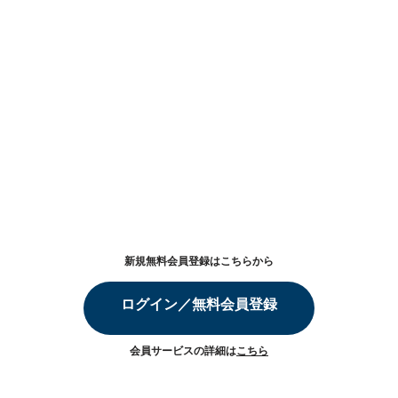
新規無料会員登録はこちらから
ログイン／無料会員登録
会員サービスの詳細は
こちら