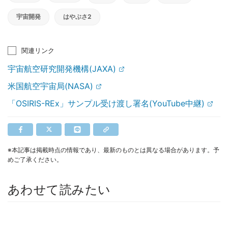
宇宙開発
はやぶさ2
関連リンク
宇宙航空研究開発機構(JAXA)
米国航空宇宙局(NASA)
「OSIRIS-REx」サンプル受け渡し署名(YouTube中継)
※本記事は掲載時点の情報であり、最新のものとは異なる場合があります。予
めご了承ください。
あわせて読みたい