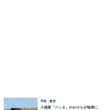
宇宙・航空
小惑星「ベンヌ」のかけらが地球に、