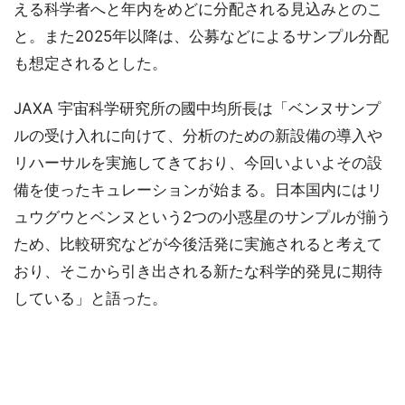
える科学者へと年内をめどに分配される見込みとのこ
と。また2025年以降は、公募などによるサンプル分配
も想定されるとした。
JAXA 宇宙科学研究所の國中均所長は「ベンヌサンプ
ルの受け入れに向けて、分析のための新設備の導入や
リハーサルを実施してきており、今回いよいよその設
備を使ったキュレーションが始まる。日本国内にはリ
ュウグウとベンヌという2つの小惑星のサンプルが揃う
ため、比較研究などが今後活発に実施されると考えて
おり、そこから引き出される新たな科学的発見に期待
している」と語った。