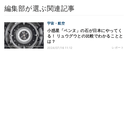
編集部が選ぶ関連記事
宇宙・航空
小惑星「ベンヌ」の石が日本にやってく
る！ リュウグウとの比較でわかることと
は？
レポート
2024/07/16 11:12