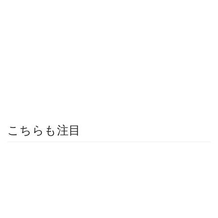
こちらも注目