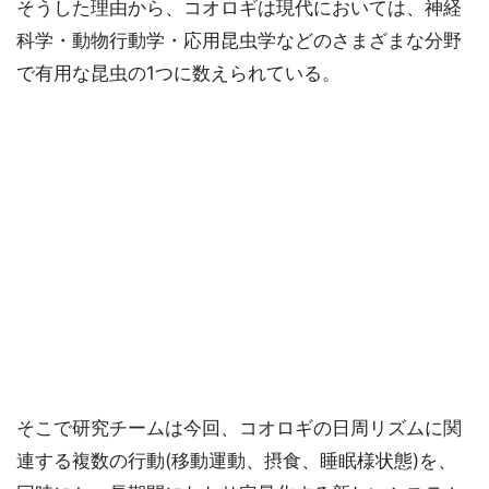
そうした理由から、コオロギは現代においては、神経
科学・動物行動学・応用昆虫学などのさまざまな分野
で有用な昆虫の1つに数えられている。
そこで研究チームは今回、コオロギの日周リズムに関
連する複数の行動(移動運動、摂食、睡眠様状態)を、