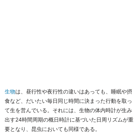
生物
は、昼行性や夜行性の違いはあっても、睡眠や摂
食など、だいたい毎日同じ時間に決まった行動を取っ
て生を営んでいる。それには、生物の体内時計が生み
出す24時間周期の概日時計に基づいた日周リズムが重
要となり、昆虫においても同様である。