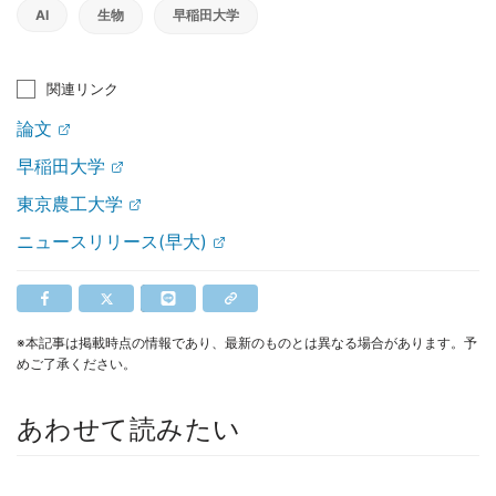
AI
生物
早稲田大学
関連リンク
論文
早稲田大学
東京農工大学
ニュースリリース(早大)
※本記事は掲載時点の情報であり、最新のものとは異なる場合があります。予
めご了承ください。
あわせて読みたい