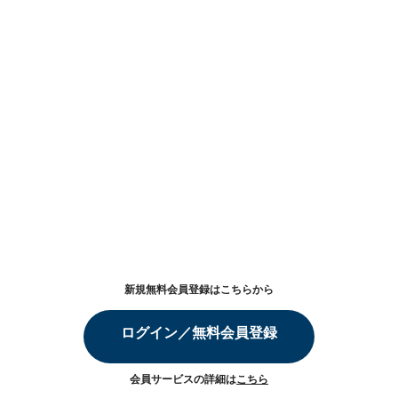
新規無料会員登録はこちらから
ログイン／無料会員登録
会員サービスの詳細は
こちら