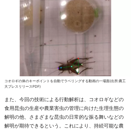
コオロギの体のキーポイントを自動でラベリングする動画の一場面(出所:農工
大プレスリリースPDF)
また、今回の技術による行動解析は、コオロギなどの
食用昆虫の生産や農業害虫の管理に向けた生理生態の
解明の他、さまざまな昆虫の日常的な振る舞いなどの
解明が期待できるという。これにより、持続可能な農