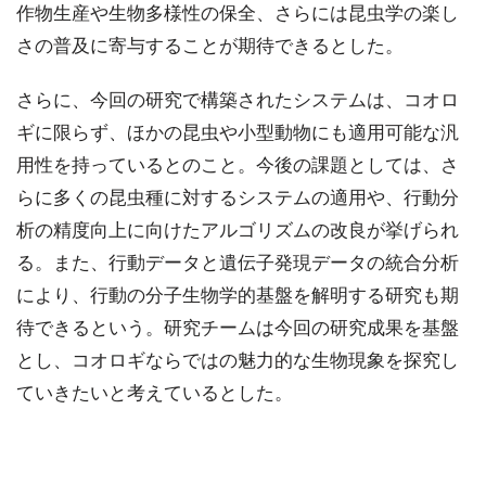
作物生産や生物多様性の保全、さらには昆虫学の楽し
さの普及に寄与することが期待できるとした。
さらに、今回の研究で構築されたシステムは、コオロ
ギに限らず、ほかの昆虫や小型動物にも適用可能な汎
用性を持っているとのこと。今後の課題としては、さ
らに多くの昆虫種に対するシステムの適用や、行動分
析の精度向上に向けたアルゴリズムの改良が挙げられ
る。また、行動データと遺伝子発現データの統合分析
により、行動の分子生物学的基盤を解明する研究も期
待できるという。研究チームは今回の研究成果を基盤
とし、コオロギならではの魅力的な生物現象を探究し
ていきたいと考えているとした。