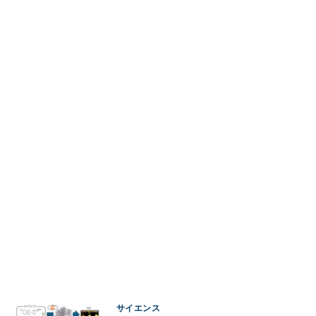
サイエンス