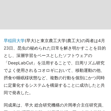
早稲田大学
(早大)と東京農工大学(農工大)の両者は4月
23日、昆虫の秘められた日常を解き明かすことを目的
とし、深層学習をベースとしたソフトウェアの
「DeepLabCut」を活用することで、日周リズム研究
でよく使用されるコオロギにおいて、移動運動の他、
摂食や睡眠様状態など、複数の行動を個別にかつ同時
に定量化するシステムを構築することに成功したと共
同で発表した。
同成果は、早大 総合研究機構の片岡孝介主任研究員、