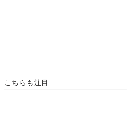
こちらも注目