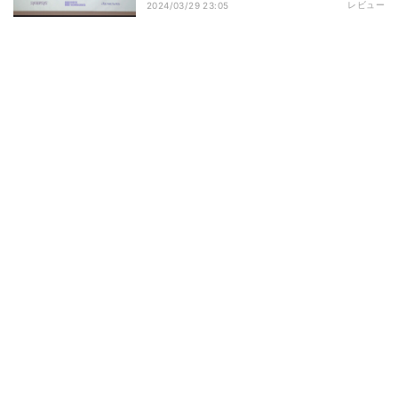
レビュー
2024/03/29 23:05