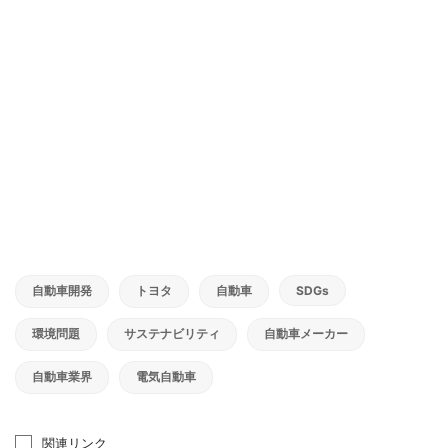
自動車開発
トヨタ
自動車
SDGs
環境問題
サステナビリティ
自動車メーカー
自動車業界
電気自動車
関連リンク