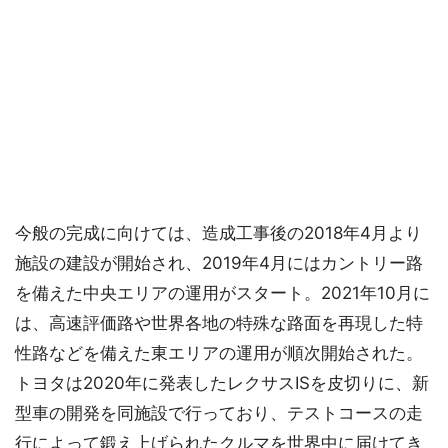
今般の完成に向けては、造成工事後の2018年4月より
施設の建設が開始され、2019年4月にはカントリー路
を備えた中央エリアの運用がスタート。2021年10月に
は、高速評価路や世界各地の特殊な路面を再現した特
性路などを備えた東エリアの運用が順次開始された。
トヨタは2020年に発表したレクサスISを皮切りに、新
型車の開発を同施設で行っており、テストコースの走
行によって鍛え上げられたクルマを世界中に届けてき