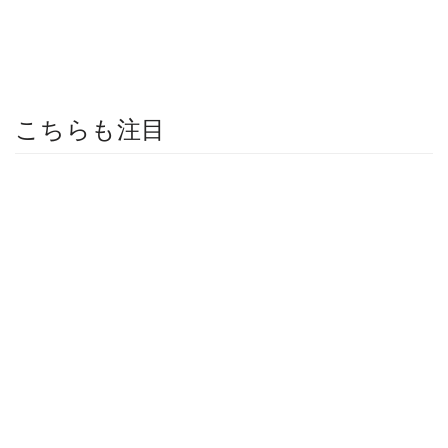
こちらも注目