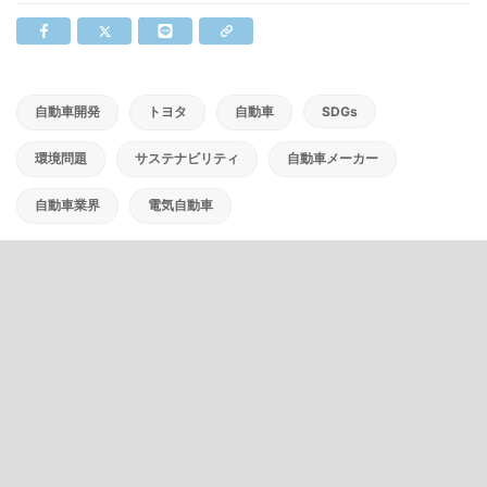
自動車開発
トヨタ
自動車
SDGs
環境問題
サステナビリティ
自動車メーカー
自動車業界
電気自動車