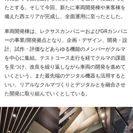
たとする。そして今回、新たに車両開発棟や来客棟を
備えた西エリアが完成し、全面運用に至ったとした。
車両開発棟は、レクサスカンパニーおよびGRカンパニ
ーの事業/開発拠点となり、企画・デザイン、開発・設
計、試作・評価などあらゆる機能のメンバーがクルマ
を中心に集結。テストコース走行を経てクルマの課題
を見つけ、改良を繰り返しながら車両の開発を進めて
いくという。また最先端のデジタル機器も活用すると
いい、リアルなクルマづくりとデジタルとを融合させ
た開発に取り組んでいくとしている。