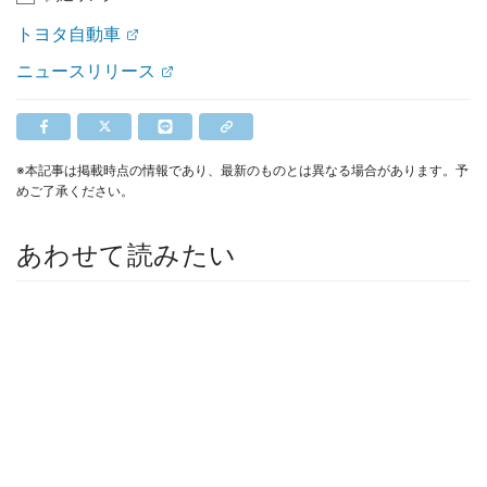
トヨタ自動車
ニュースリリース
※本記事は掲載時点の情報であり、最新のものとは異なる場合があります。予
めご了承ください。
あわせて読みたい