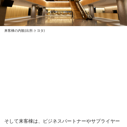
来客棟の内観(出所:トヨタ)
そして来客棟は、ビジネスパートナーやサプライヤー