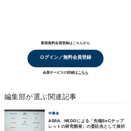
新規無料会員登録はこちらから
ログイン／無料会員登録
会員サービスの詳細は
こちら
編集部が選ぶ関連記事
半導体
ASRA、NEDOによる「先端SoCチップ
レットの研究開発」の委託先として採択