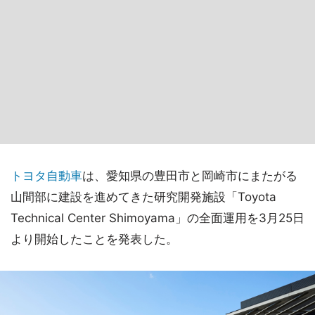
トヨタ
自動車
は、愛知県の豊田市と岡崎市にまたがる
山間部に建設を進めてきた研究開発施設「Toyota
Technical Center Shimoyama」の全面運用を3月25日
より開始したことを発表した。