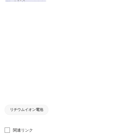
リチウムイオン電池
関連リンク