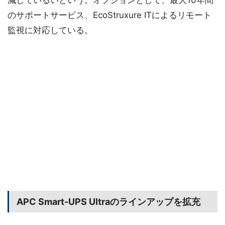
のサポートサービス、EcoStruxure ITによるリモート
監視に対応している。
APC Smart-UPS Ultraのラインアップを拡充