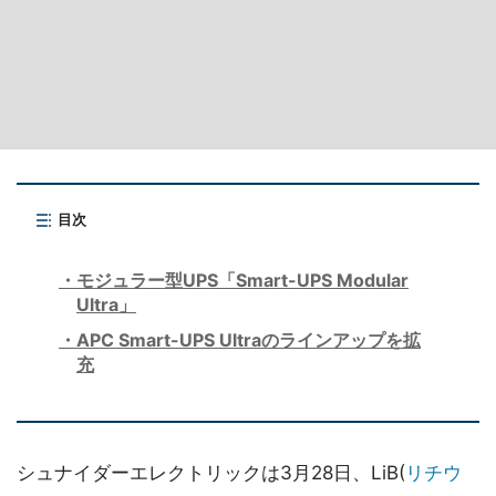
目次
モジュラー型UPS「Smart-UPS Modular
Ultra」
APC Smart-UPS Ultraのラインアップを拡
充
シュナイダーエレクトリックは3月28日、LiB(
リチウ