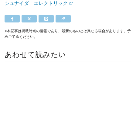
シュナイダーエレクトリック
※本記事は掲載時点の情報であり、最新のものとは異なる場合があります。予
めご了承ください。
あわせて読みたい