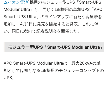
ムイオン電池
)採用のモジュラー型UPS「Smart-UPS
Modular Ultra」と、同じくLiB採用の単相UPS「APC
Smart-UPS Ultra」のラインアップに新たな容量帯を
追加し、4月1日に発売を開始すると発表。これに伴
い、同日に都内で記者説明会を開催した。
モジュラー型UPS「Smart-UPS Modular Ultra」
APC Smart-UPS Modular Ultraは、最大20kVAの単
相としては初となるLiB採用のモジュラーコンセプトの
UPS。