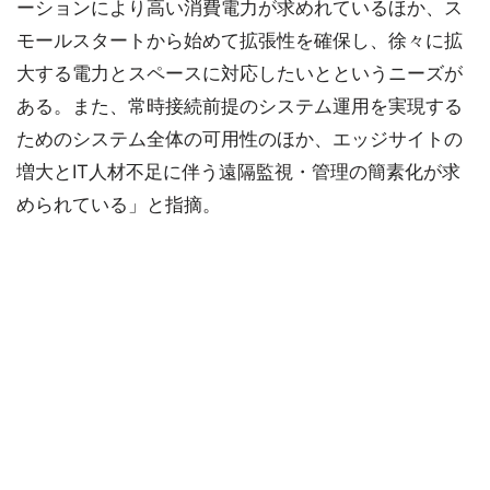
ーションにより高い消費電力が求めれているほか、ス
モールスタートから始めて拡張性を確保し、徐々に拡
大する電力とスペースに対応したいとというニーズが
ある。また、常時接続前提のシステム運用を実現する
ためのシステム全体の可用性のほか、エッジサイトの
増大とIT人材不足に伴う遠隔監視・管理の簡素化が求
められている」と指摘。