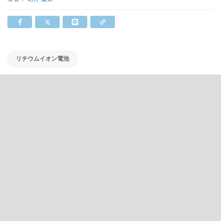
リチウムイオン電池