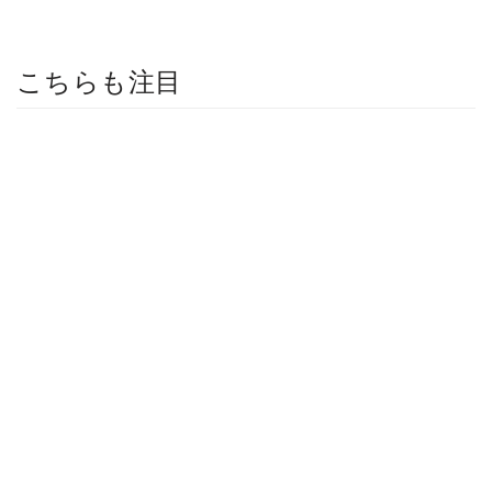
こちらも注目