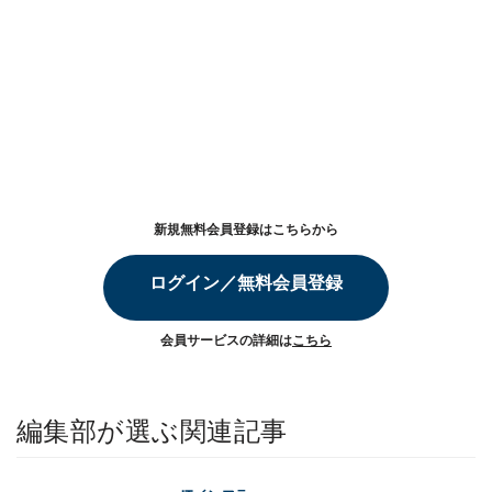
新規無料会員登録はこちらから
ログイン／無料会員登録
会員サービスの詳細は
こちら
編集部が選ぶ関連記事