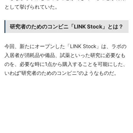
として挙げられていた。
研究者のためのコンビニ「LINK Stock」とは？
今回、新たにオープンした「LINK Stock」は、ラボの
入居者が消耗品や備品、試薬といった研究に必要なも
のを、必要な時に1点から購入することを可能にした、
いわば“研究者のためのコンビニ”のようなものだ。