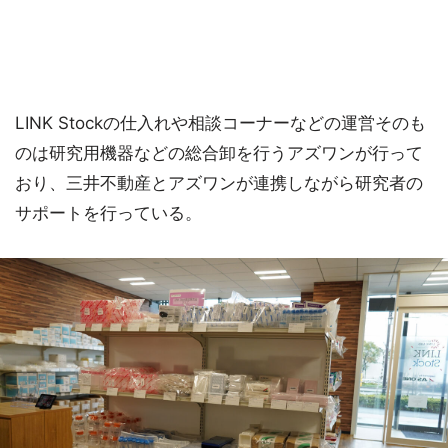
LINK Stockの仕入れや相談コーナーなどの運営そのも
のは研究用機器などの総合卸を行うアズワンが行って
おり、三井不動産とアズワンが連携しながら研究者の
サポートを行っている。