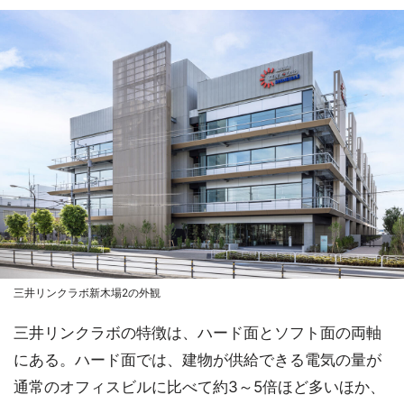
三井リンクラボ新木場2の外観
三井リンクラボの特徴は、ハード面とソフト面の両軸
にある。ハード面では、建物が供給できる電気の量が
通常のオフィスビルに比べて約3～5倍ほど多いほか、