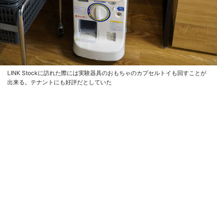
LINK Stockに訪れた際には実験器具のおもちゃのカプセルトイも回すことが
出来る。テナントにも好評だとしていた