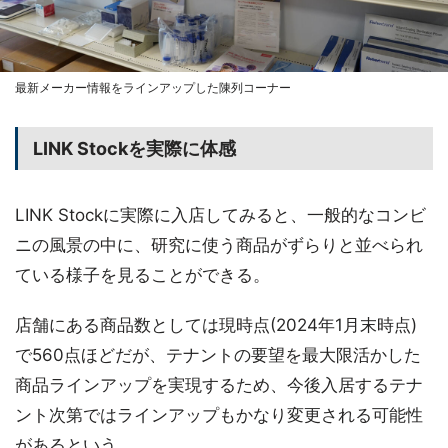
最新メーカー情報をラインアップした陳列コーナー
LINK Stockを実際に体感
LINK Stockに実際に入店してみると、一般的なコンビ
ニの風景の中に、研究に使う商品がずらりと並べられ
ている様子を見ることができる。
店舗にある商品数としては現時点(2024年1月末時点)
で560点ほどだが、テナントの要望を最大限活かした
商品ラインアップを実現するため、今後入居するテナ
ント次第ではラインアップもかなり変更される可能性
があるという。