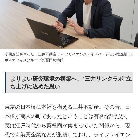
今回お話を伺った、三井不動産 ライフサイエンス・イノベーション推進部 ラ
ボ＆オフィスグループの冨田悠稀氏
よりよい研究環境の構築へ、“三井リンクラボ”立
ち上げに込めた思い
東京の日本橋に本社を構える三井不動産。その昔、日
本橋が商人の町であったということは有名な話だが、
実は江戸時代から薬種商が集まっていた関係から、現
代でも製薬企業などが集積しており、ライフサイエン