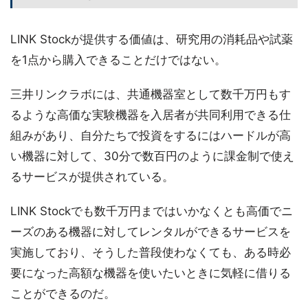
LINK Stockが提供する価値は、研究用の消耗品や試薬
を1点から購入できることだけではない。
三井リンクラボには、共通機器室として数千万円もす
るような高価な実験機器を入居者が共同利用できる仕
組みがあり、自分たちで投資をするにはハードルが高
い機器に対して、30分で数百円のように課金制で使え
るサービスが提供されている。
LINK Stockでも数千万円まではいかなくとも高価でニ
ーズのある機器に対してレンタルができるサービスを
実施しており、そうした普段使わなくても、ある時必
要になった高額な機器を使いたいときに気軽に借りる
ことができるのだ。