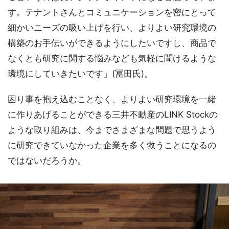
す。テナントさんとコミュニケーションを密にとって
細かいニーズの吸い上げを行い、よりよい研究環境の
構築のお手伝いができるようにしたいですし、商品で
なくとも研究に関する悩みなども気軽に聞けるような
環境にしていきたいです」(冨田氏)。
困り事を抱え込むことなく、よりよい研究環境を一緒
に作りあげることができる三井不動産のLINK Stockの
ような取り組みは、今までさまざまな問題で思うよう
に研究できていなかった企業を多く救うことになるの
ではないだろうか。