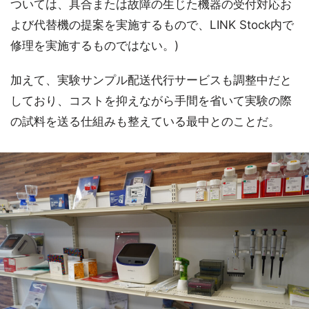
ついては、具合または故障の生じた機器の受付対応お
よび代替機の提案を実施するもので、LINK Stock内で
修理を実施するものではない。)
加えて、実験サンプル配送代行サービスも調整中だと
しており、コストを抑えながら手間を省いて実験の際
の試料を送る仕組みも整えている最中とのことだ。