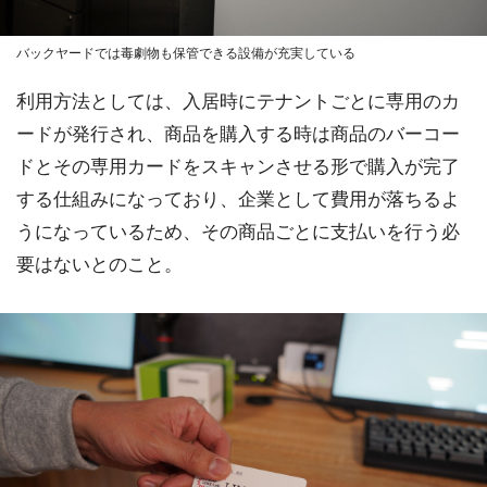
バックヤードでは毒劇物も保管できる設備が充実している
利用方法としては、入居時にテナントごとに専用のカ
ードが発行され、商品を購入する時は商品のバーコー
ドとその専用カードをスキャンさせる形で購入が完了
する仕組みになっており、企業として費用が落ちるよ
うになっているため、その商品ごとに支払いを行う必
要はないとのこと。