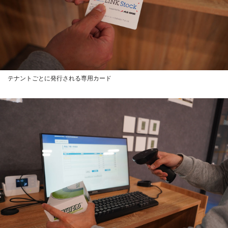
テナントごとに発行される専用カード