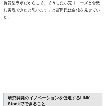
賃貸型ラボだからこそ、そうした小売りニーズと合致
し実現できたと思います」と冨田氏は自信を見せてい
た。
研究開発のイノベーションを促進するLINK
Stockでできること