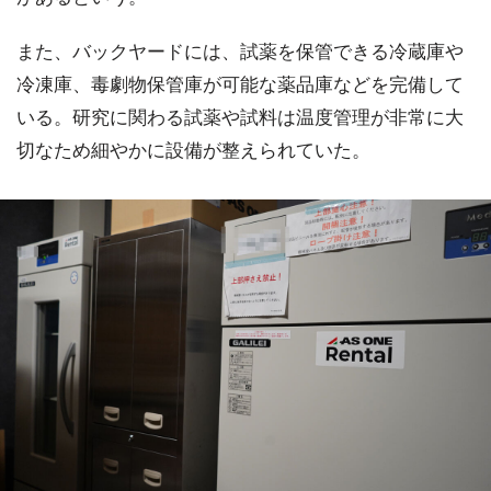
また、バックヤードには、試薬を保管できる冷蔵庫や
冷凍庫、毒劇物保管庫が可能な薬品庫などを完備して
いる。研究に関わる試薬や試料は温度管理が非常に大
切なため細やかに設備が整えられていた。