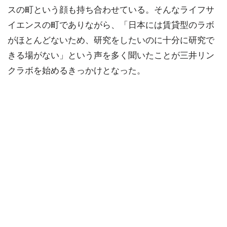
スの町という顔も持ち合わせている。そんなライフサ
イエンスの町でありながら、「日本には賃貸型のラボ
がほとんどないため、研究をしたいのに十分に研究で
きる場がない」という声を多く聞いたことが三井リン
クラボを始めるきっかけとなった。