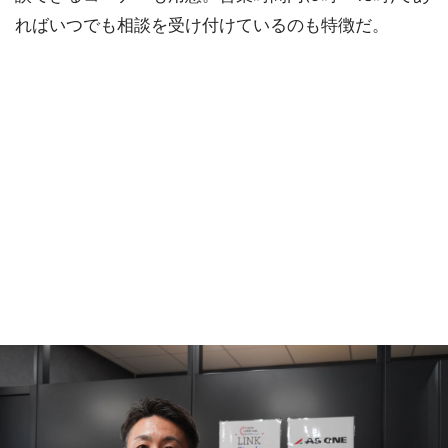
ればいつでも相談を受け付けているのも特徴だ。