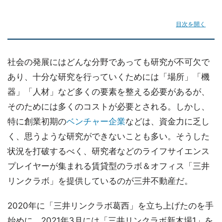
目次を開く
社会の発展にはどんな分野であっても研究が不可欠で
あり、十分な研究を行っていくためには「場所」「機
器」「人材」など多くの要素を整える必要があるが、
そのためには多くのコストが必要とされる。しかし、
特に創業初期の
ベンチャー企業
などは、資金力に乏し
く、思うような研究ができないことも多い。そうした
状況を打破するべく、研究者などのライフサイエンス
プレイヤーが集まれる賃貸型のラボ＆オフィス「三井
リンクラボ」を提供しているのが三井不動産だ。
2020年に「三井リンクラボ葛西」を立ち上げたのを手
始めに、2021年3月には「三井リンクラボ新木場1」を