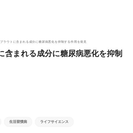
スプラウトに含まれる成分に糖尿病悪化を抑制する作用を発見
に含まれる成分に糖尿病悪化を抑制
生活習慣病
ライフサイエンス