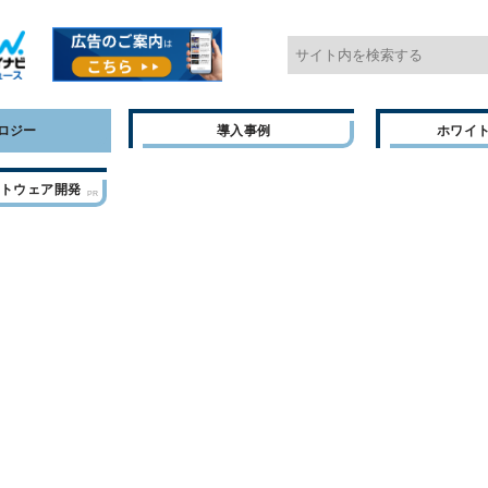
ロジー
導入事例
ホワイ
フトウェア開発