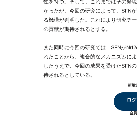
性を持つ。そして、これまではその発現
かったが、今回の研究によって、SFN
る機構が判明した。これにより研究チー
の貢献が期待されるとする。
また同時に今回の研究では、SFNがNr
れたことから、複合的なメカニズムによ
したうえで、今回の成果を受けたSFN
待されるとしている。
新規
ログ
会員