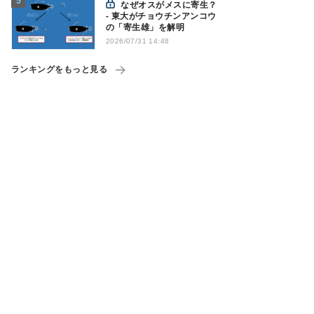
なぜオスがメスに寄生？
- 東大がチョウチンアンコウ
の「寄生雄」を解明
2026/07/31 14:48
ランキングをもっと見る