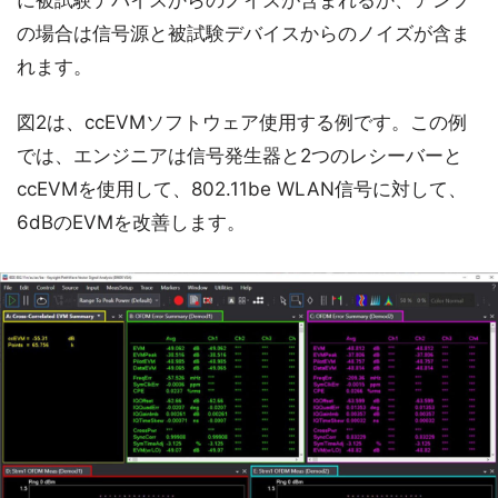
の場合は信号源と被試験デバイスからのノイズが含ま
れます。
図2は、ccEVMソフトウェア使用する例です。この例
では、エンジニアは信号発生器と2つのレシーバーと
ccEVMを使用して、802.11be WLAN信号に対して、
6dBのEVMを改善します。