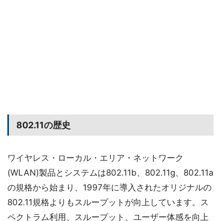
802.11の歴史
ワイヤレス・ローカル・エリア・ネットワーク
(WLAN)製品とシステムは802.11b、802.11g、802.11a
の規格から始まり、1997年に導入されたオリジナルの
802.11規格よりもスループットが向上しています。ス
ペクトラム利用、スループット、ユーザー体感を向上