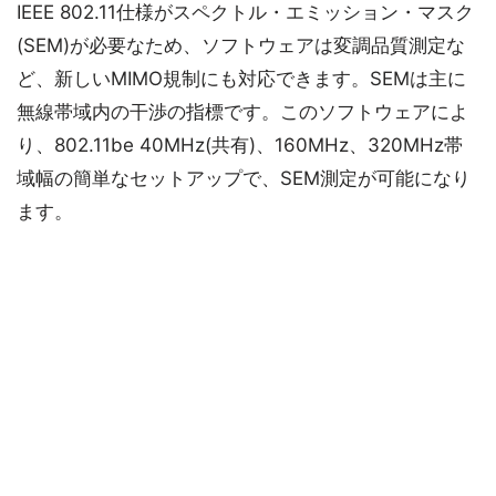
IEEE 802.11仕様がスペクトル・エミッション・マスク
(SEM)が必要なため、ソフトウェアは変調品質測定な
ど、新しいMIMO規制にも対応できます。SEMは主に
無線帯域内の干渉の指標です。このソフトウェアによ
り、802.11be 40MHz(共有)、160MHz、320MHz帯
域幅の簡単なセットアップで、SEM測定が可能になり
ます。