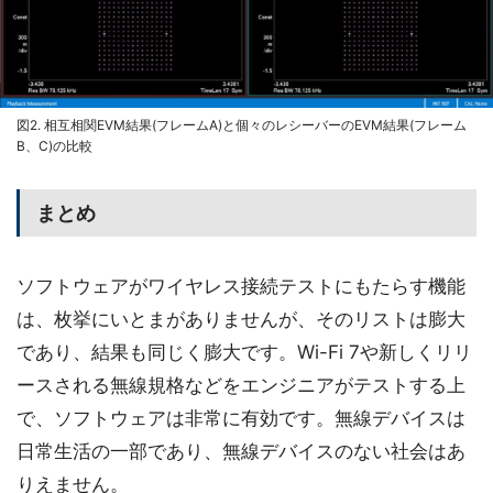
図2. 相互相関EVM結果(フレームA)と個々のレシーバーのEVM結果(フレーム
B、C)の比較
まとめ
ソフトウェアがワイヤレス接続テストにもたらす機能
は、枚挙にいとまがありませんが、そのリストは膨大
であり、結果も同じく膨大です。Wi-Fi 7や新しくリリ
ースされる無線規格などをエンジニアがテストする上
で、ソフトウェアは非常に有効です。無線デバイスは
日常生活の一部であり、無線デバイスのない社会はあ
りえません。