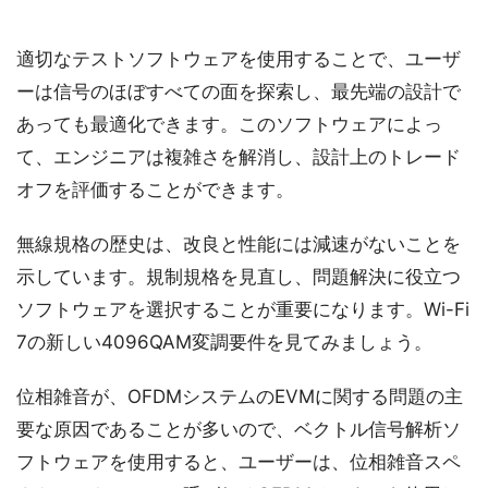
適切なテストソフトウェアを使用することで、ユーザ
ーは信号のほぼすべての面を探索し、最先端の設計で
あっても最適化できます。このソフトウェアによっ
て、エンジニアは複雑さを解消し、設計上のトレード
オフを評価することができます。
無線規格の歴史は、改良と性能には減速がないことを
示しています。規制規格を見直し、問題解決に役立つ
ソフトウェアを選択することが重要になります。Wi-Fi
7の新しい4096QAM変調要件を見てみましょう。
位相雑音が、OFDMシステムのEVMに関する問題の主
要な原因であることが多いので、ベクトル信号解析ソ
フトウェアを使用すると、ユーザーは、位相雑音スペ