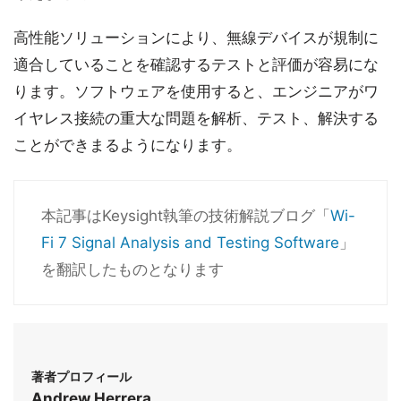
高性能ソリューションにより、無線デバイスが規制に
適合していることを確認するテストと評価が容易にな
ります。ソフトウェアを使用すると、エンジニアがワ
イヤレス接続の重大な問題を解析、テスト、解決する
ことができまるようになります。
本記事はKeysight執筆の技術解説ブログ「
Wi-
Fi 7 Signal Analysis and Testing Software
」
を翻訳したものとなります
著者プロフィール
Andrew Herrera