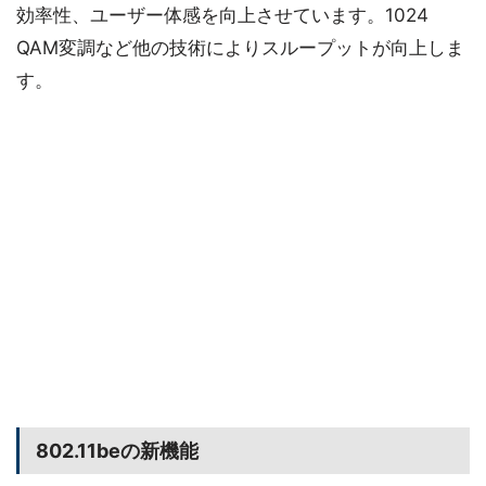
効率性、ユーザー体感を向上させています。1024
QAM変調など他の技術によりスループットが向上しま
す。
802.11beの新機能