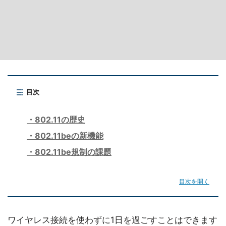
目次
802.11の歴史
802.11beの新機能
802.11be規制の課題
目次を開く
ワイヤレス接続を使わずに1日を過ごすことはできます