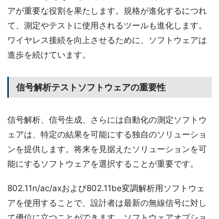
アが重要な役割を果たします。規格が進化するにつれ
て、測定やテストに使用されるツールも進化します。
ワイヤレス接続を向上させるために、ソフトウェアは
進歩を続けています。
信号解析テストソフトウェアの重要性
信号解析、信号生成、さらには自動化の測定ソフトウ
ェアは、特定の結果を可能にする独自のソリューショ
ンを提供します。将来を見据えたソリューションを可
能にするソフトウェアを選択することが重要です。
802.11n/ac/axおよび802.11be変調解析用ソフトウェ
アを使用することで、設計者は最新の無線信号に対し
て優位に立つことができます。ソフトウェアオプショ