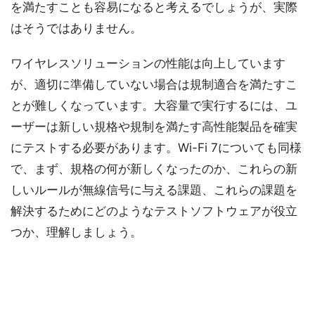
を満たすことも容易になると考えるでしょうが、実際
はそうではありません。
ワイヤレスソリューションの性能は向上しています
が、適切に準備していない場合は規制適合を満たすこ
とが難しくなっています。大容量で実行するには、ユ
ーザーは新しい規格や規制を満たす高性能製品を確実
にテストする必要があります。Wi-Fi 7についても同様
で、まず、規格の何が新しくなったのか、これらの新
しいルールが無線信号に与える課題、これらの課題を
解決するためにどのようなテストソフトウェアが役立
つか、理解しましょう。