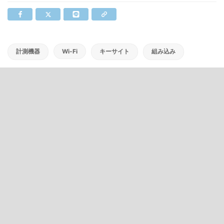
計測機器
Wi-Fi
キーサイト
組み込み