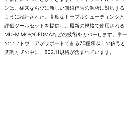
ンは、従来ならびに新しい無線信号の解析に対応する
ように設計された、高度なトラブルシューティングと
評価ツールセットを提供し、最新の規格で使用される
MU-MIMOやOFDMAなどの技術をカバーします。単一
のソフトウェアがサポートできる75種類以上の信号と
変調方式の中に、802.11規格が含まれています。