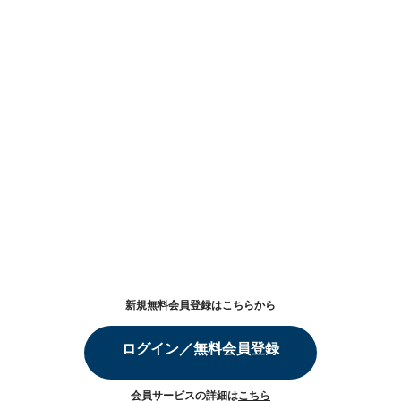
新規無料会員登録はこちらから
ログイン／無料会員登録
会員サービスの詳細は
こちら