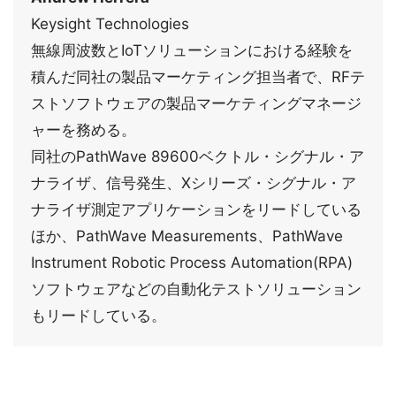
Keysight Technologies
無線周波数とIoTソリューションにおける経験を
積んだ同社の製品マーケティング担当者で、RFテ
ストソフトウェアの製品マーケティングマネージ
ャーを務める。
同社のPathWave 89600ベクトル・シグナル・ア
ナライザ、信号発生、Xシリーズ・シグナル・ア
ナライザ測定アプリケーションをリードしている
ほか、PathWave Measurements、PathWave
Instrument Robotic Process Automation(RPA)
ソフトウェアなどの自動化テストソリューション
もリードしている。