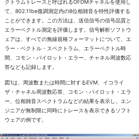
クトラムトレースと呼ばれるOFDMチャネルを使用し
て、802.11be復調測定内の8位相雑音を特性評価する
ことができます。この方法は、送信信号の信号品質と
エラーベクトル測定を評価します。信号解析ソフトウ
ェアは、すべての無線規格フォーマットについて、エ
ラー・ベクトル・スペクトラム、エラーベクトル時
間、コモン・パイロット・エラー、チャネル周波数応
答なども記録します。
図1は、周波数または時間に対するEVM、イコライ
ザ・チャネル周波数応答、コモン・パイロット・エラ
ー、位相雑音スペクトラムなどの結果を表示し、エン
ジニアが無制限に同時にトレースを表示できるソフト
ウェアの例です。