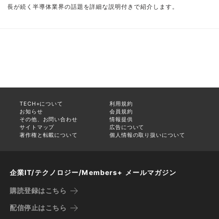
長が続く半導体業界の話題を詳細な説明付きで紹介します。
TECH+について
利用規約
お知らせ
会員規約
その他、お問い合わせ
情報提供
サイトマップ
広告について
著作権と転載について
個人情報の取り扱いについて
企業IT/テクノロジー/Members+ メールマガジン
購読登録はこちら
配信停止はこちら