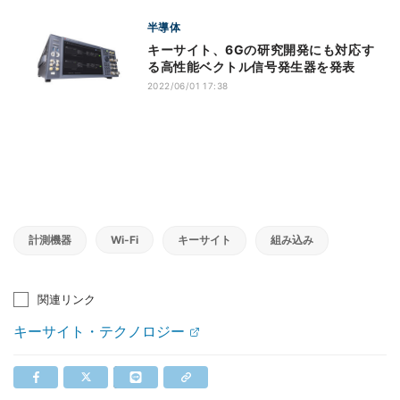
半導体
キーサイト、6Gの研究開発にも対応す
る高性能ベクトル信号発生器を発表
2022/06/01 17:38
計測機器
Wi-Fi
キーサイト
組み込み
関連リンク
キーサイト・テクノロジー