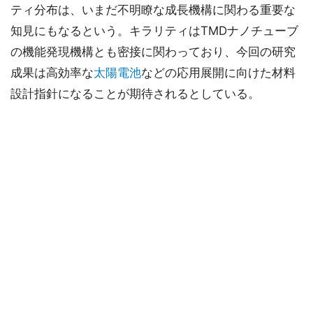
ティ分布は、いまだ不明瞭な成長機構に関わる重要な
知見にもなるという。キラリティはTMDナノチューブ
の機能発現機構とも密接に関わっており、今回の研究
成果は高効率な
太陽電池
などの応用展開に向けた材料
設計指針になることが期待されるとしている。