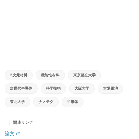
2次元材料
機能性材料
東京都立大学
次世代半導体
科学技術
大阪大学
太陽電池
東北大学
ナノテク
半導体
関連リンク
論文