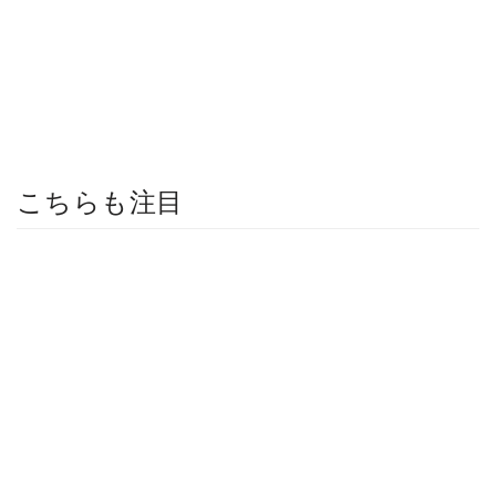
こちらも注目