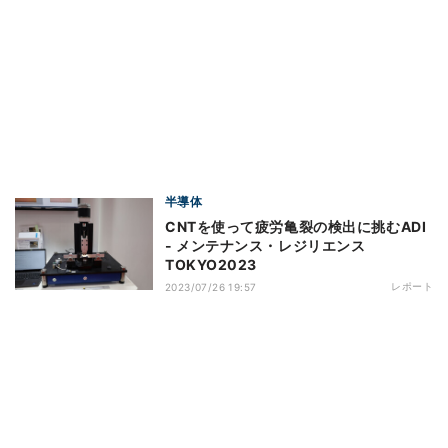
半導体
CNTを使って疲労亀裂の検出に挑むADI
- メンテナンス・レジリエンス
TOKYO2023
レポート
2023/07/26 19:57