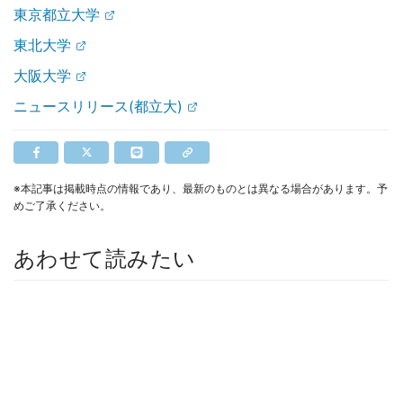
東京都立大学
東北大学
大阪大学
ニュースリリース(都立大)
※本記事は掲載時点の情報であり、最新のものとは異なる場合があります。予
めご了承ください。
あわせて読みたい