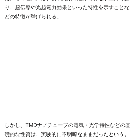
り、超伝導や光起電力効果といった特性を示すことな
どの特徴が挙げられる。
しかし、TMDナノチューブの電気・光学特性などの基
礎的な性質は、実験的に不明瞭なままだったという。