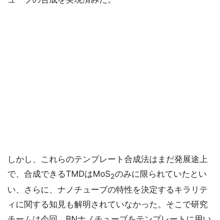
しかし、これらのテンプレート合成法はまだ発展途上
で、合成できるTMDはMoS
のみに限られていたとい
2
い、さらに、ナノチューブの特性を決定するキラリテ
ィに関する知見も解明されていなかった。そこで研究
チームは今回、BNナノチューブをテンプレートに用い