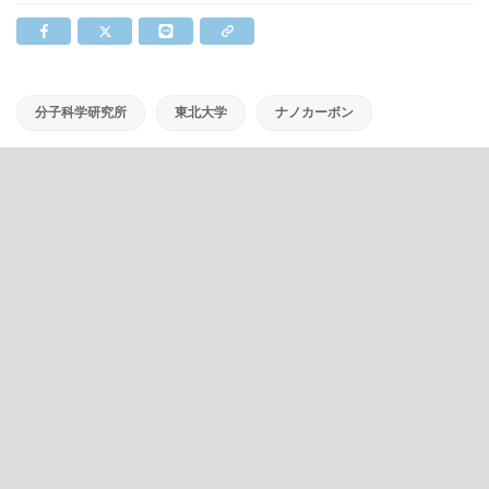
分子科学研究所
東北大学
ナノカーボン