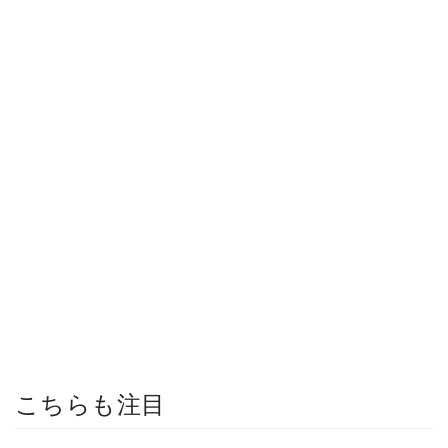
こちらも注目