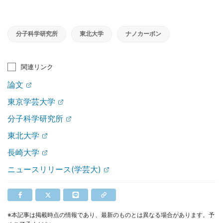
分子科学研究所
東北大学
ナノカーボン
関連リンク
論文
東京学芸大学
分子科学研究所
東北大学
長崎大学
ニュースリリース(学芸大)
※本記事は掲載時点の情報であり、最新のものとは異なる場合があります。予