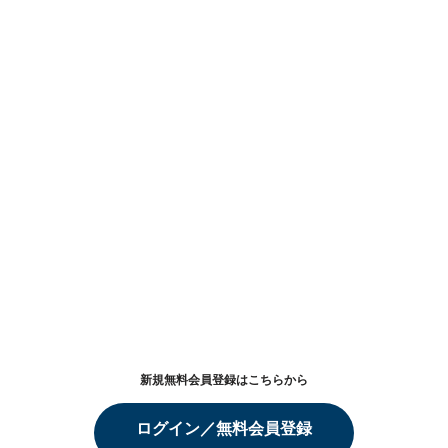
新規無料会員登録はこちらから
ログイン／無料会員登録