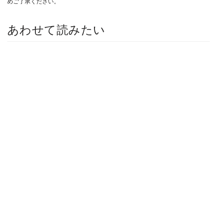
めご了承ください。
あわせて読みたい