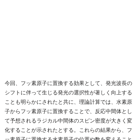
今回、フッ素原子に置換する効果として、発光波長の
シフトに伴って生じる発光の選択性が著しく向上する
ことも明らかにされたと共に、理論計算では、水素原
子からフッ素原子に置換することで、反応中間体とし
て予想されるラジカル中間体のスピン密度が大きく変
化することが示されたとする。これらの結果から、フ
ッ素原子に置換する水素原子の位置や数を変えること