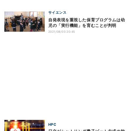
サイエンス
自発表現を重視した保育プログラムは幼
児の「実行機能」を育むことが判明
2021/08/03 20:45
HPC