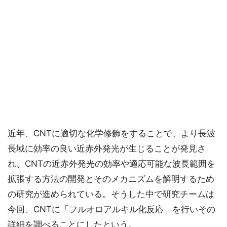
近年、CNTに適切な化学修飾をすることで、より長波
長域に効率の良い近赤外発光が生じることが発見さ
れ、CNTの近赤外発光の効率や適応可能な波長範囲を
拡張する方法の開発とそのメカニズムを解明するため
の研究が進められている。そうした中で研究チームは
今回、CNTに「フルオロアルキル化反応」を行いその
詳細を調べることにしたという。