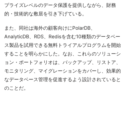
プライズレベルのデータ保護を提供しながら、財務
的・技術的な敷居を引き下げている。
また、同社は海外の顧客向けにPolarDB、
AnalyticDB、RDS、Redisを含む10種類のデータベー
ス製品を試用できる無料トライアルプログラムを開始
することを明らかにした。なお、これらのソリューシ
ョン・ポートフォリオは、バックアップ、リストア、
モニタリング、マイグレーションをカバーし、効果的
なデータベース管理を促進するよう設計されていると
のことだ。