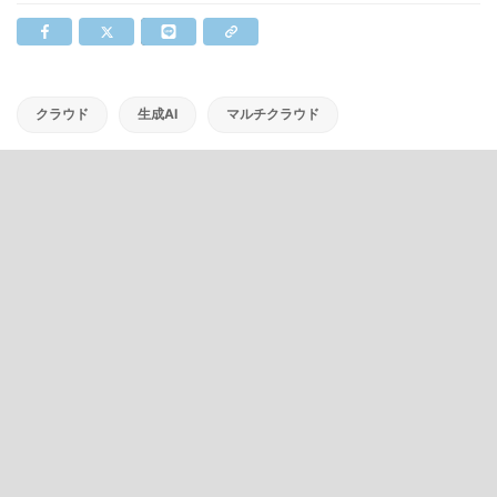
クラウド
生成AI
マルチクラウド