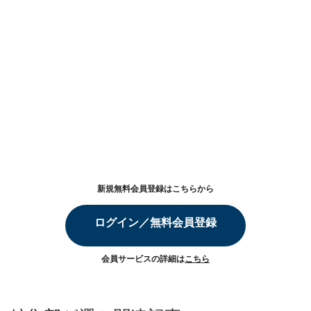
新規無料会員登録はこちらから
ログイン／無料会員登録
会員サービスの詳細は
こちら