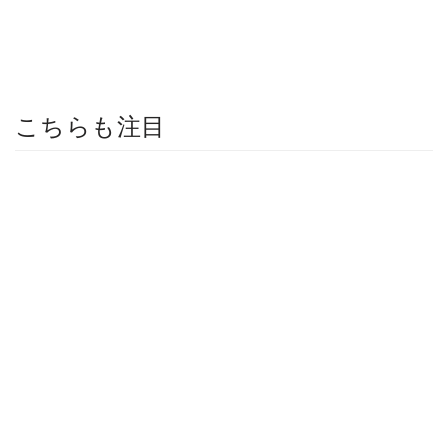
こちらも注目