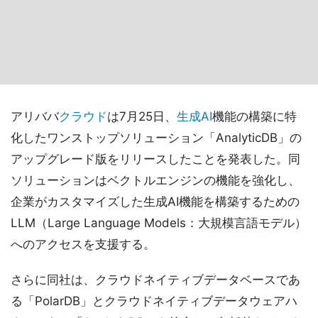
アリババ
クラウド
は7月25日、
生成AI
機能の構築に特
化したワンストップソリューション「AnalyticDB」の
アップグレード版をリリースしたことを発表した。同
ソリューションはベクトルエンジンの機能を強化し、
企業がカスタマイズした生成AI機能を構築するための
LLM（Large Language Models：大規模言語モデル）
へのアクセスを支援する。
さらに同社は、クラウドネイティブデータベースであ
る「PolarDB」とクラウドネイティブデータウェアハ