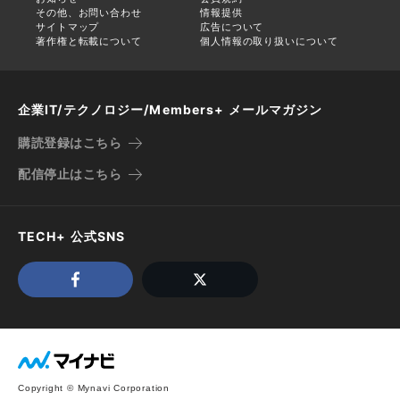
その他、お問い合わせ
情報提供
サイトマップ
広告について
著作権と転載について
個人情報の取り扱いについて
企業IT/テクノロジー/Members+ メールマガジン
購読登録はこちら
配信停止はこちら
TECH+ 公式SNS
Copyright © Mynavi Corporation