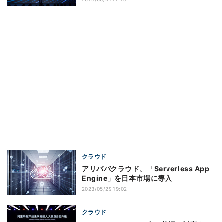
クラウド
アリババクラウド、「Serverless App
Engine」を日本市場に導入
2023/05/29 19:02
クラウド