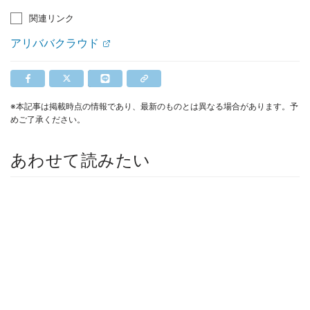
関連リンク
アリババクラウド
※本記事は掲載時点の情報であり、最新のものとは異なる場合があります。予
めご了承ください。
あわせて読みたい