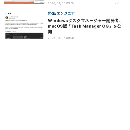
レポート
2026/08/05 09:34
開発/エンジニア
Windowsタスクマネージャー開発者、
macOS版「Task Manager OG」を公
開
2026/08/05 08:41