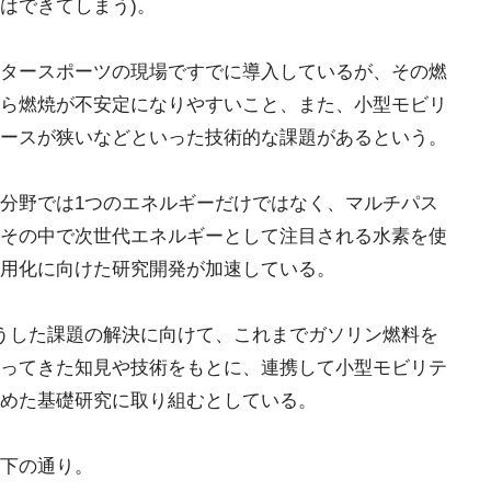
はできてしまう)。
タースポーツの現場ですでに導入しているが、その燃
ら燃焼が不安定になりやすいこと、また、小型モビリ
ースが狭いなどといった技術的な課題があるという。
分野では1つのエネルギーだけではなく、マルチパス
その中で次世代エネルギーとして注目される水素を使
用化に向けた研究開発が加速している。
こうした課題の解決に向けて、これまでガソリン燃料を
ってきた知見や技術をもとに、連携して小型モビリテ
めた基礎研究に取り組むとしている。
下の通り。