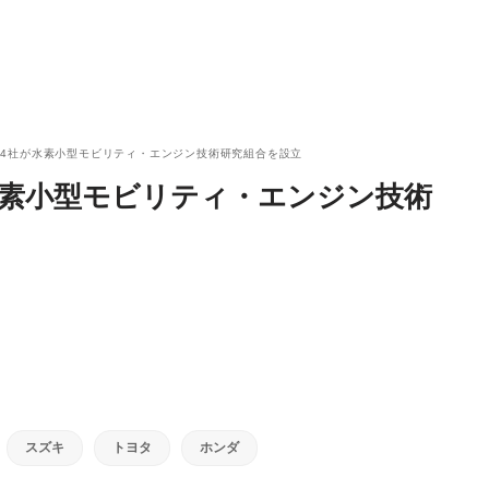
4社が水素小型モビリティ・エンジン技術研究組合を設立
水素小型モビリティ・エンジン技術
スズキ
トヨタ
ホンダ