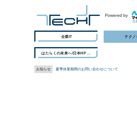
Powered by
企業IT
テクノ
はたらくの未来へ/日本HP
お知らせ
夏季休業期間のお問い合わせについて