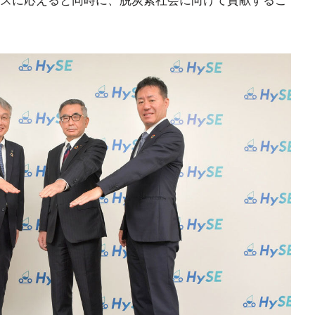
ズに応えると同時に、脱炭素社会に向けて貢献するこ