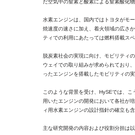
だ空気中の窒素と酸素による窒素酸化物
水素エンジンは、国内ではトヨタがモー
焼速度の速さに加え、着火領域の広さか
ティでの利用にあたっては燃料搭載スペ
脱炭素社会の実現に向け、モビリティの
ウェイでの取り組みが求められており、
ったエンジンを搭載したモビリティの実
このような背景を受け、HySEでは、
用いたエンジンの開発において各社が培
ィ用水素エンジンの設計指針の確立も含
主な研究開発の内容および役割分担は以