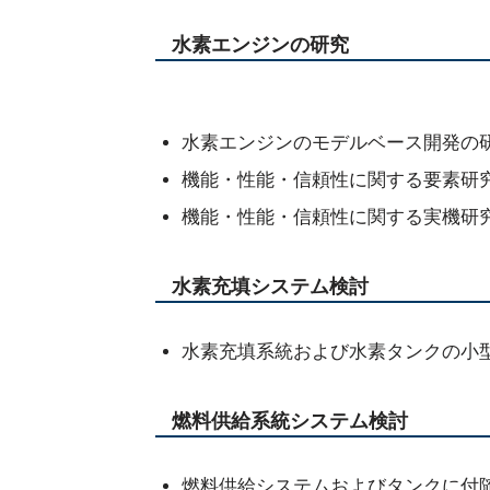
水素エンジンの研究
水素エンジンのモデルベース開発の研
機能・性能・信頼性に関する要素研究
機能・性能・信頼性に関する実機研究
水素充填システム検討
水素充填系統および水素タンクの小型
燃料供給系統システム検討
燃料供給システムおよびタンクに付