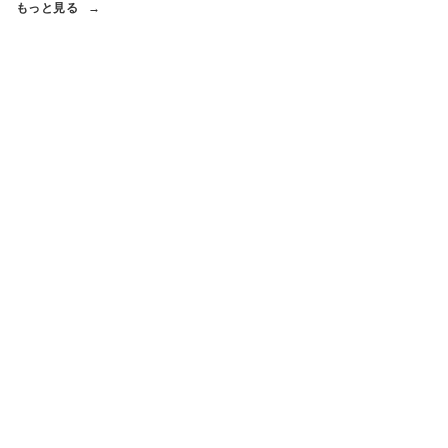
もっと見る