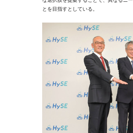
な選択肢を提案することで、異なるニー
とを目指すとしている。