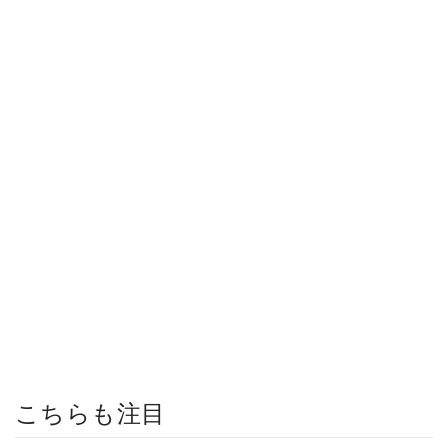
こちらも注目