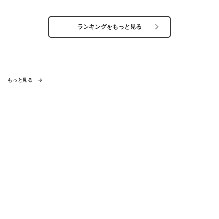
ランキングをもっと見る
もっと見る