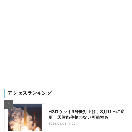
アクセスランキング
H3ロケット9号機打上げ、8月11日に変
更 天候条件整わない可能性も
2026/08/08 15:20