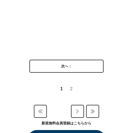
次へ：
1
2
新規無料会員登録はこちらから