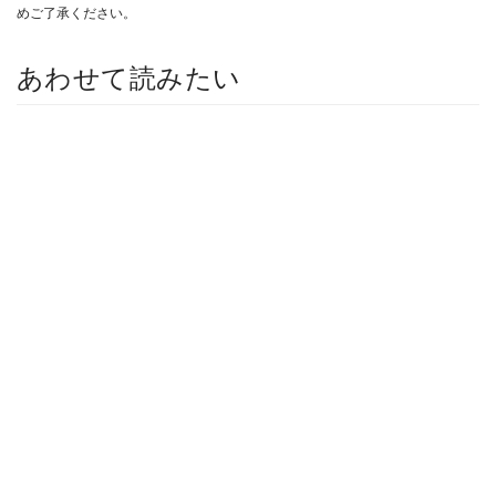
めご了承ください。
あわせて読みたい