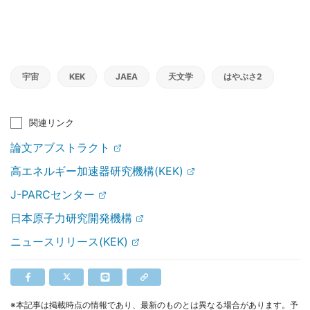
宇宙
KEK
JAEA
天文学
はやぶさ2
関連リンク
論文アブストラクト
高エネルギー加速器研究機構(KEK)
J-PARCセンター
日本原子力研究開発機構
ニュースリリース(KEK)
※本記事は掲載時点の情報であり、最新のものとは異なる場合があります。予