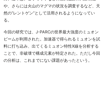
や、さらには火山のマグマの状況を調査するなど、天
然の“レントゲン”として活用されるようになってい
る。
今回の研究では、J-PARCの世界最大強度のミュオン
ビームが利用された。加速器で得られるミュオンを試
料に打ち込み、出てくるミュオン特性X線を分析する
ことで、非破壊で構成元素が特定された。ただし今回
の分析は、これまでにない課題があったという。