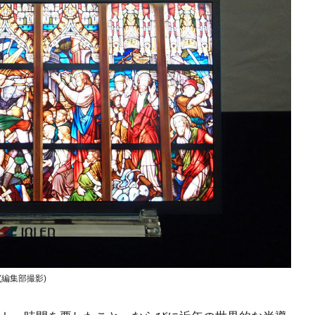
 (編集部撮影)