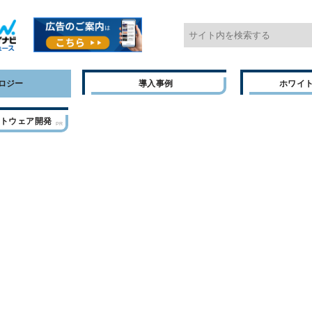
ロジー
導入事例
ホワイ
フトウェア開発