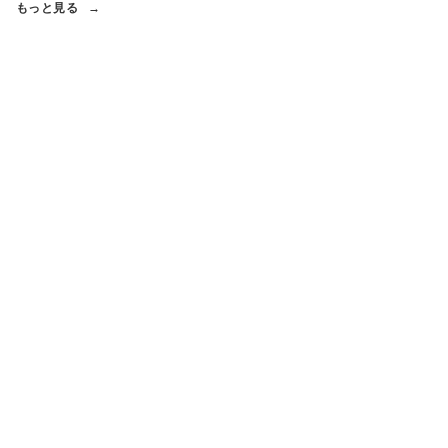
もっと見る