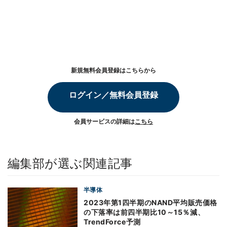
新規無料会員登録はこちらから
ログイン／無料会員登録
会員サービスの詳細は
こちら
編集部が選ぶ関連記事
半導体
2023年第1四半期のNAND平均販売価格
の下落率は前四半期比10～15％減、
TrendForce予測