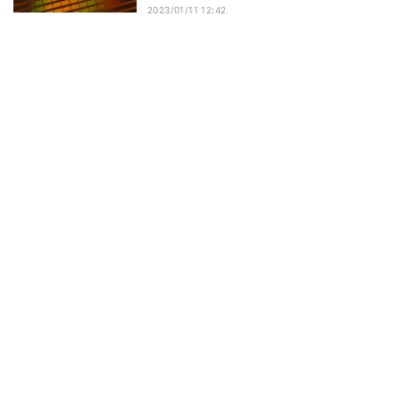
2023/01/11 12:42