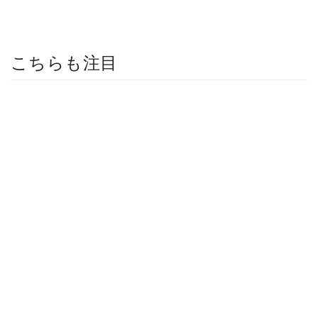
こちらも注目