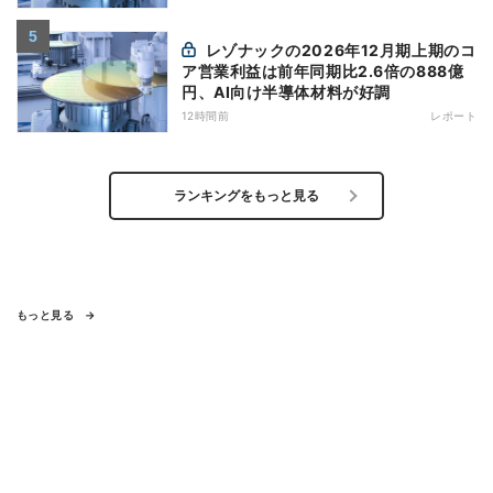
レゾナックの2026年12月期上期のコ
ア営業利益は前年同期比2.6倍の888億
円、AI向け半導体材料が好調
12時間前
レポート
ランキングをもっと見る
もっと見る