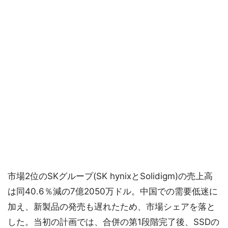
市場2位のSKグループ(SK hynixとSolidigm)の売上高
は同40.6％減の7億2050万ドル。中国での需要低迷に
加え、新製品の発売も遅れたため、市場シェアを落と
した。当初の計画では、合併の第1段階完了後、SSDの