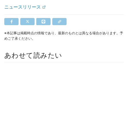
ニュースリリース
※本記事は掲載時点の情報であり、最新のものとは異なる場合があります。予
めご了承ください。
あわせて読みたい