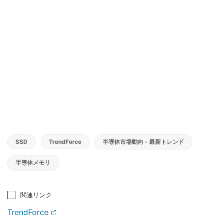
SSD
TrendForce
半導体市場動向 - 最新トレンド
半導体メモリ
関連リンク
TrendForce