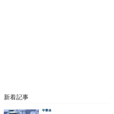
新着記事
半導体