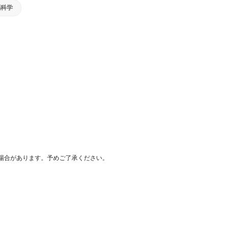
脳科学
場合があります。予めご了承ください。