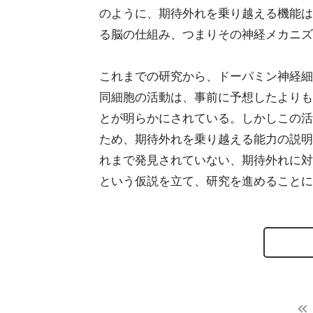
のように、期待外れを乗り越える機能は
る脳の仕組み、つまりその神経メカニズ
これまでの研究から、ドーパミン神経細
同細胞の活動は、事前に予想したよりも
とが明らかにされている。しかしこの活
ため、期待外れを乗り越える能力の説明
れまで発見されていない、期待外れに対
という仮説を立て、研究を進めることに