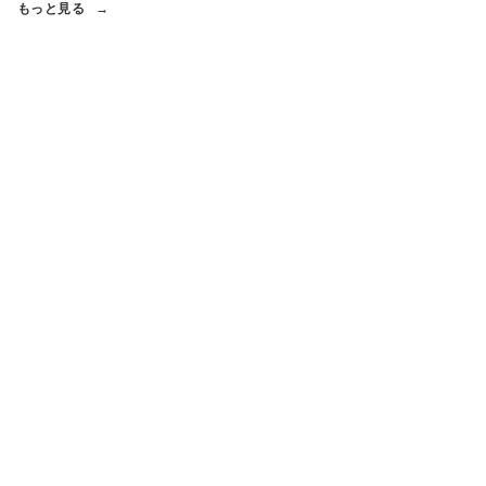
もっと見る