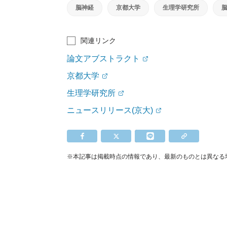
脳神経
京都大学
生理学研究所
関連リンク
論文アブストラクト
京都大学
生理学研究所
ニュースリリース(京大)
※本記事は掲載時点の情報であり、最新のものとは異なる