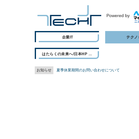
Powered by
企業IT
テクノ
はたらくの未来へ/日本HP
お知らせ
夏季休業期間のお問い合わせについて