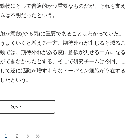
動物にとって普遍的かつ重要なものだが、それを支え
ムは不明だったという。
胞が意欲(やる気)に重要であることはわかっていた。
うまくいくと増える一方、期待外れが生じると減るこ
動では、期待外れがある度に意欲が失せる一方になる
ができなかったとする。そこで研究チームは今回、こ
して逆に活動が増すようなドーパミン細胞が存在する
したという。
次へ：
1
2