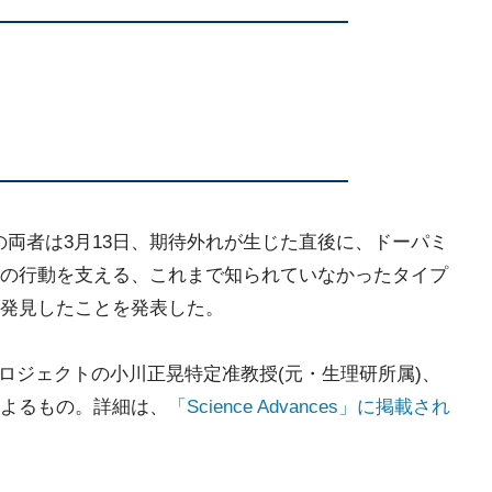
)の両者は3月13日、期待外れが生じた直後に、ドーパミ
の行動を支える、これまで知られていなかったタイプ
発見したことを発表した。
プロジェクトの小川正晃特定准教授(元・生理研所属)、
よるもの。詳細は、
「Science Advances」に掲載され