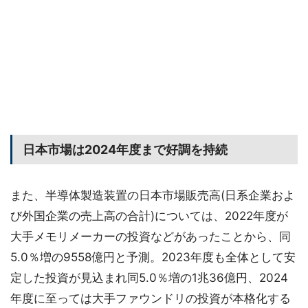
日本市場は2024年度まで好調を持続
また、半導体製造装置の日本市場販売高(日系企業およ
び外国企業の売上高の合計)については、2022年度が
大手メモリメーカーの投資などがあったことから、同
5.0％増の9558億円と予測。2023年度も全体として安
定した投資が見込まれ同5.0％増の1兆36億円、2024
年度に至っては大手ファウンドリの投資が本格化する