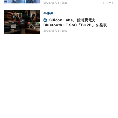
レポート
2026/08/06 18:26
半導体
Silicon Labs、低消費電力
Bluetooth LE SoC「BG2B」を発表
2026/08/06 16:03