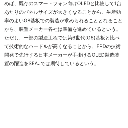
めば、既存のスマートフォン向けOLEDと比較して1台
あたりのパネルサイズが大きくなることから、生産効
率のよいG8基板での製造が求められることとなること
から、装置メーカー各社は準備を進めているという。
ただし、一部の製造工程では第6世代(G6)基板と比べ
て技術的なハードルが高くなることから、FPDの技術
開発で先行する日本メーカーが手掛けるOLED製造装
置の躍進をSEAJでは期待しているという。