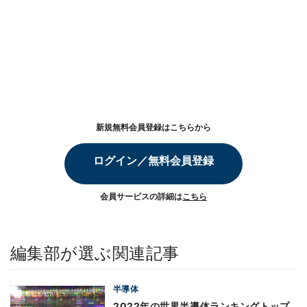
新規無料会員登録はこちらから
ログイン／無料会員登録
会員サービスの詳細は
こちら
編集部が選ぶ関連記事
半導体
2022年の世界半導体ランキングトップ