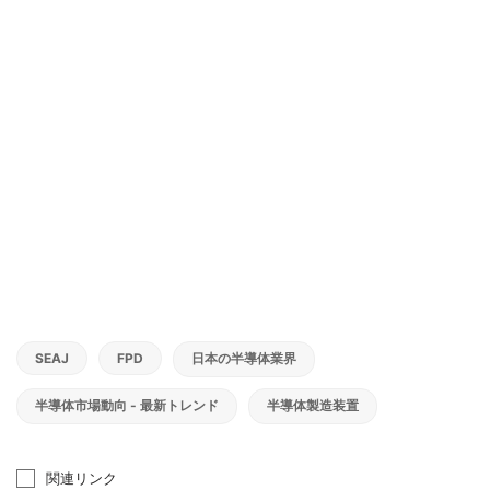
SEAJ
FPD
日本の半導体業界
半導体市場動向 - 最新トレンド
半導体製造装置
関連リンク