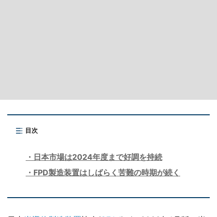
目次
日本市場は2024年度まで好調を持続
FPD製造装置はしばらく苦難の時期が続く