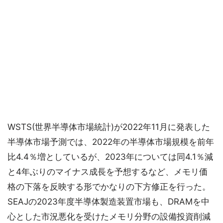
WSTS(世界半導体市場統計)が2022年11月に発表した
半導体市場予測では、2022年の半導体市場規模を前年
比4.4％増としているが、2023年については同4.1％減
と4年ぶりのマイナス成長を予想するなど、メモリ価
格の下落を反映する形でかなりの下方修正を行った。
SEAJの2023年度半導体製造装置市場も、DRAMを中
心とした市況悪化を受けたメモリ分野の設備投資削減