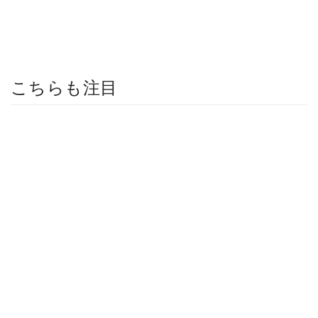
こちらも注目