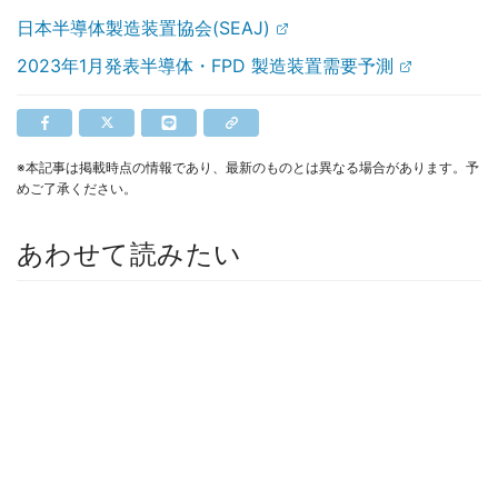
日本半導体製造装置協会(SEAJ)
2023年1月発表半導体・FPD 製造装置需要予測
※本記事は掲載時点の情報であり、最新のものとは異なる場合があります。予
めご了承ください。
あわせて読みたい