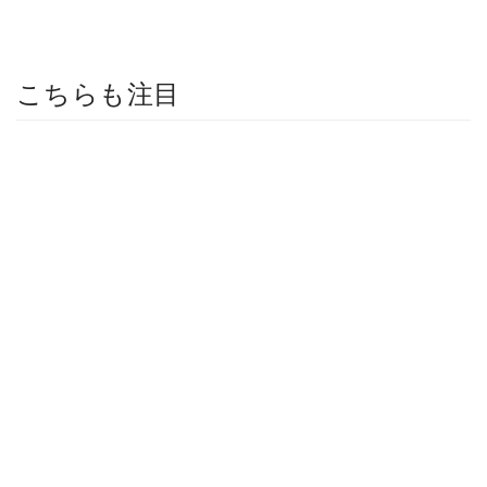
こちらも注目