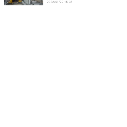
2022/01/27 15:36