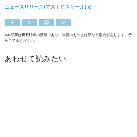
ニュースリリース(アストロスケール)
※本記事は掲載時点の情報であり、最新のものとは異なる場合があります。予
めご了承ください。
あわせて読みたい