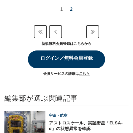
1
2
新規無料会員登録はこちらから
ログイン／無料会員登録
会員サービスの詳細は
こちら
編集部が選ぶ関連記事
宇宙・航空
アストロスケール、実証衛星「ELSA-
d」の状態異常を確認