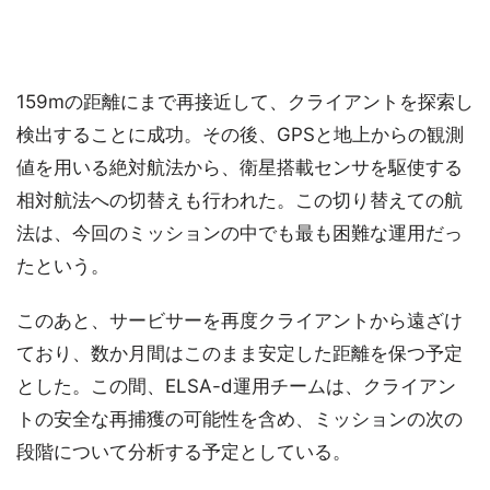
159mの距離にまで再接近して、クライアントを探索し
検出することに成功。その後、GPSと地上からの観測
値を用いる絶対航法から、衛星搭載センサを駆使する
相対航法への切替えも行われた。この切り替えての航
法は、今回のミッションの中でも最も困難な運用だっ
たという。
このあと、サービサーを再度クライアントから遠ざけ
ており、数か月間はこのまま安定した距離を保つ予定
とした。この間、ELSA-d運用チームは、クライアン
トの安全な再捕獲の可能性を含め、ミッションの次の
段階について分析する予定としている。