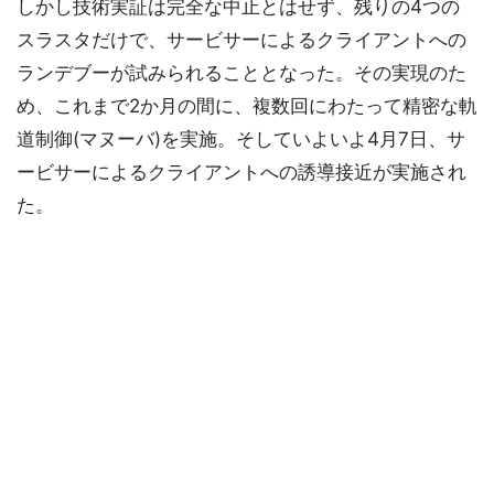
しかし技術実証は完全な中止とはせず、残りの4つの
スラスタだけで、サービサーによるクライアントへの
ランデブーが試みられることとなった。その実現のた
め、これまで2か月の間に、複数回にわたって精密な軌
道制御(マヌーバ)を実施。そしていよいよ4月7日、サ
ービサーによるクライアントへの誘導接近が実施され
た。