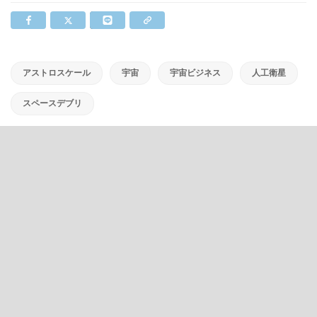
アストロスケール
宇宙
宇宙ビジネス
人工衛星
スペースデブリ