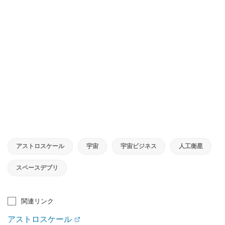
アストロスケール
宇宙
宇宙ビジネス
人工衛星
スペースデブリ
関連リンク
アストロスケール