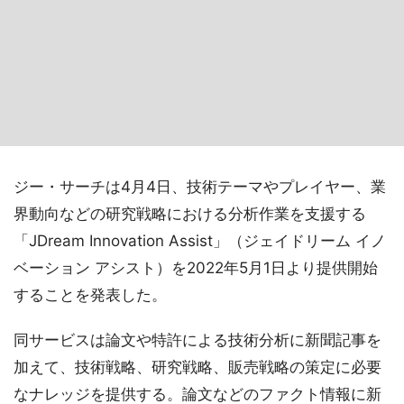
ジー・サーチは4月4日、技術テーマやプレイヤー、業
界動向などの研究戦略における分析作業を支援する
「JDream Innovation Assist」（ジェイドリーム イノ
ベーション アシスト）を2022年5月1日より提供開始
することを発表した。
同サービスは論文や特許による技術分析に新聞記事を
加えて、技術戦略、研究戦略、販売戦略の策定に必要
なナレッジを提供する。論文などのファクト情報に新