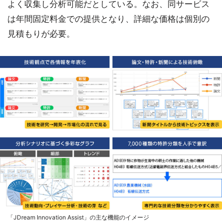
よく収集し分析可能だとしている。なお、同サービス
は年間固定料金での提供となり、詳細な価格は個別の
見積もりが必要。
「JDream Innovation Assist」の主な機能のイメージ