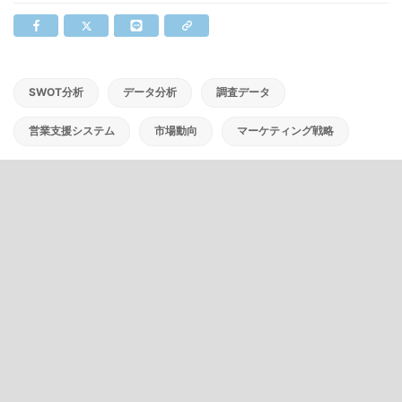
SWOT分析
データ分析
調査データ
営業支援システム
市場動向
マーケティング戦略