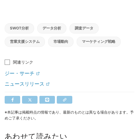
SWOT分析
データ分析
調査データ
営業支援システム
市場動向
マーケティング戦略
関連リンク
ジー・サーチ
ニュースリリース
※本記事は掲載時点の情報であり、最新のものとは異なる場合があります。予
めご了承ください。
あわせて読みたい