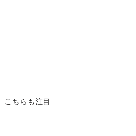
こちらも注目