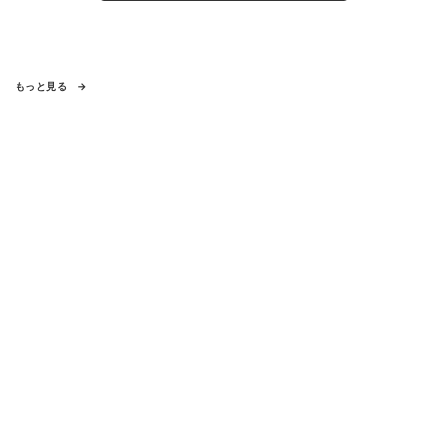
もっと見る