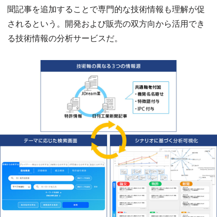
聞記事を追加することで専門的な技術情報も理解が促
されるという。開発および販売の双方向から活用でき
る技術情報の分析サービスだ。