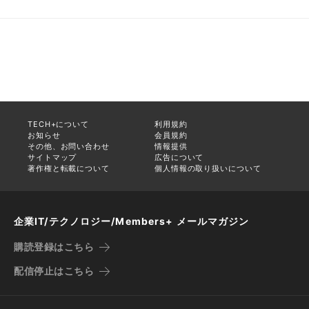
TECH+について
利用規約
お知らせ
会員規約
その他、お問い合わせ
情報提供
サイトマップ
広告について
著作権と転載について
個人情報の取り扱いについて
企業IT/テクノロジー/Members+ メールマガジン
購読登録はこちら
配信停止はこちら