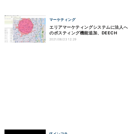
マーケティング
エリアマーケティングシステムに法人へ
のポスティング機能追加、DEECH
2021/08/23 12:29
ITインフラ