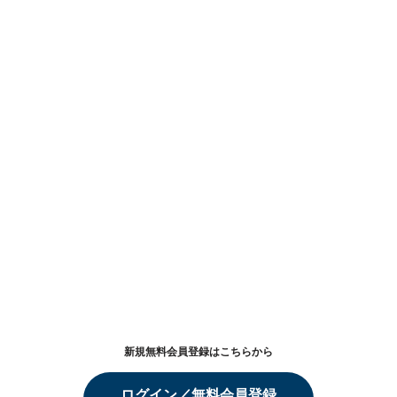
新規無料会員登録はこちらから
ログイン／無料会員登録