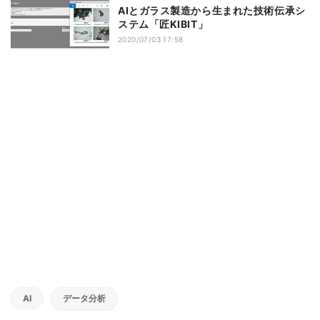
AIとガラス製造から生まれた技術伝承シ
ステム「匠KIBIT」
2020/07/03 17:58
AI
データ分析