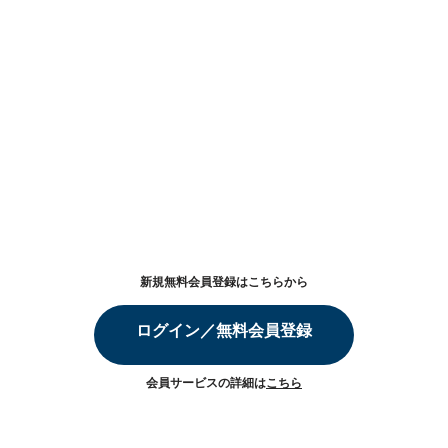
新規無料会員登録はこちらから
ログイン／無料会員登録
会員サービスの詳細は
こちら