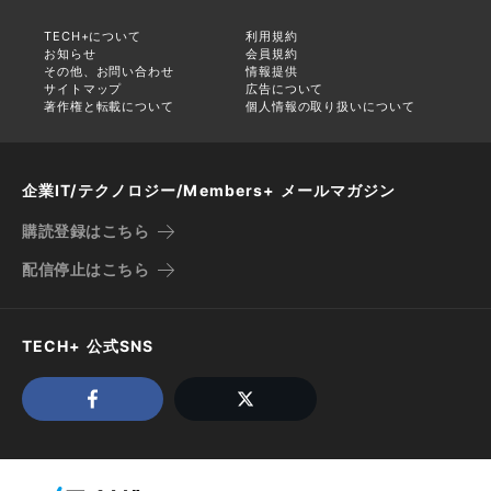
TECH+について
利用規約
お知らせ
会員規約
その他、お問い合わせ
情報提供
サイトマップ
広告について
著作権と転載について
個人情報の取り扱いについて
企業IT/テクノロジー/Members+ メールマガジン
購読登録はこちら
配信停止はこちら
TECH+ 公式SNS