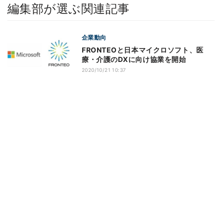
編集部が選ぶ関連記事
企業動向
FRONTEOと日本マイクロソフト、医
療・介護のDXに向け協業を開始
2020/10/21 10:37