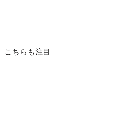
こちらも注目