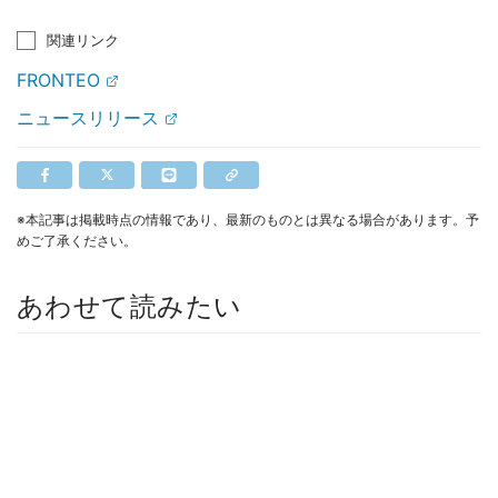
関連リンク
FRONTEO
ニュースリリース
※本記事は掲載時点の情報であり、最新のものとは異なる場合があります。予
めご了承ください。
あわせて読みたい