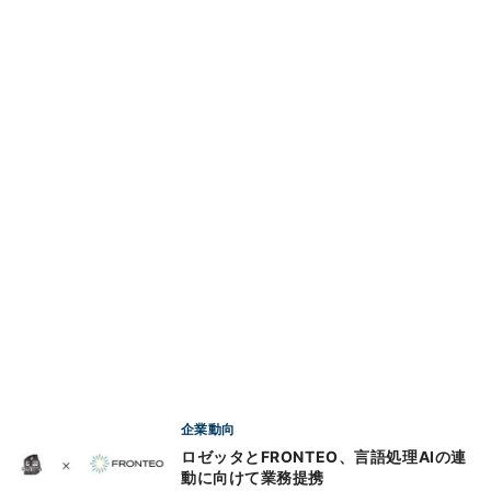
企業動向
ロゼッタとFRONTEO、言語処理AIの連
動に向けて業務提携