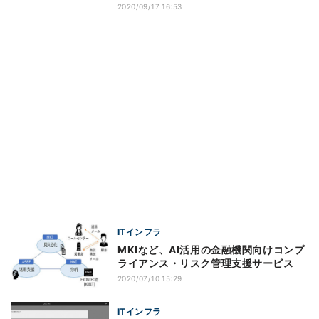
2020/09/17 16:53
ITインフラ
MKIなど、AI活用の金融機関向けコンプ
ライアンス・リスク管理支援サービス
2020/07/10 15:29
ITインフラ