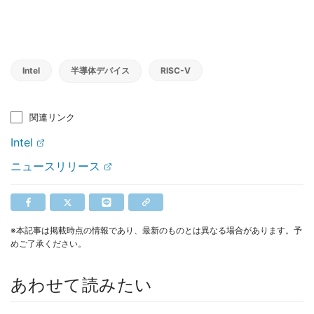
Intel
半導体デバイス
RISC-V
関連リンク
Intel
ニュースリリース
※本記事は掲載時点の情報であり、最新のものとは異なる場合があります。予
めご了承ください。
あわせて読みたい