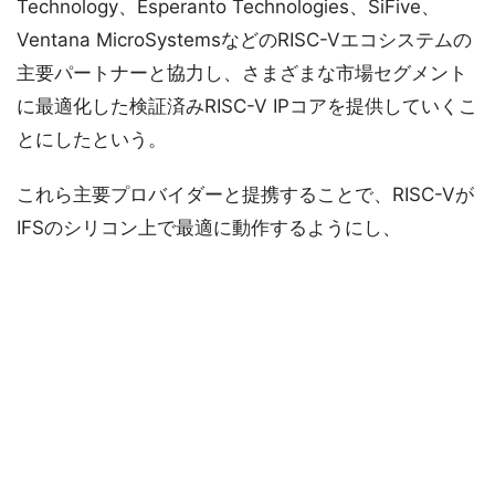
Technology、Esperanto Technologies、SiFive、
Ventana MicroSystemsなどのRISC-Vエコシステムの
主要パートナーと協力し、さまざまな市場セグメント
に最適化した検証済みRISC-V IPコアを提供していくこ
とにしたという。
これら主要プロバイダーと提携することで、RISC-Vが
IFSのシリコン上で最適に動作するようにし、