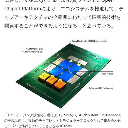
に適した立場にある。新しい投資ファンドとOpen
Chiplet Platformにより、エコシステムを推進して、チ
ップアーキテクチャの全範囲にわたって破壊的技術を
開発することができるようになる」と述べている。
3Dパッケージング技術の出現により、SoCからSOP(System-On-Package)
の実現に向け、複数のチップレットをモジュラーブロックとして組み合わせ
る方式へと移行していくこととなる (C)Intel