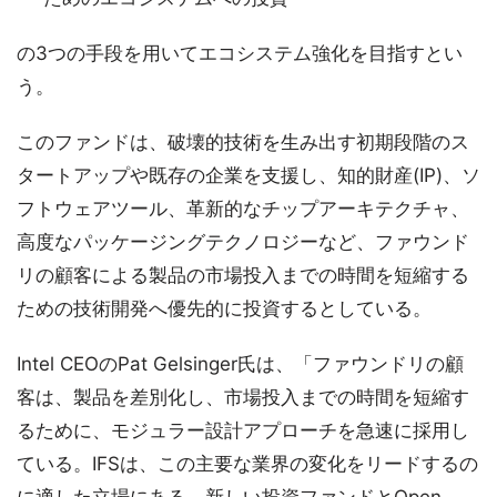
の3つの手段を用いてエコシステム強化を目指すとい
う。
このファンドは、破壊的技術を生み出す初期段階のス
タートアップや既存の企業を支援し、知的財産(IP)、ソ
フトウェアツール、革新的なチップアーキテクチャ、
高度なパッケージングテクノロジーなど、ファウンド
リの顧客による製品の市場投入までの時間を短縮する
ための技術開発へ優先的に投資するとしている。
Intel CEOのPat Gelsinger氏は、「ファウンドリの顧
客は、製品を差別化し、市場投入までの時間を短縮す
るために、モジュラー設計アプローチを急速に採用し
ている。IFSは、この主要な業界の変化をリードするの