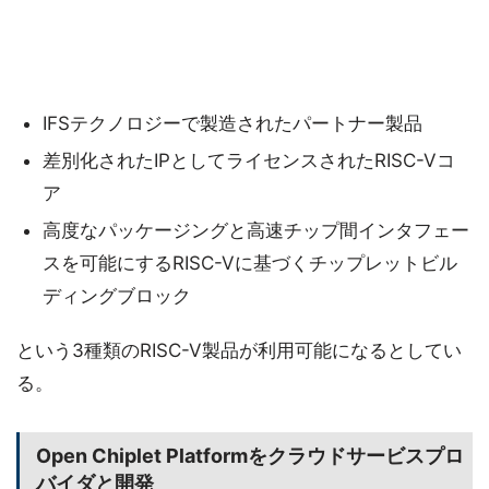
IFSテクノロジーで製造されたパートナー製品
差別化されたIPとしてライセンスされたRISC-Vコ
ア
高度なパッケージングと高速チップ間インタフェー
スを可能にするRISC-Vに基づくチップレットビル
ディングブロック
という3種類のRISC-V製品が利用可能になるとしてい
る。
Open Chiplet Platformをクラウドサービスプロ
バイダと開発