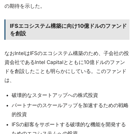
の期待を示した。
IFSエコシステム構築に向け10億ドルのファンド
を創設
なおIntelはIFSのエコシステム構築のため、子会社の投
資会社であるIntel Capitalとともに10億ドルのファン
ドを創設したことも明らかにしている。このファンド
は、
破壊的なスタートアップへの株式投資
パートナーのスケールアップを加速するための戦略
的投資
IFSの顧客をサポートする破壊的な機能を開発する
ためのエコシステムへの投資