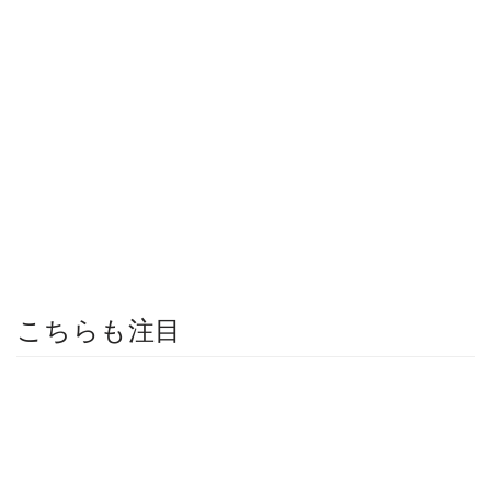
こちらも注目