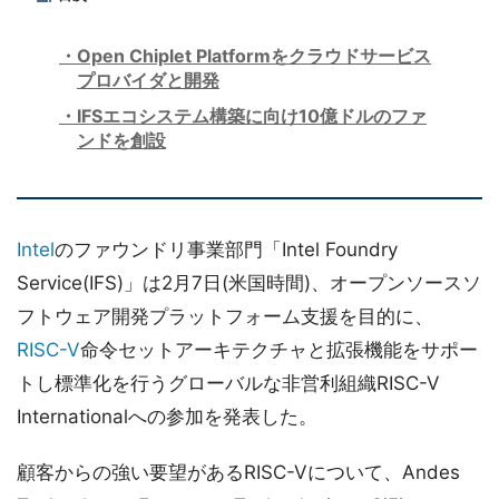
Open Chiplet Platformをクラウドサービス
プロバイダと開発
IFSエコシステム構築に向け10億ドルのファ
ンドを創設
Intel
のファウンドリ事業部門「Intel Foundry
Service(IFS)」は2月7日(米国時間)、オープンソースソ
フトウェア開発プラットフォーム支援を目的に、
RISC-V
命令セットアーキテクチャと拡張機能をサポー
トし標準化を行うグローバルな非営利組織RISC-V
Internationalへの参加を発表した。
顧客からの強い要望があるRISC-Vについて、Andes