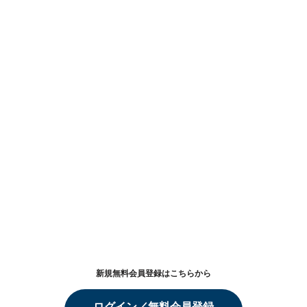
新規無料会員登録はこちらから
ログイン／無料会員登録