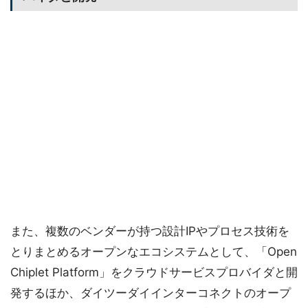
また、複数のベンダーが持つ設計IPやプロセス技術を
とりまとめるオープンなエコシステムとして、「Open
Chiplet Platform」をクラウドサービスプロバイダと開
発するほか、ダイツーダイインターコネクトのオープ