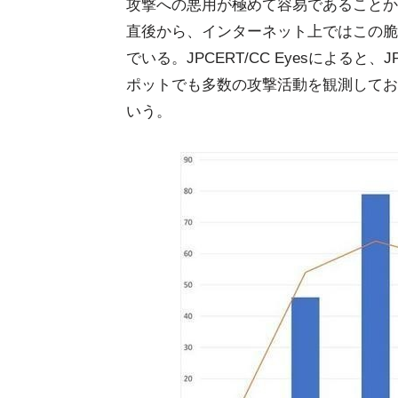
攻撃への悪用が極めて容易であることから、C
直後から、インターネット上ではこの脆
でいる。JPCERT/CC Eyesによると
ポットでも多数の攻撃活動を観測してお
いう。