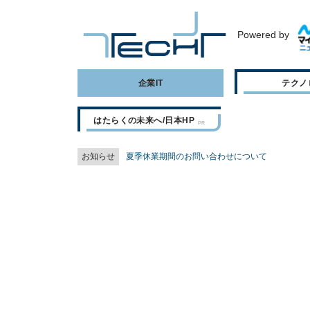
Powered by
企業IT
テクノ
はたらくの未来へ/日本HP
お知らせ
夏季休業期間のお問い合わせについて