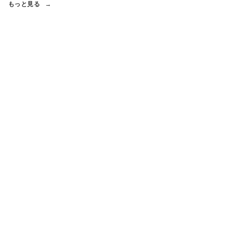
もっと見る