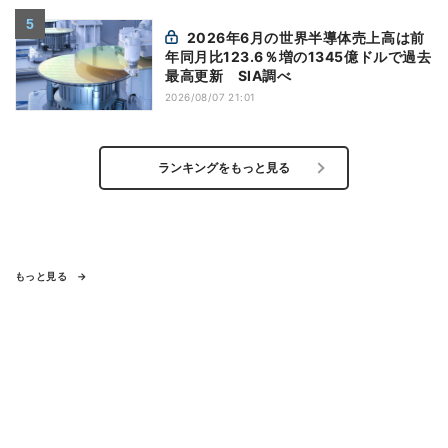
2026年6月の世界半導体売上高は前
年同月比123.6％増の1345億ドルで過去
最高更新 SIA調べ
2026/08/07 21:01
ランキングをもっと見る
もっと見る