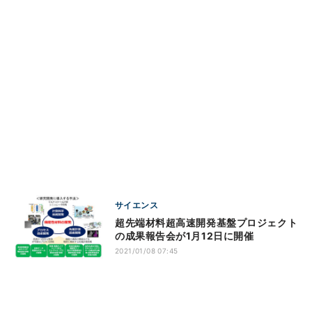
サイエンス
超先端材料超高速開発基盤プロジェクト
の成果報告会が1月12日に開催
2021/01/08 07:45