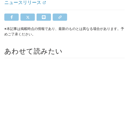
ニュースリリース
※本記事は掲載時点の情報であり、最新のものとは異なる場合があります。予
めご了承ください。
あわせて読みたい