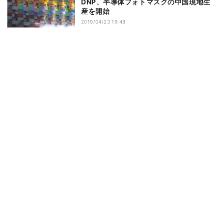
DNP、半導体フォトマスクの中国現地生
産を開始
2019/04/23 19:48