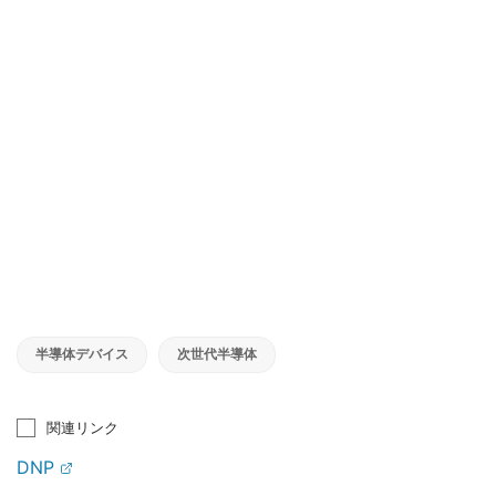
半導体デバイス
次世代半導体
関連リンク
DNP