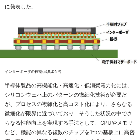
に発表した。
インターポーザの役割(出典:DNP)
半導体製品の高機能化・高速化・低消費電力化には、
シリコンウェハ上のパターンの微細化技術が必要だ
が、プロセスの複雑化と高コスト化により、さらなる
微細化が限界に近づいており、そうした状況の中でさ
らなる性能向上を実現する手法として、CPUやメモリ
など、機能の異なる複数のチップを1つの基板上に高密