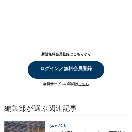
新規無料会員登録はこちらから
ログイン／無料会員登録
会員サービスの詳細は
こちら
編集部が選ぶ関連記事
ものづくり