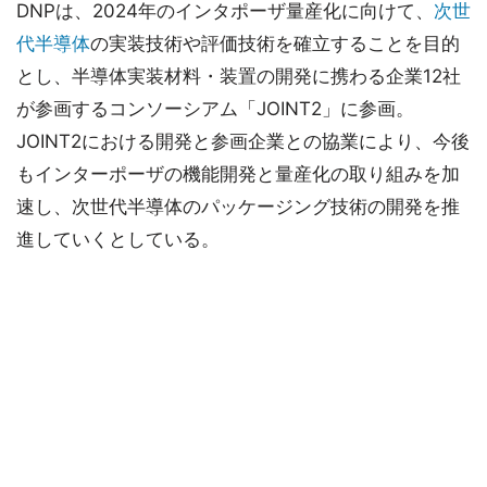
DNPは、2024年のインタポーザ量産化に向けて、
次世
代半導体
の実装技術や評価技術を確立することを目的
とし、半導体実装材料・装置の開発に携わる企業12社
が参画するコンソーシアム「JOINT2」に参画。
JOINT2における開発と参画企業との協業により、今後
もインターポーザの機能開発と量産化の取り組みを加
速し、次世代半導体のパッケージング技術の開発を推
進していくとしている。