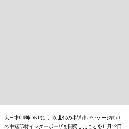
大日本印刷(DNP)は、次世代の半導体パッケージ向け
の中継部材インターポーザを開発したことを11月12日