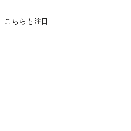
こちらも注目