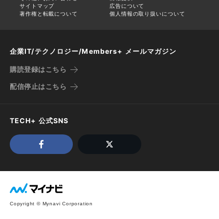
サイトマップ
広告について
著作権と転載について
個人情報の取り扱いについて
企業IT/テクノロジー/Members+ メールマガジン
購読登録はこちら
配信停止はこちら
TECH+ 公式SNS
Copyright © Mynavi Corporation