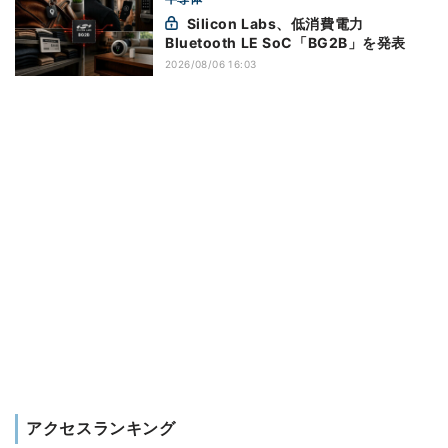
Silicon Labs、低消費電力
Bluetooth LE SoC「BG2B」を発表
2026/08/06 16:03
アクセスランキング