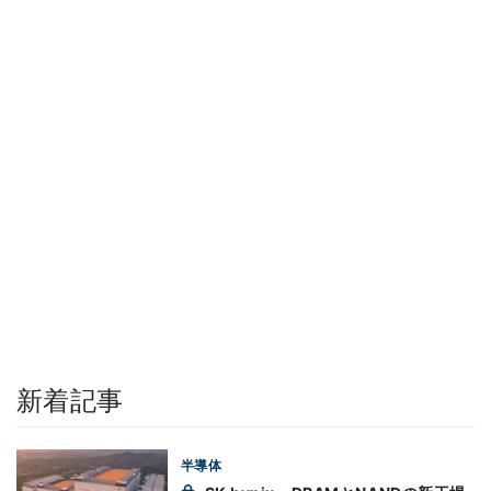
新着記事
半導体