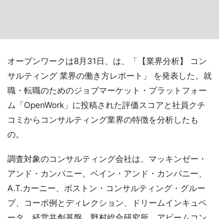
オープンワークは8月31日、は、「【業界分析】 コン
サルティング 業界の働き方レポート」 を発表した。就
職・転職のためのジョブマーケット・プラットフォー
ム「OpenWork」に投稿された評価スコアと社員クチ
コミからコンサルティング業界の特徴を分析したも
の。
調査対象のコンサルティング会社は、マッキンゼー・
アンド・カンパニー、ベイン・アンド・カンパニー、
A.T.カーニー、ボストン・コンサルティング・グルー
プ、コーポ例とディレクション、ドリームインキュベ
ータ、経営共創基盤、野村総合研究所、アビームコン