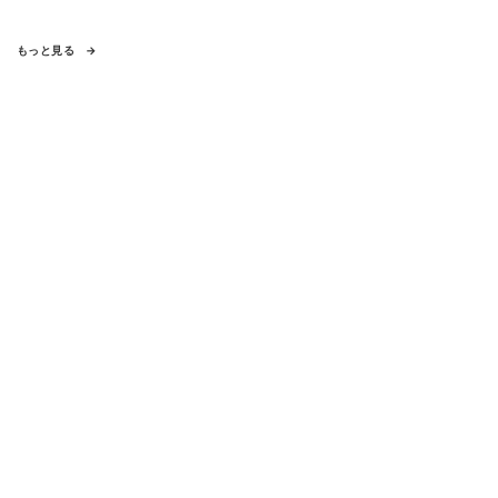
もっと見る