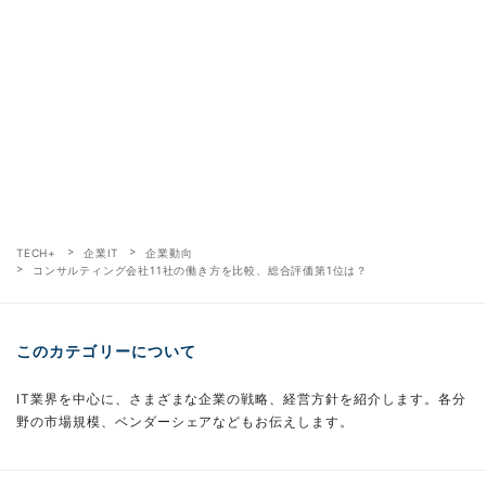
TECH+
企業IT
企業動向
コンサルティング会社11社の働き方を比較、総合評価第1位は？
このカテゴリーについて
IT業界を中心に、さまざまな企業の戦略、経営方針を紹介します。各分
野の市場規模、ベンダーシェアなどもお伝えします。