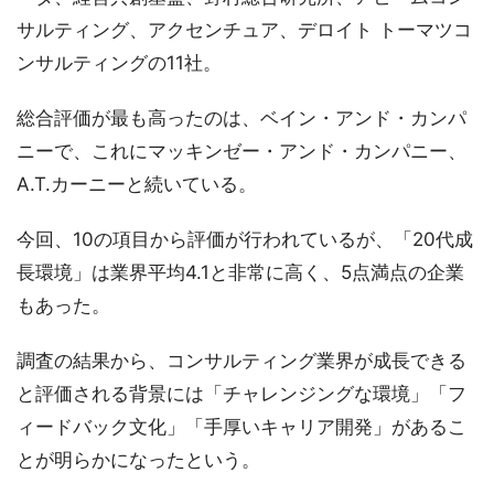
サルティング、アクセンチュア、デロイト トーマツコ
ンサルティングの11社。
総合評価が最も高ったのは、ベイン・アンド・カンパ
ニーで、これにマッキンゼー・アンド・カンパニー、
A.T.カーニーと続いている。
今回、10の項目から評価が行われているが、「20代成
長環境」は業界平均4.1と非常に高く、5点満点の企業
もあった。
調査の結果から、コンサルティング業界が成長できる
と評価される背景には「チャレンジングな環境」「フ
ィードバック文化」「手厚いキャリア開発」があるこ
とが明らかになったという。