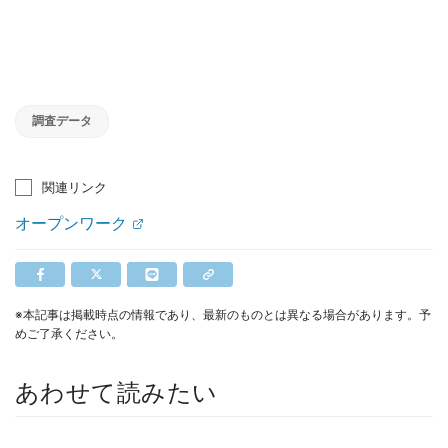
調査データ
関連リンク
オープンワーク
※本記事は掲載時点の情報であり、最新のものとは異なる場合があります。予
めご了承ください。
あわせて読みたい