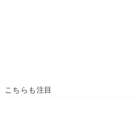
こちらも注目