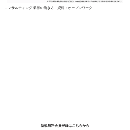
コンサルティング 業界の働き方 資料：オープンワーク
新規無料会員登録はこちらから