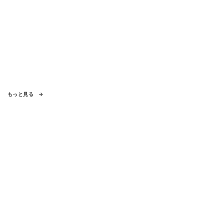
もっと見る