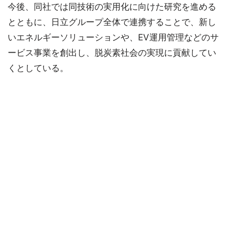
今後、同社では同技術の実用化に向けた研究を進める
とともに、日立グループ全体で連携することで、新し
いエネルギーソリューションや、EV運用管理などのサ
ービス事業を創出し、脱炭素社会の実現に貢献してい
くとしている。