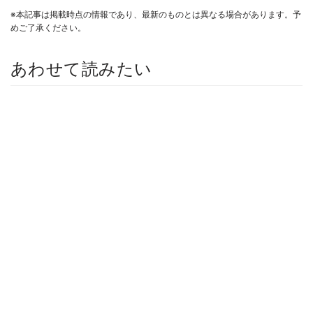
※本記事は掲載時点の情報であり、最新のものとは異なる場合があります。予
めご了承ください。
あわせて読みたい