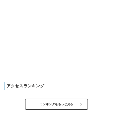
アクセスランキング
ランキングをもっと見る