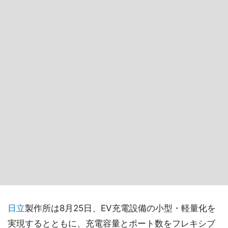
日立
製作所は8月25日、EV充電設備の小型・軽量化を
実現するとともに、充電容量とポート数をフレキシブ