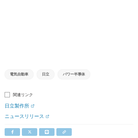
電気自動車
日立
パワー半導体
関連リンク
日立製作所
ニュースリリース