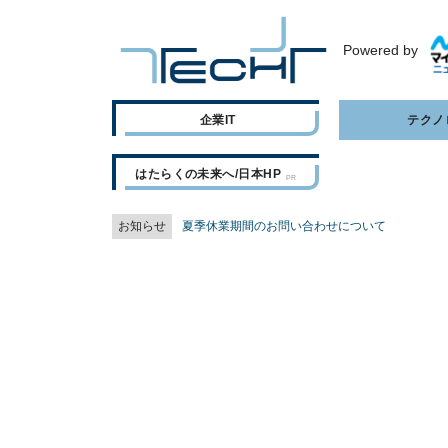
Powered by
企業IT
テクノ
はたらくの未来へ/日本HP
お知らせ
夏季休業期間のお問い合わせについて