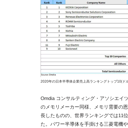
2020年の日本半導体企業売上高ランキングトップ10(ドル換算
Omdia コンサルティング・アソシエ
のメモリメーカー同様、メモリ需要の恩
長したものの、世界ランキングでは11位
た。パワー半導体を手掛ける三菱電機や