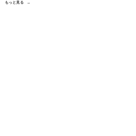
もっと見る