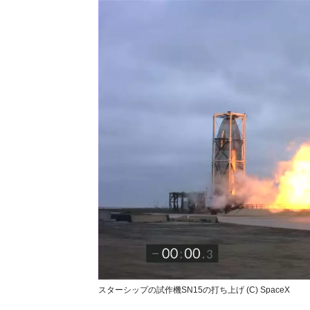
スターシップの試作機SN15の打ち上げ (C) SpaceX