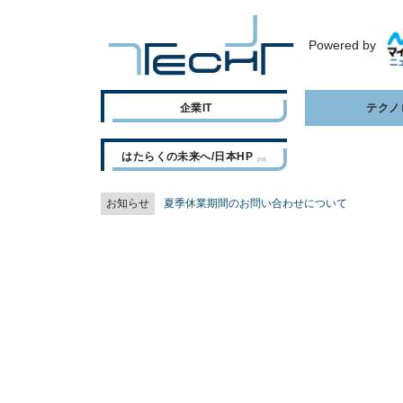
Powered by
企業IT
テクノ
はたらくの未来へ/日本HP
お知らせ
夏季休業期間のお問い合わせについて