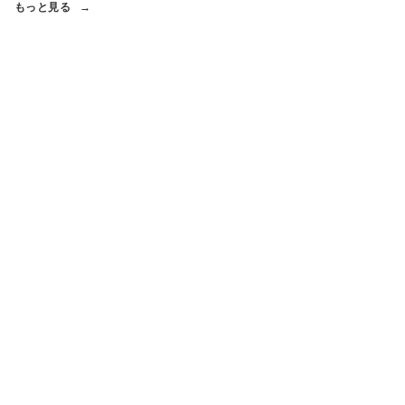
もっと見る