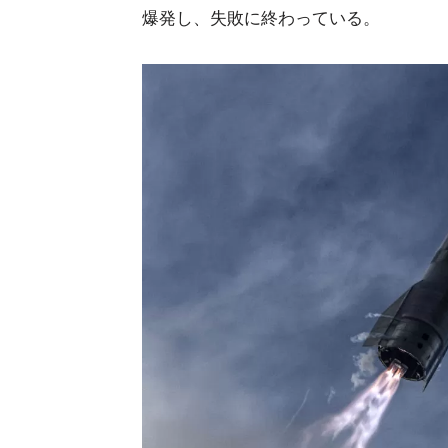
爆発し、失敗に終わっている。