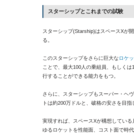
スターシップとこれまでの試験
スターシップ(Starship)はスペース
る。
このスターシップをさらに巨大な
ロケッ
ことで、最大100人の乗組員、もしくは
行することができる能力をもつ。
さらに、スターシップもスーパー・ヘヴ
トは約200万ドルと、破格の安さを目指
実現すれば、スペースXが構想している
ゆるロケットを性能面、コスト面で時代