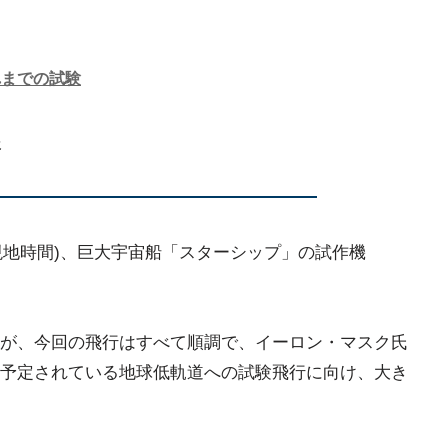
れまでの試験
後
日(現地時間)、巨大宇宙船「スターシップ」の試作機
。
が、今回の飛行はすべて順調で、イーロン・マスク氏
予定されている地球低軌道への試験飛行に向け、大き