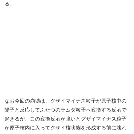
る。
なお今回の崩壊は、グザイマイナス粒子が原子核中の
陽子と反応してふたつのラムダ粒子へ変換する反応で
起きるが、この変換反応が強いとグザイマイナス粒子
が原子核内に入ってグザイ核状態を形成する前に壊れ