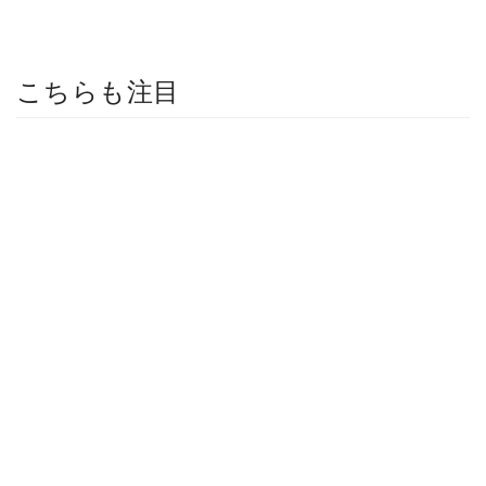
こちらも注目