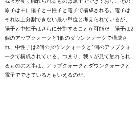
我々が見て触れられるものは原子でできており、その
原子は主に陽子と中性子と電子で構成される。電子は
それ以上分割できない最小単位と考えられているが、
陽子と中性子はさらに分割することが可能だ。陽子は2
個のアップクォークと1個のダウンクォークで構成さ
れ、中性子は2個のダウンクォークと1個のアップクォ
ークで構成されている。つまり、我々が見て触れられ
るものの大半は、アップクォークとダウンクォークと
電子でできているともいえるのだ。