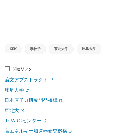
KEK
素粒子
東北大学
岐阜大学
関連リンク
論文アブストラクト
岐阜大学
日本原子力研究開発機構
東北大
J-PARCセンター
高エネルギー加速器研究機構