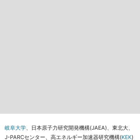
岐阜大学
、日本原子力研究開発機構(JAEA)、東北大、
J-PARCセンター、高エネルギー加速器研究機構(
KEK
)