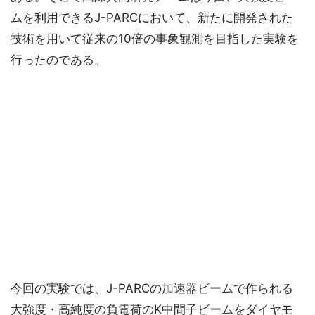
ムを利用できるJ-PARCにおいて、新たに開発された
技術を用いて従来の10倍の事象観測を目指した実験を
行ったのである。
今回の実験では、J-PARCの加速器ビームで作られる
大強度・高純度の負電荷のK中間子ビームをダイヤモ