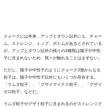
クォークには本来、アップとダウン以外にも、チャー
ム、ストレンジ、トップ、ボトムがあるとされている
が、アップとダウン以外の残りの4種類は陽子や中性
子に含まれないため、我々が触れることはまずない。
ただし、陽子や中性子のようにクォーク3個からなる
粒子は、陽子や中性子以外にもいくつか存在する。
「ラムダ粒子」、「グザイマイナス粒子」、「グザイ
ゼロ粒子」などだ。
ラムダ粒子やグザイ粒子に含まれるのがストレンジク