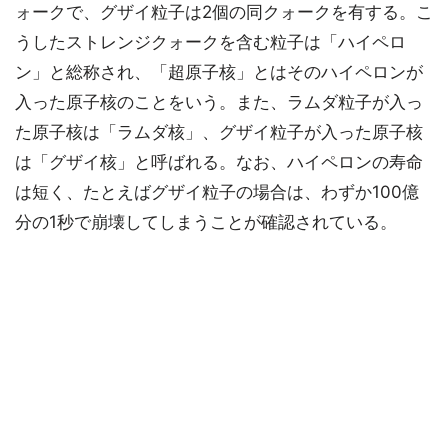
ォークで、グザイ粒子は2個の同クォークを有する。こ
うしたストレンジクォークを含む粒子は「ハイペロ
ン」と総称され、「超原子核」とはそのハイペロンが
入った原子核のことをいう。また、ラムダ粒子が入っ
た原子核は「ラムダ核」、グザイ粒子が入った原子核
は「グザイ核」と呼ばれる。なお、ハイペロンの寿命
は短く、たとえばグザイ粒子の場合は、わずか100億
分の1秒で崩壊してしまうことが確認されている。