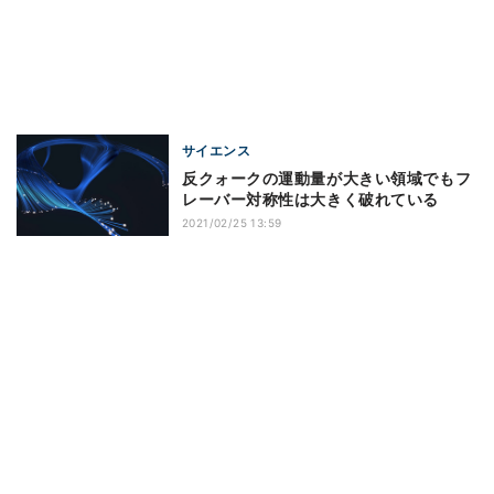
サイエンス
反クォークの運動量が大きい領域でもフ
レーバー対称性は大きく破れている
2021/02/25 13:59