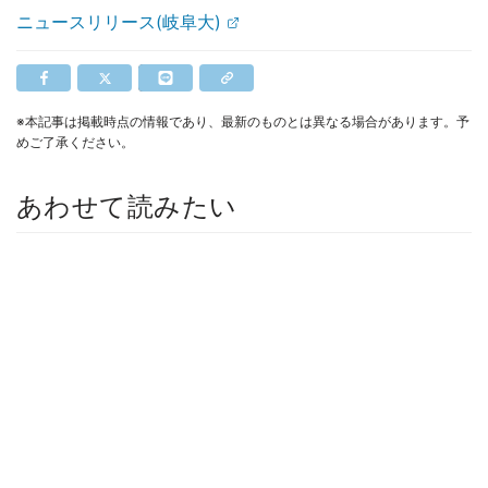
ニュースリリース(岐阜大)
※本記事は掲載時点の情報であり、最新のものとは異なる場合があります。予
めご了承ください。
あわせて読みたい