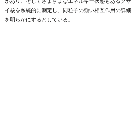
があり、そしてさまざまなエネルギー状態もあるグザ
イ核を系統的に測定し、同粒子の強い相互作用の詳細
を明らかにするとしている。