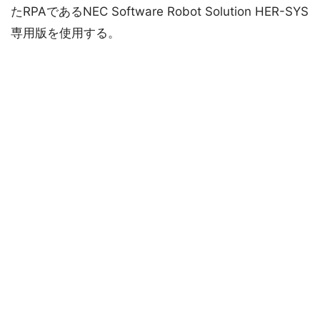
たRPAであるNEC Software Robot Solution HER-SYS
専用版を使用する。