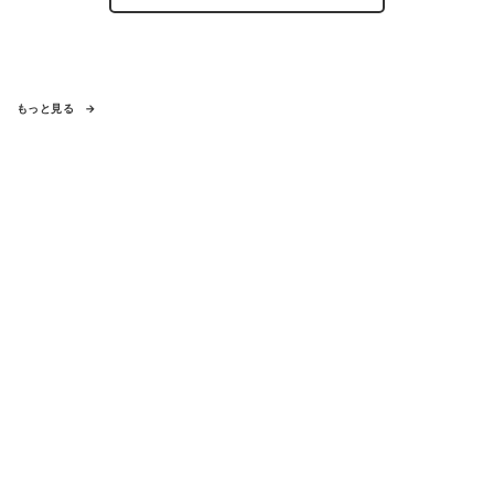
もっと見る