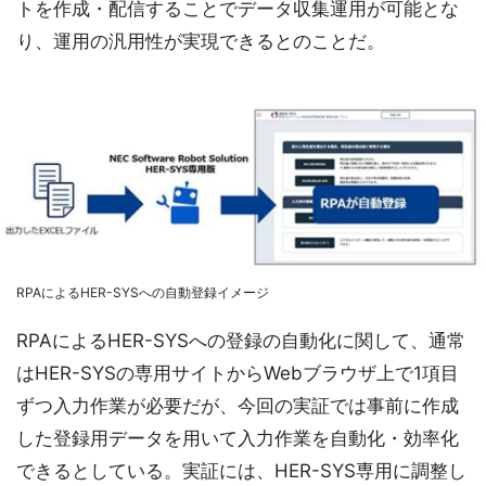
トを作成・配信することでデータ収集運用が可能とな
り、運用の汎用性が実現できるとのことだ。
RPAによるHER-SYSへの自動登録イメージ
RPAによるHER-SYSへの登録の自動化に関して、通常
はHER-SYSの専用サイトからWebブラウザ上で1項目
ずつ入力作業が必要だが、今回の実証では事前に作成
した登録用データを用いて入力作業を自動化・効率化
できるとしている。実証には、HER-SYS専用に調整し