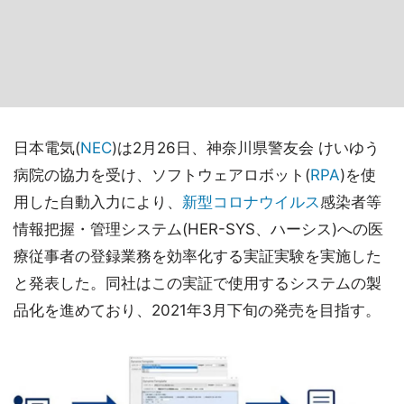
日本電気(
NEC
)は2月26日、神奈川県警友会 けいゆう
病院の協力を受け、ソフトウェアロボット(
RPA
)を使
用した自動入力により、
新型コロナウイルス
感染者等
情報把握・管理システム(HER-SYS、ハーシス)への医
療従事者の登録業務を効率化する実証実験を実施した
と発表した。同社はこの実証で使用するシステムの製
品化を進めており、2021年3月下旬の発売を目指す。