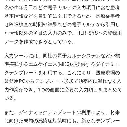
名や生年月日などの電子カルテの入力項目に含む患者
基本情報などを自動的に引用できるため、医療従事者
はPCR検査の時間や結果などの電子カルテから引用し
た情報以外の項目の入力のみで、HER-SYSへの登録用
データを作成できるとしている。
入力ツールには、同社の電子カルテシステムなどが標
準搭載するエムケイエス(MKS)が提供するダイナミッ
クテンプレートを利用する。これにより、医療現場の
業務用PCからテンプレート形式で効率的に漏れなく入
力作業ができ、1つの画面に必要な入力項目をまとめて
いる。
また、ダイナミックテンプレートの利用により、将来
に向けた未知の感染症対策時にも、新たなテンプレー