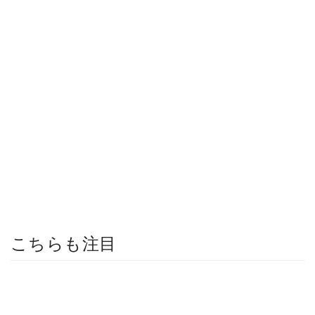
こちらも注目