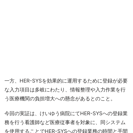
一方、HER-SYSを効果的に運用するために登録が必要
な入力項目は多岐にわたり、情報整理や入力作業を行
う医療機関の負担増大への懸念があるとのこと。
今回の実証は、けいゆう病院にてHER-SYSへの登録業
務を行う看護師など医療従事者を対象に、同システム
を使用することでHER-SYSへの登録業務の時間と手間