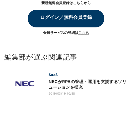
新規無料会員登録はこちらから
ログイン／無料会員登録
会員サービスの詳細は
こちら
編集部が選ぶ関連記事
SaaS
NECがRPAの管理・運用を支援するソリ
ューションを拡充
2019/03/19 10:58