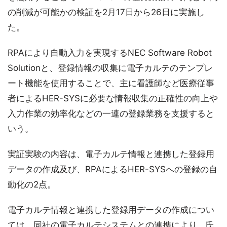
の削減が可能かの検証を2月17日から26日に実施し
た。
RPAにより自動入力を実現するNEC Software Robot
Solutionと、登録情報の収集に電子カルテのテンプレ
ート機能を使用することで、主に看護師など医療従事
者によるHER-SYSに必要な情報収集の正確性の向上や
入力作業の効率化などの一連の登録業務を支援すると
いう。
実証実験の内容は、電子カルテ情報と連携した登録用
データの作成及び、RPAによるHER-SYSへの登録の自
動化の2点。
電子カルテ情報と連携した登録用データの作成につい
ては、同社の電子カルテシステムとの連携により、氏