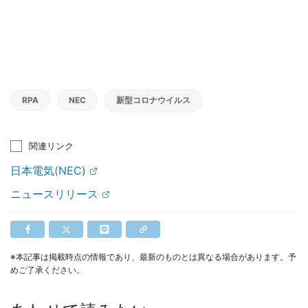
RPA
NEC
新型コロナウイルス
関連リンク
日本電気(NEC)
ニュースリリース
※本記事は掲載時点の情報であり、最新のものとは異なる場合があります。予
めご了承ください。