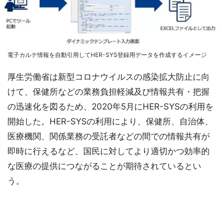
電子カルテ情報を自動引用してHER-SYS登録用データを作成するイメージ
厚生労働省は新型コロナウイルスの感染拡大防止に向
けて、保健所などの業務負担軽減及び情報共有・把握
の迅速化を図るため、2020年5月にHER-SYSの利用を
開始した。HER-SYSの利用により、保健所、自治体、
医療機関、関係業務の受託者などの間での情報共有が
即時に行えるなど、国民に対してより適切かつ効率的
な医療の提供につながることが期待されているとい
う。