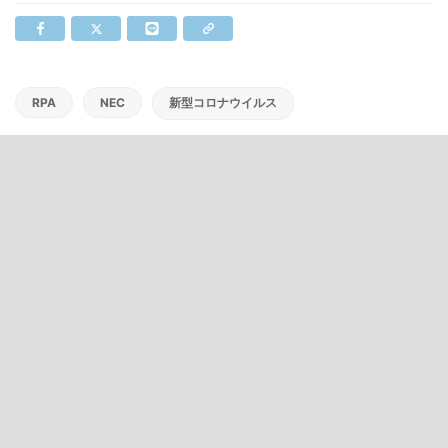
RPA
NEC
新型コロナウイルス